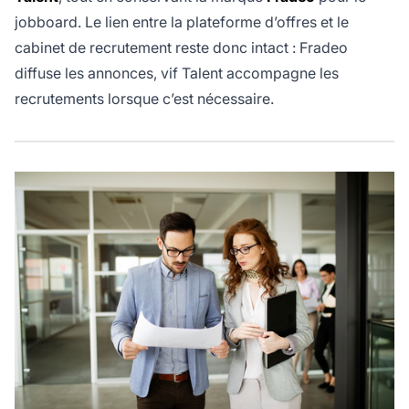
jobboard. Le lien entre la plateforme d’offres et le
cabinet de recrutement reste donc intact : Fradeo
diffuse les annonces, vif Talent accompagne les
recrutements lorsque c’est nécessaire.