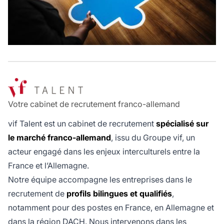
Votre cabinet de recrutement franco-allemand
vif Talent est un cabinet de recrutement
spécialisé sur
le marché franco-allemand
, issu du Groupe vif, un
acteur engagé dans les enjeux interculturels entre la
France et l’Allemagne.
Notre équipe accompagne les entreprises dans le
recrutement de
profils bilingues et qualifiés
,
notamment pour des postes en France, en Allemagne et
dans la région DACH. Nous intervenons dans les