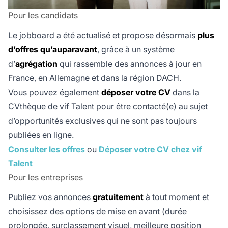
Pour les candidats
Le jobboard a été actualisé et propose désormais
plus
d’offres qu’auparavant
, grâce à un système
d’
agrégation
qui rassemble des annonces à jour en
France, en Allemagne et dans la région DACH.
Vous pouvez également
déposer votre CV
dans la
CVthèque de vif Talent pour être contacté(e) au sujet
d’opportunités exclusives qui ne sont pas toujours
publiées en ligne.
Consulter les offres
ou
Déposer votre CV chez vif
Talent
Pour les entreprises
Publiez vos annonces
gratuitement
à tout moment et
choisissez des options de mise en avant (durée
prolongée, surclassement visuel, meilleure position