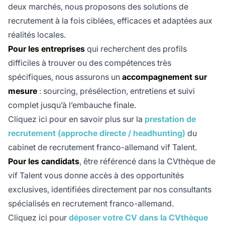
deux marchés, nous proposons des solutions de
recrutement à la fois ciblées, efficaces et adaptées aux
réalités locales.
Pour les entreprises
qui recherchent des profils
difficiles à trouver ou des compétences très
spécifiques, nous assurons un
accompagnement sur
mesure
: sourcing, présélection, entretiens et suivi
complet jusqu’à l’embauche finale.
Cliquez ici pour en savoir plus sur la
prestation de
recrutement (approche directe / headhunting)
du
cabinet de recrutement franco-allemand vif Talent.
Pour les candidats
, être référencé dans la CVthèque de
vif Talent vous donne accès à des opportunités
exclusives, identifiées directement par nos consultants
spécialisés en recrutement franco-allemand.
Cliquez ici pour
déposer votre CV dans la CVthèque