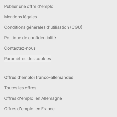
Publier une offre d'emploi
Mentions légales
Conditions générales d'utilisation (CGU)
Politique de confidentialité
Contactez-nous
Paramètres des cookies
Offres d'emploi franco-allemandes
Toutes les offres
Offres d'emploi en Allemagne
Offres d'emploi en France