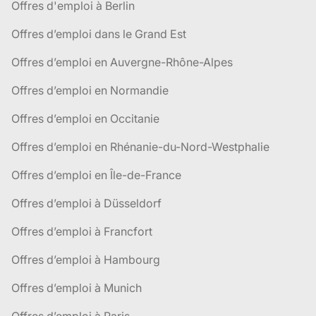
Offres d'emploi à Berlin
Offres d’emploi dans le Grand Est
Offres d’emploi en Auvergne-Rhône-Alpes
Offres d’emploi en Normandie
Offres d’emploi en Occitanie
Offres d’emploi en Rhénanie-du-Nord-Westphalie
Offres d’emploi en Île-de-France
Offres d’emploi à Düsseldorf
Offres d’emploi à Francfort
Offres d’emploi à Hambourg
Offres d’emploi à Munich