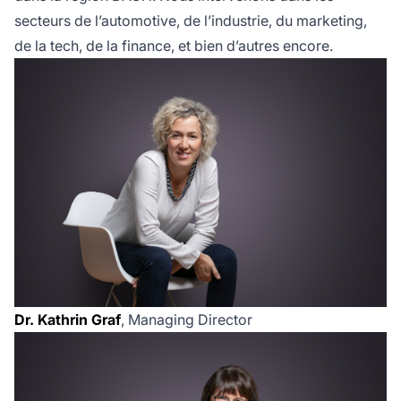
secteurs de l’automotive, de l’industrie, du marketing,
de la tech, de la finance, et bien d’autres encore.
Dr. Kathrin Graf
, Managing Director