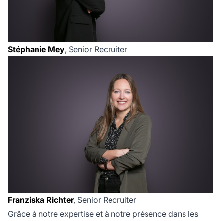
Stéphanie Mey
, Senior Recruiter
Franziska Richter
, Senior Recruiter
Grâce à notre expertise et à notre présence dans les