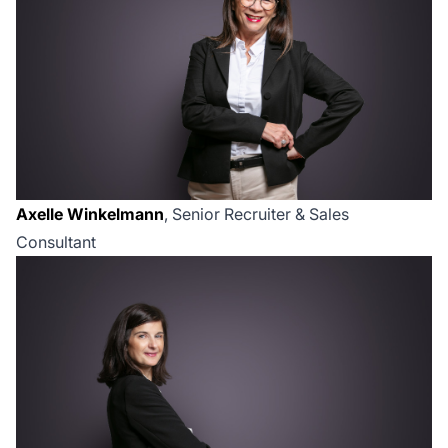
Axelle Winkelmann
, Senior Recruiter & Sales
Consultant