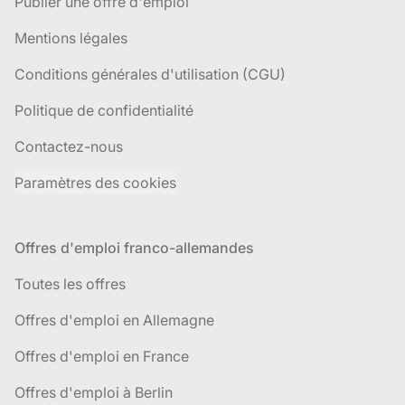
Publier une offre d'emploi
Mentions légales
Conditions générales d'utilisation (CGU)
Politique de confidentialité
Contactez-nous
Paramètres des cookies
Offres d'emploi franco-allemandes
Toutes les offres
Offres d'emploi en Allemagne
Offres d'emploi en France
Offres d'emploi à Berlin