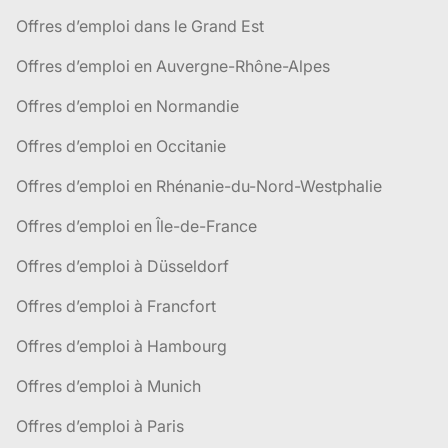
Offres d’emploi dans le Grand Est
Offres d’emploi en Auvergne-Rhône-Alpes
Offres d’emploi en Normandie
Offres d’emploi en Occitanie
Offres d’emploi en Rhénanie-du-Nord-Westphalie
Offres d’emploi en Île-de-France
Offres d’emploi à Düsseldorf
Offres d’emploi à Francfort
Offres d’emploi à Hambourg
Offres d’emploi à Munich
Offres d’emploi à Paris