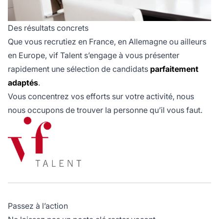
Des résultats concrets
Que vous recrutiez en France, en Allemagne ou ailleurs
en Europe, vif Talent s’engage à vous présenter
rapidement une sélection de candidats
parfaitement
adaptés
.
Vous concentrez vos efforts sur votre activité, nous
nous occupons de trouver la personne qu’il vous faut.
Passez à l’action