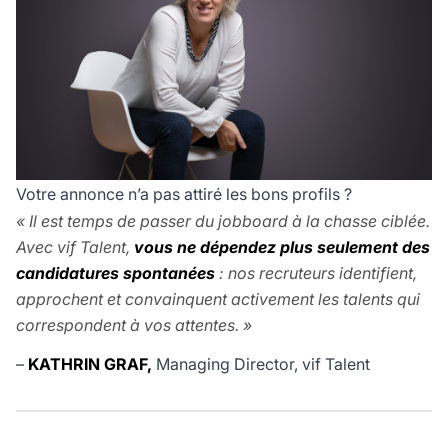
Votre annonce n’a pas attiré les bons profils ?
« Il est temps de passer du jobboard à la chasse ciblée.
Avec vif Talent,
vous ne dépendez plus seulement des
candidatures spontanées
: nos recruteurs identifient,
approchent et convainquent activement les talents qui
correspondent à vos attentes. »
–
KATHRIN GRAF,
Managing Director, vif Talent