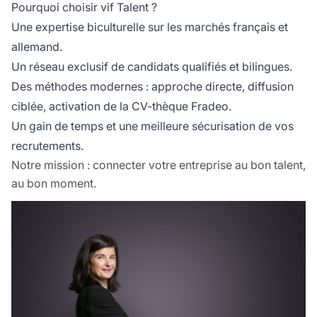
Pourquoi choisir vif Talent ?
Une expertise biculturelle sur les marchés français et
allemand.
Un réseau exclusif de candidats qualifiés et bilingues.
Des méthodes modernes : approche directe, diffusion
ciblée, activation de la CV-thèque Fradeo.
Un gain de temps et une meilleure sécurisation de vos
recrutements.
Notre mission : connecter votre entreprise au bon talent,
au bon moment.