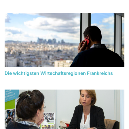
Die wichtigsten Wirtschaftsregionen Frankreichs