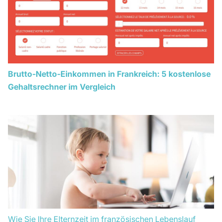
Brutto-Netto-Einkommen in Frankreich: 5 kostenlose
Gehaltsrechner im Vergleich
Wie Sie Ihre Elternzeit im französischen Lebenslauf