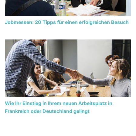
Jobmessen: 20 Tipps für einen erfolgreichen Besuch
Wie Ihr Einstieg in Ihrem neuen Arbeitsplatz in
Frankreich oder Deutschland gelingt