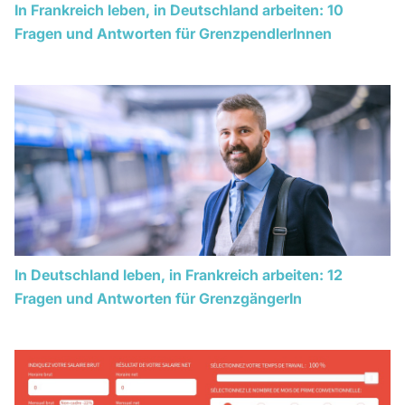
In Frankreich leben, in Deutschland arbeiten: 10
Fragen und Antworten für GrenzpendlerInnen
In Deutschland leben, in Frankreich arbeiten: 12
Fragen und Antworten für GrenzgängerIn