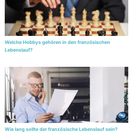
Welche Hobbys gehören in den französischen
Lebenslauf?
Wie lang sollte der französische Lebenslauf sein?