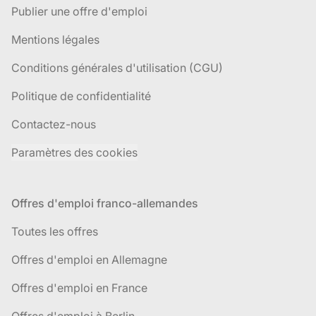
Publier une offre d'emploi
Mentions légales
Conditions générales d'utilisation (CGU)
Politique de confidentialité
Contactez-nous
Paramètres des cookies
Offres d'emploi franco-allemandes
Toutes les offres
Offres d'emploi en Allemagne
Offres d'emploi en France