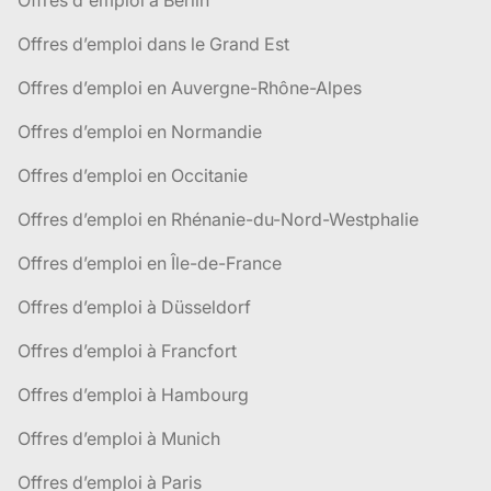
Offres d'emploi à Berlin
Offres d’emploi dans le Grand Est
Offres d’emploi en Auvergne-Rhône-Alpes
Offres d’emploi en Normandie
Offres d’emploi en Occitanie
Offres d’emploi en Rhénanie-du-Nord-Westphalie
Offres d’emploi en Île-de-France
Offres d’emploi à Düsseldorf
Offres d’emploi à Francfort
Offres d’emploi à Hambourg
Offres d’emploi à Munich
Offres d’emploi à Paris