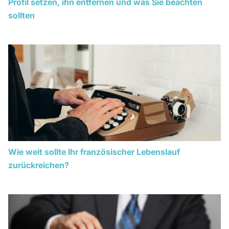
Profil setzen, ihn entfernen und was Sie beachten
sollten
Wie weit sollte Ihr französischer Lebenslauf
zurückreichen?