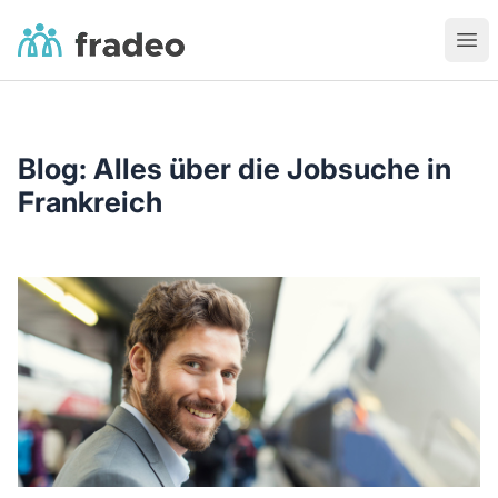
Fradeo
Ouvr
Blog: Alles über die Jobsuche in
Frankreich