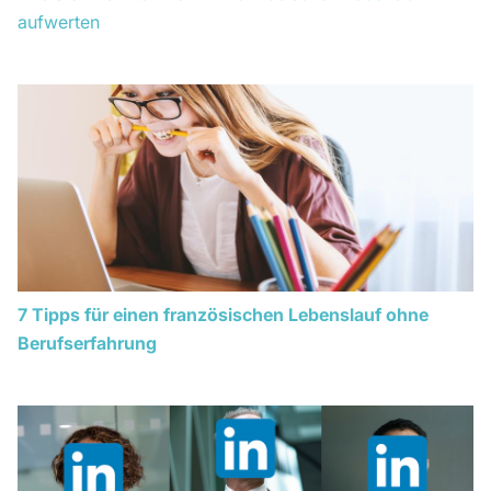
aufwerten
7 Tipps für einen französischen Lebenslauf ohne
Berufserfahrung