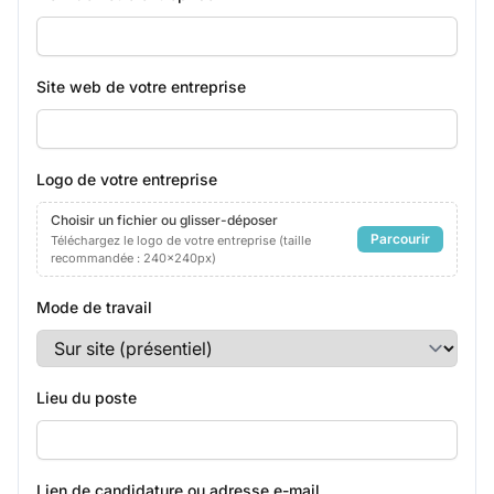
Site web de votre entreprise
Logo de votre entreprise
Choisir un fichier ou glisser-déposer
Parcourir
Téléchargez le logo de votre entreprise (taille
recommandée : 240x240px)
Mode de travail
Lieu du poste
Lien de candidature ou adresse e-mail