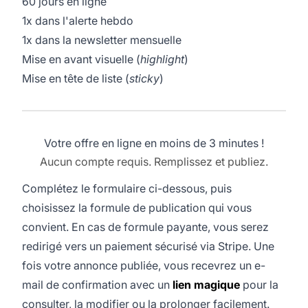
60 jours en ligne
1x dans l'alerte hebdo
1x dans la newsletter mensuelle
Mise en avant visuelle (
highlight
)
Mise en tête de liste (
sticky
)
Votre offre en ligne en moins de 3 minutes !
Aucun compte requis. Remplissez et publiez.
Complétez le formulaire ci-dessous, puis
choisissez la formule de publication qui vous
convient. En cas de formule payante, vous serez
redirigé vers un paiement sécurisé via Stripe. Une
fois votre annonce publiée, vous recevrez un e-
mail de confirmation avec un
lien magique
pour la
consulter, la modifier ou la prolonger facilement.