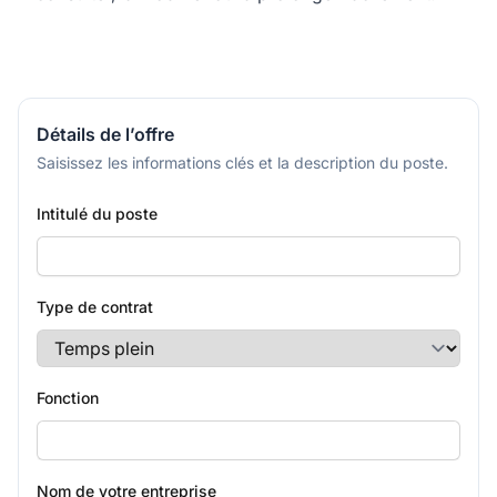
Détails de l’offre
Saisissez les informations clés et la description du poste.
Intitulé du poste
Type de contrat
Fonction
Nom de votre entreprise