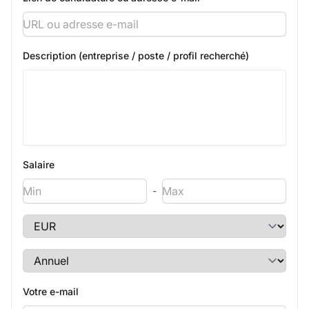
Description (entreprise / poste / profil recherché)
Salaire
-
Votre e-mail