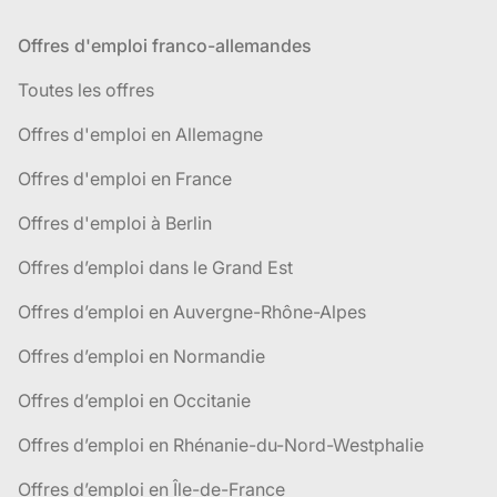
Offres d'emploi franco-allemandes
Toutes les offres
Offres d'emploi en Allemagne
Offres d'emploi en France
Offres d'emploi à Berlin
Offres d’emploi dans le Grand Est
Offres d’emploi en Auvergne-Rhône-Alpes
Offres d’emploi en Normandie
Offres d’emploi en Occitanie
Offres d’emploi en Rhénanie-du-Nord-Westphalie
Offres d’emploi en Île-de-France