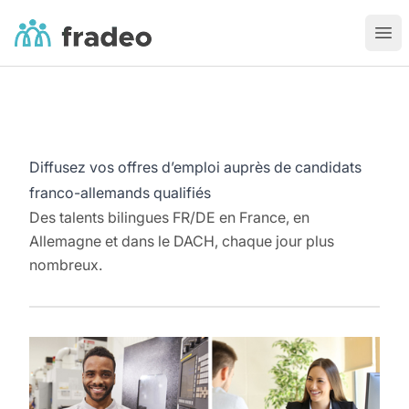
Fradeo
Ouvr
Diffusez vos offres d’emploi auprès de candidats
franco-allemands qualifiés
Des talents bilingues FR/DE en France, en
Allemagne et dans le DACH, chaque jour plus
nombreux.