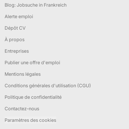
Blog: Jobsuche in Frankreich
Alerte emploi
Dépôt CV
À propos
Entreprises
Publier une offre d'emploi
Mentions légales
Conditions générales d'utilisation (CGU)
Politique de confidentialité
Contactez-nous
Paramètres des cookies