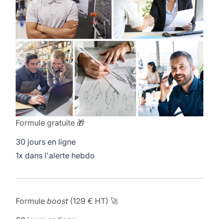
Formule gratuite 🎁
30 jours en ligne
1x dans l'alerte hebdo
Formule
boost
(129 € HT) 🚀