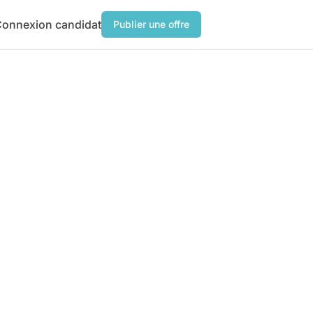
onnexion candidat
Publier une offre