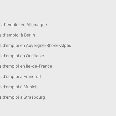
s d'emploi en Allemagne
s d'emploi à Berlin
es d’emploi en Auvergne-Rhône-Alpes
s d’emploi en Occitanie
s d’emploi en Île-de-France
s d’emploi à Francfort
s d’emploi à Munich
s d’emploi à Strasbourg