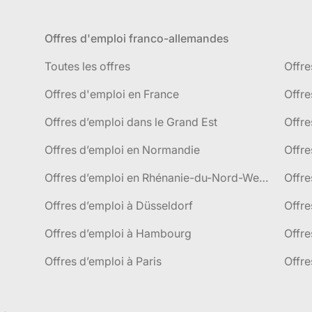
Offres d'emploi franco-allemandes
Toutes les offres
Offre
Offres d'emploi en France
Offre
Offres d’emploi dans le Grand Est
Offr
Offres d’emploi en Normandie
Offre
Offres d’emploi en Rhénanie-du-Nord-Westphalie
Offre
Offres d’emploi à Düsseldorf
Offre
Offres d’emploi à Hambourg
Offre
Offres d’emploi à Paris
Offre