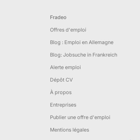
Pied de page
Fradeo
Offres d'emploi
Blog : Emploi en Allemagne
Blog: Jobsuche in Frankreich
Alerte emploi
Dépôt CV
À propos
Entreprises
Publier une offre d'emploi
Mentions légales