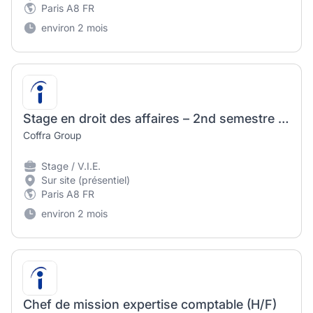
Paris A8 FR
environ 2 mois
Stage en droit des affaires – 2nd semestre 2026 (H/F)
Coffra Group
Stage / V.I.E.
Sur site (présentiel)
Paris A8 FR
environ 2 mois
Chef de mission expertise comptable (H/F)