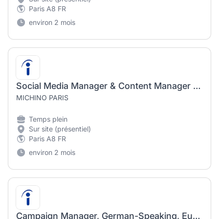
Paris A8 FR
environ 2 mois
Social Media Manager & Content Manager CDI
MICHINO PARIS
Temps plein
Sur site (présentiel)
Paris A8 FR
environ 2 mois
Campaign Manager, German-Speaking, Europe (Freelance)