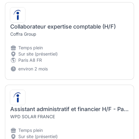
Collaborateur expertise comptable (H/F)
Coffra Group
Temps plein
Sur site (présentiel)
Paris A8 FR
environ 2 mois
Assistant administratif et financier H/F - Paris
WPD SOLAR FRANCE
Temps plein
Sur site (présentiel)