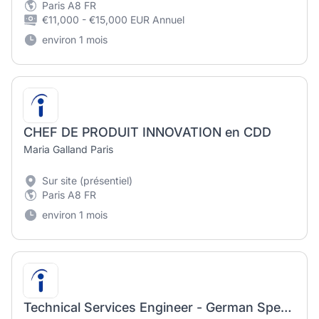
Paris A8 FR
€11,000 - €15,000 EUR Annuel
environ 1 mois
CHEF DE PRODUIT INNOVATION en CDD
Maria Galland Paris
Sur site (présentiel)
Paris A8 FR
environ 1 mois
Technical Services Engineer - German Speaking