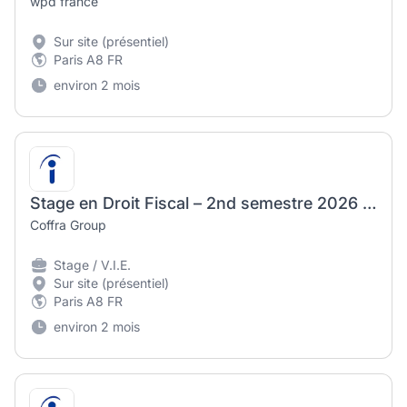
wpd france
Sur site (présentiel)
Paris A8 FR
environ 2 mois
Stage en Droit Fiscal – 2nd semestre 2026 (H/F)
Coffra Group
Stage / V.I.E.
Sur site (présentiel)
Paris A8 FR
environ 2 mois