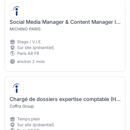
Social Media Manager & Content Manager Intern / Apprentice
MICHINO PARIS
Stage / V.I.E.
Sur site (présentiel)
Paris A8 FR
environ 2 mois
Chargé de dossiers expertise comptable (H/F)
Coffra Group
Temps plein
Sur site (présentiel)