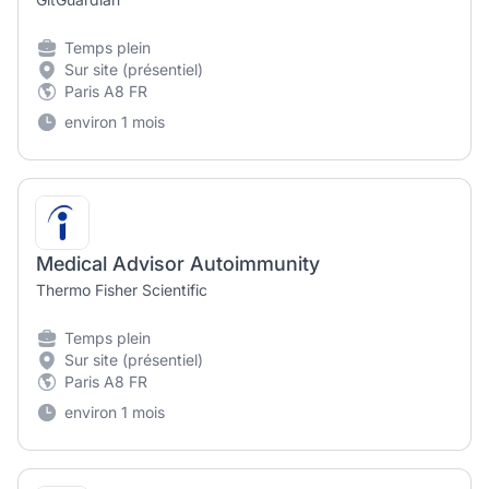
Temps plein
Sur site (présentiel)
Paris A8 FR
environ 1 mois
Medical Advisor Autoimmunity
Thermo Fisher Scientific
Temps plein
Sur site (présentiel)
Paris A8 FR
environ 1 mois