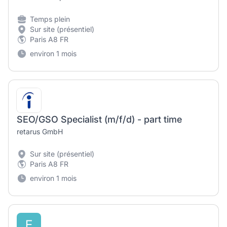
Temps plein
Sur site (présentiel)
Paris A8 FR
environ 1 mois
SEO/GSO Specialist (m/f/d) - part time
retarus GmbH
Sur site (présentiel)
Paris A8 FR
environ 1 mois
E