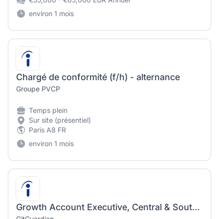
environ 1 mois
Chargé de conformité (f/h) - alternance
Groupe PVCP
Temps plein
Sur site (présentiel)
Paris A8 FR
environ 1 mois
Growth Account Executive, Central & Southern Europe
GitGuardian