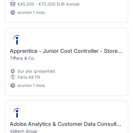
€45,000 - €70,000 EUR Annuel
environ 1 mois
Apprentice - Junior Cost Controller - Store Planning Europe (F/H)
Tiffany & Co.
Sur site (présentiel)
Paris A8 FR
environ 1 mois
Adobe Analytics & Customer Data Consultant
Valtech Group