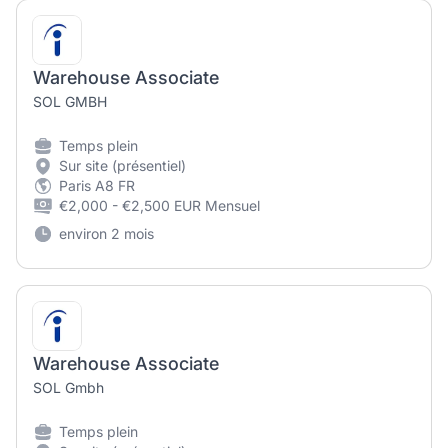
Warehouse Associate
SOL GMBH
Temps plein
Sur site (présentiel)
Paris A8 FR
€2,000 - €2,500 EUR Mensuel
environ 2 mois
Warehouse Associate
SOL Gmbh
Temps plein