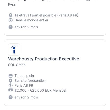
Kyra
Télétravail partiel possible (Paris A8 FR)
Dans le monde entier
environ 2 mois
Warehouse/ Production Executive
SOL Gmbh
Temps plein
Sur site (présentiel)
Paris A8 FR
€2,000 - €25,000 EUR Mensuel
environ 2 mois