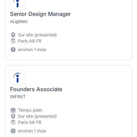
Senior Design Manager
nLighten
Sur site (présentiel)
Paris A8 FR
environ 1 mois
Founders Associate
INFINIT
Temps plein
Sur site (présentiel)
Paris A8 FR
environ 1 mois