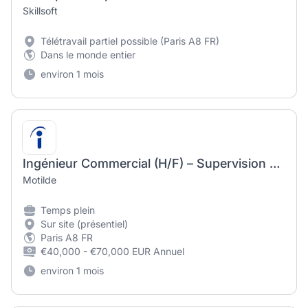
Skillsoft
Télétravail partiel possible (Paris A8 FR)
Dans le monde entier
environ 1 mois
Ingénieur Commercial (H/F) – Supervision & Salles de Contrôle
Motilde
Temps plein
Sur site (présentiel)
Paris A8 FR
€40,000 - €70,000 EUR Annuel
environ 1 mois