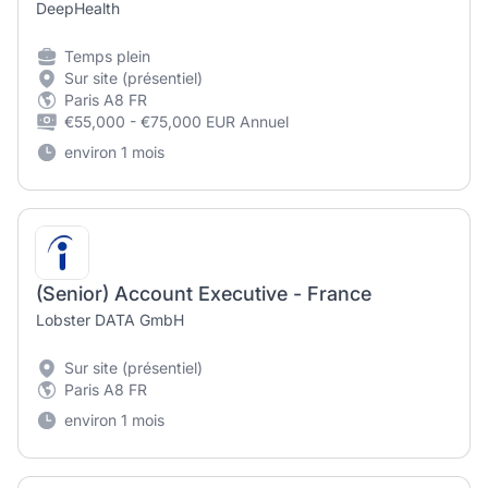
DeepHealth
Temps plein
Sur site (présentiel)
Paris A8 FR
€55,000 - €75,000 EUR Annuel
environ 1 mois
(Senior) Account Executive - France
Lobster DATA GmbH
Sur site (présentiel)
Paris A8 FR
environ 1 mois