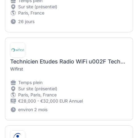
Temps plein
Sur site (présentiel)
Paris, France
26 jours
Technicien Etudes Radio WiFi u002F Technicien Auditeur Télécom
Wifirst
Temps plein
Sur site (présentiel)
Paris, Paris, France
€28,000 - €32,000 EUR Annuel
environ 2 mois