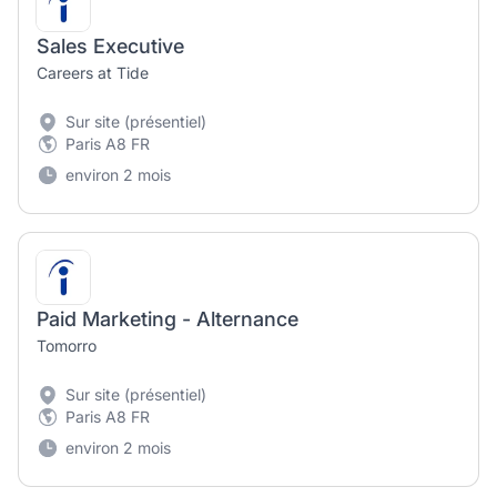
Sales Executive
Careers at Tide
Sur site (présentiel)
Paris A8 FR
environ 2 mois
Paid Marketing - Alternance
Tomorro
Sur site (présentiel)
Paris A8 FR
environ 2 mois