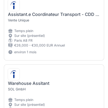
Assistant.e Coordinateur Transport - CDD (H/F)
Vente Unique
Temps plein
Sur site (présentiel)
Paris A8 FR
€26,000 - €30,000 EUR Annuel
environ 1 mois
Warehouse Assitant
SOL GmbH
Temps plein
Sur site (présentiel)