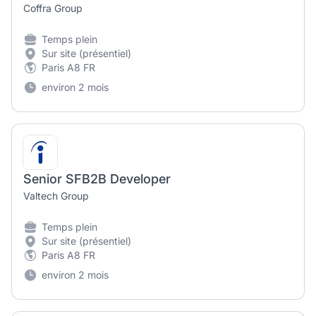
Coffra Group
Temps plein
Sur site (présentiel)
Paris A8 FR
environ 2 mois
Senior SFB2B Developer
Valtech Group
Temps plein
Sur site (présentiel)
Paris A8 FR
environ 2 mois