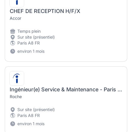
CHEF DE RECEPTION H/F/X
Accor
Temps plein
Sur site (présentiel)
Paris A8 FR
environ 1 mois
Ingénieur(e) Service & Maintenance - Paris / Ile de France (d/f/m)
Roche
Sur site (présentiel)
Paris A8 FR
environ 1 mois