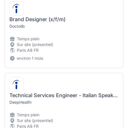
Brand Designer (x/f/m)
Doctolib
Temps plein
Sur site (présentiel)
Paris A8 FR
environ 1 mois
Technical Services Engineer - Italian Speaking
DeepHealth
Temps plein
Sur site (présentiel)
Paris A8 FR