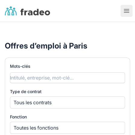
Fradeo
Ouvr
Offres d’emploi à Paris
Mots-clés
Type de contrat
Tous les contrats
Fonction
Toutes les fonctions