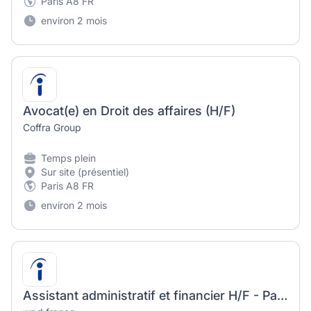
Paris A8 FR
environ 2 mois
Avocat(e) en Droit des affaires (H/F)
Coffra Group
Temps plein
Sur site (présentiel)
Paris A8 FR
environ 2 mois
Assistant administratif et financier H/F - Paris