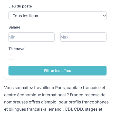
Lieu du poste
Salaire
-
Télétravail
Vous souhaitez travailler à Paris, capitale française et
centre économique international ? Fradeo recense de
nombreuses offres d’emploi pour profils francophones
et bilingues français-allemand : CDI, CDD, stages et