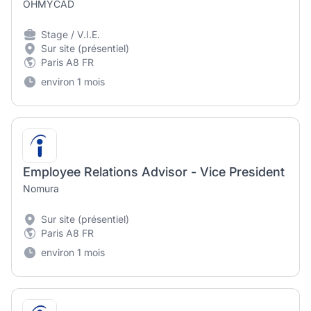
OHMYCAD
Stage / V.I.E.
Sur site (présentiel)
Paris A8 FR
environ 1 mois
Employee Relations Advisor - Vice President
Nomura
Sur site (présentiel)
Paris A8 FR
environ 1 mois