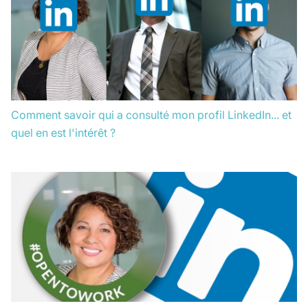
Comment savoir qui a consulté mon profil LinkedIn... et
quel en est l'intérêt ?