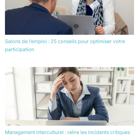
Salons de l’emploi : 25 conseils pour optimiser votre
participation
Management interculturel : relire les incidents critiques