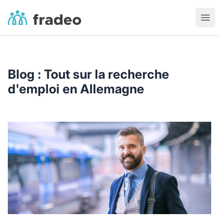
Fradeo
Ouvr
Blog : Tout sur la recherche
d'emploi en Allemagne