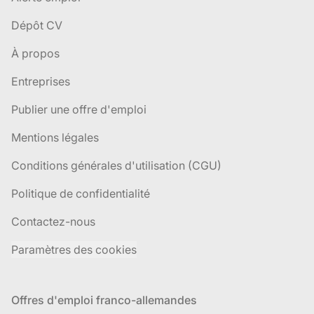
Dépôt CV
À propos
Entreprises
Publier une offre d'emploi
Mentions légales
Conditions générales d'utilisation (CGU)
Politique de confidentialité
Contactez-nous
Paramètres des cookies
Offres d'emploi franco-allemandes