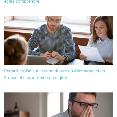
et les comprendre
Regard croisé sur la candidature en Allemagne et en
France et l'importance du digital