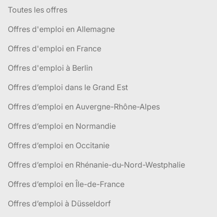
Toutes les offres
Offres d'emploi en Allemagne
Offres d'emploi en France
Offres d'emploi à Berlin
Offres d’emploi dans le Grand Est
Offres d’emploi en Auvergne-Rhône-Alpes
Offres d’emploi en Normandie
Offres d’emploi en Occitanie
Offres d’emploi en Rhénanie-du-Nord-Westphalie
Offres d’emploi en Île-de-France
Offres d’emploi à Düsseldorf