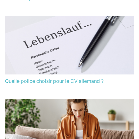
Quelle police choisir pour le CV allemand ?