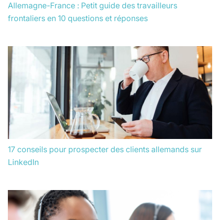
Allemagne-France : Petit guide des travailleurs
frontaliers en 10 questions et réponses
17 conseils pour prospecter des clients allemands sur
LinkedIn