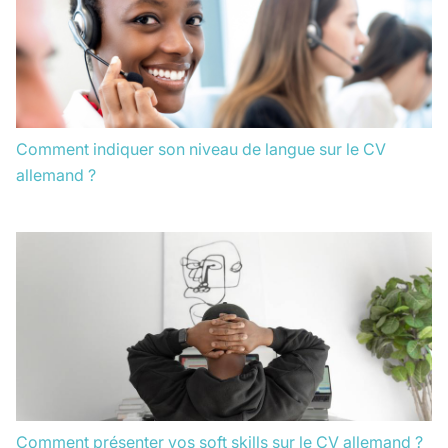
Comment indiquer son niveau de langue sur le CV
allemand ?
Comment présenter vos soft skills sur le CV allemand ?