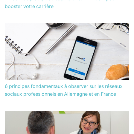
booster votre carrière
6 principes fondamentaux à observer sur les réseaux
sociaux professionnels en Allemagne et en France