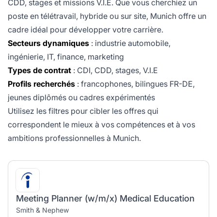
CDD, stages et missions V.I.E. Que vous cherchiez un
poste en télétravail, hybride ou sur site, Munich offre un
cadre idéal pour développer votre carrière.
Secteurs dynamiques
: industrie automobile,
ingénierie, IT, finance, marketing
Types de contrat
: CDI, CDD, stages, V.I.E
Profils recherchés
: francophones, bilingues FR-DE,
jeunes diplômés ou cadres expérimentés
Utilisez les filtres pour cibler les offres qui
correspondent le mieux à vos compétences et à vos
ambitions professionnelles à Munich.
Meeting Planner (w/m/x) Medical Education
Smith & Nephew