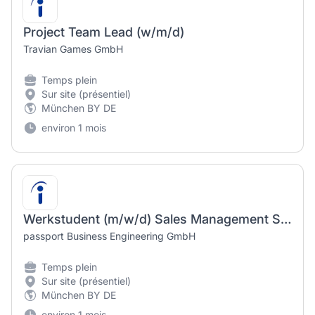
Project Team Lead (w/m/d)
Travian Games GmbH
Temps plein
Sur site (présentiel)
München BY DE
environ 1 mois
Werkstudent (m/w/d) Sales Management Standort München
passport Business Engineering GmbH
Temps plein
Sur site (présentiel)
München BY DE
environ 1 mois