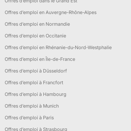
Offres d’emploi dans le Grand Est
Offres d’emploi en Auvergne-Rhône-Alpes
Offres d’emploi en Normandie
Offres d’emploi en Occitanie
Offres d’emploi en Rhénanie-du-Nord-Westphalie
Offres d’emploi en Île-de-France
Offres d’emploi à Düsseldorf
Offres d’emploi à Francfort
Offres d’emploi à Hambourg
Offres d’emploi à Munich
Offres d’emploi à Paris
Offres d’emploi à Strasbourg