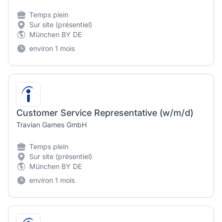
Temps plein
Sur site (présentiel)
München BY DE
environ 1 mois
Customer Service Representative (w/m/d)
Travian Games GmbH
Temps plein
Sur site (présentiel)
München BY DE
environ 1 mois