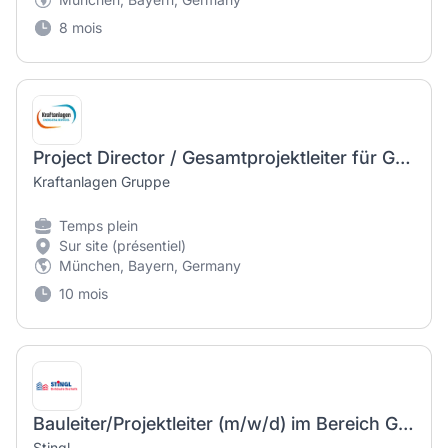
8 mois
Project Director / Gesamtprojektleiter für Großprojekte (m/w/d)
Kraftanlagen Gruppe
Temps plein
Sur site (présentiel)
München, Bayern, Germany
10 mois
Bauleiter/Projektleiter (m/w/d) im Bereich Gebäudeentwässerung
Stingl