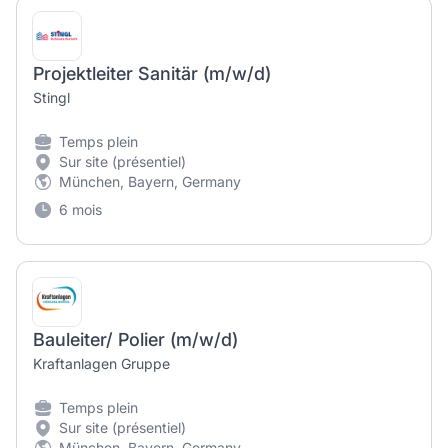
Projektleiter Sanitär (m/w/d)
Stingl
Temps plein
Sur site (présentiel)
München, Bayern, Germany
6 mois
Bauleiter/ Polier (m/w/d)
Kraftanlagen Gruppe
Temps plein
Sur site (présentiel)
München, Bayern, Germany