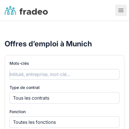
Fradeo
Ouvr
Offres d’emploi à Munich
Mots-clés
Type de contrat
Tous les contrats
Fonction
Toutes les fonctions