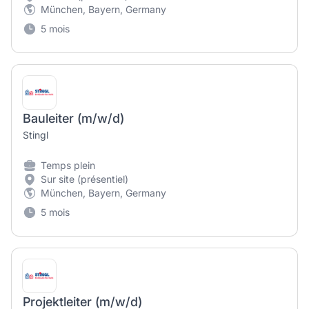
München, Bayern, Germany
5 mois
Bauleiter (m/w/d)
Stingl
Temps plein
Sur site (présentiel)
München, Bayern, Germany
5 mois
Projektleiter (m/w/d)