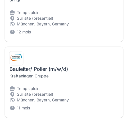
Temps plein
Sur site (présentiel)
München, Bayern, Germany
12 mois
Bauleiter/ Polier (m/w/d)
Kraftanlagen Gruppe
Temps plein
Sur site (présentiel)
München, Bayern, Germany
11 mois