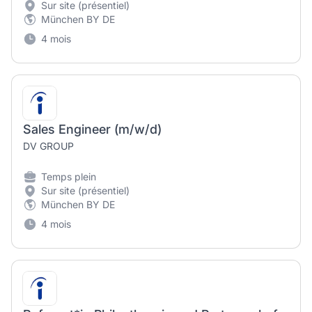
Sur site (présentiel)
München BY DE
4 mois
Sales Engineer (m/w/d)
DV GROUP
Temps plein
Sur site (présentiel)
München BY DE
4 mois