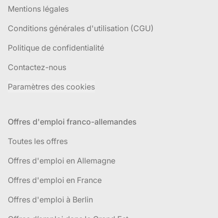
Mentions légales
Conditions générales d'utilisation (CGU)
Politique de confidentialité
Contactez-nous
Paramètres des cookies
Offres d'emploi franco-allemandes
Toutes les offres
Offres d'emploi en Allemagne
Offres d'emploi en France
Offres d'emploi à Berlin