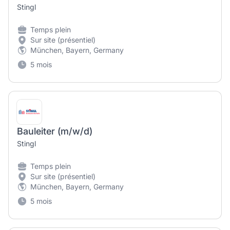
Stingl
Temps plein
Sur site (présentiel)
München, Bayern, Germany
5 mois
Bauleiter (m/w/d)
Stingl
Temps plein
Sur site (présentiel)
München, Bayern, Germany
5 mois