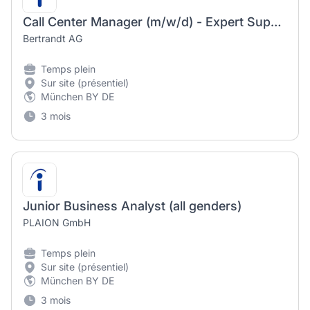
Call Center Manager (m/w/d) - Expert Support Center
Bertrandt AG
Temps plein
Sur site (présentiel)
München BY DE
3 mois
Junior Business Analyst (all genders)
PLAION GmbH
Temps plein
Sur site (présentiel)
München BY DE
3 mois