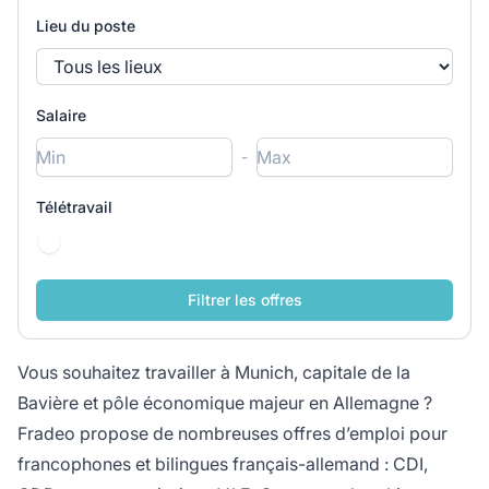
Lieu du poste
Salaire
-
Télétravail
Vous souhaitez travailler à Munich, capitale de la
Bavière et pôle économique majeur en Allemagne ?
Fradeo propose de nombreuses offres d’emploi pour
francophones et bilingues français-allemand : CDI,