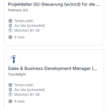
Projektleiter GU-Steuerung (w/m/d) für die Schweiz und Süddeutschland
Fielmann AG
Temps plein
Sur site (présentiel)
München BY DE
4 mois
Sales & Business Development Manager (m/w/d)
Tracdelight
Temps plein
Sur site (présentiel)
München BY DE
4 mois