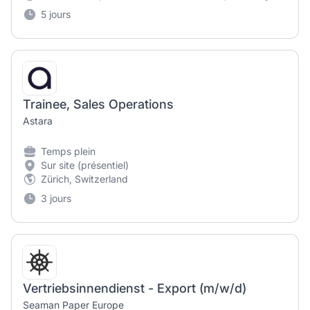
5 jours
Trainee, Sales Operations
Astara
Temps plein
Sur site (présentiel)
Zürich, Switzerland
3 jours
Vertriebsinnendienst - Export (m/w/d)
Seaman Paper Europe