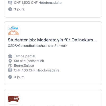
CHF 1,500 CHF Hebdomadaire
3 jours
Studentenjob: Moderator/in für Onlinekurse per Videokonferenz
GSDS-Gesundheitsschule der Schweiz
Temps partiel
Sur site (présentiel)
Berne,Suisse
CHF 400 CHF Hebdomadaire
3 jours