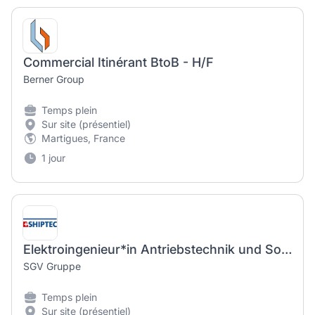
Commercial Itinérant BtoB - H/F
Berner Group
Temps plein
Sur site (présentiel)
Martigues, France
1 jour
Elektroingenieur*in Antriebstechnik und Softwareentwicklung
SGV Gruppe
Temps plein
Sur site (présentiel)