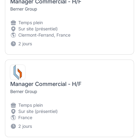
Manager Commercial - H/F
Berner Group
Temps plein
Sur site (présentiel)
Clermont-Ferrand, France
2 jours
Manager Commercial - H/F
Berner Group
Temps plein
Sur site (présentiel)
France
2 jours