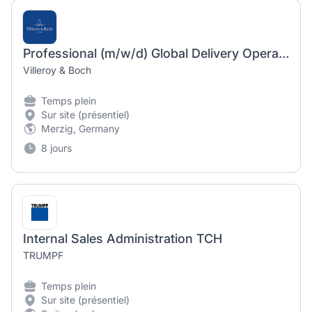
Professional (m/w/d) Global Delivery Operations - Export
Villeroy & Boch
Temps plein
Sur site (présentiel)
Merzig, Germany
8 jours
Internal Sales Administration TCH
TRUMPF
Temps plein
Sur site (présentiel)