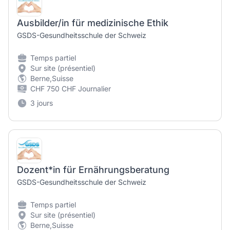
Ausbilder/in für medizinische Ethik
GSDS-Gesundheitsschule der Schweiz
Temps partiel
Sur site (présentiel)
Berne,Suisse
CHF 750 CHF Journalier
3 jours
Dozent*in für Ernährungsberatung
GSDS-Gesundheitsschule der Schweiz
Temps partiel
Sur site (présentiel)
Berne,Suisse