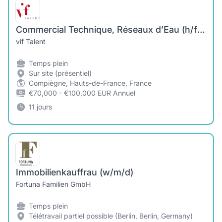
Commercial Technique, Réseaux d’Eau (h/f/x)
vif Talent
Temps plein
Sur site (présentiel)
Compiègne, Hauts-de-France, France
€70,000 - €100,000 EUR Annuel
11 jours
Immobilienkauffrau (w/m/d)
Fortuna Familien GmbH
Temps plein
Télétravail partiel possible (Berlin, Berlin, Germany)