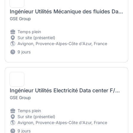
Ingénieur Utilités Mécanique des fluides Data center F/H - GRADUATE PROGRAM
GSE Group
Temps plein
Sur site (présentiel)
Avignon, Provence-Alpes-Côte d'Azur, France
9 jours
Ingénieur Utilités Electricité Data center F/H - GRADUATE PROGRAM
GSE Group
Temps plein
Sur site (présentiel)
Avignon, Provence-Alpes-Côte d'Azur, France
9 jours