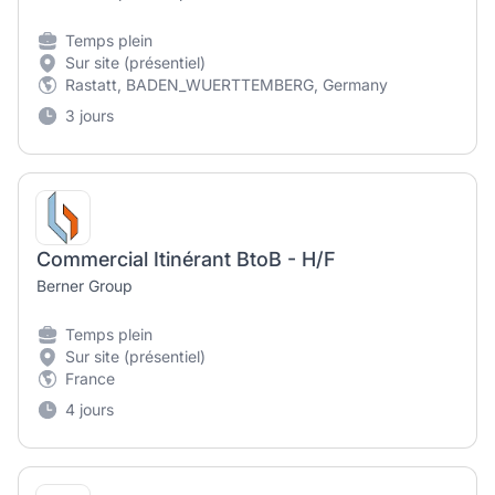
Temps plein
Sur site (présentiel)
Rastatt, BADEN_WUERTTEMBERG, Germany
3 jours
Commercial Itinérant BtoB - H/F
Berner Group
Temps plein
Sur site (présentiel)
France
4 jours