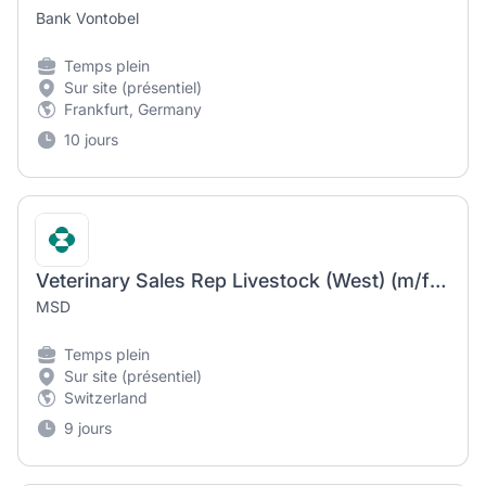
Bank Vontobel
Temps plein
Sur site (présentiel)
Frankfurt, Germany
10 jours
Veterinary Sales Rep Livestock (West) (m/f/d)
MSD
Temps plein
Sur site (présentiel)
Switzerland
9 jours