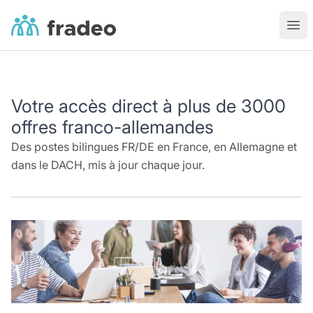
Fradeo
Ouvr
Votre accès direct à plus de 3000
offres franco-allemandes
Des postes bilingues FR/DE en France, en Allemagne et
dans le DACH, mis à jour chaque jour.