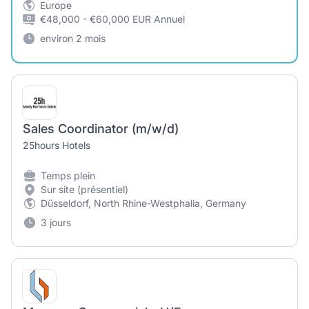
Europe
€48,000 - €60,000 EUR Annuel
environ 2 mois
Sales Coordinator (m/w/d)
25hours Hotels
Temps plein
Sur site (présentiel)
Düsseldorf, North Rhine-Westphalia, Germany
3 jours