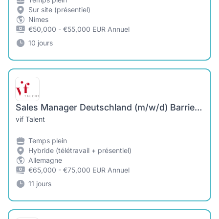
Sur site (présentiel)
Nimes
€50,000 - €55,000 EUR Annuel
10 jours
Sales Manager Deutschland (m/w/d) Barrierefreiheit & technische Lösungen
vif Talent
Temps plein
Hybride (télétravail + présentiel)
Allemagne
€65,000 - €75,000 EUR Annuel
11 jours