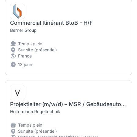
Commercial Itinérant BtoB - H/F
Berner Group
Temps plein
Sur site (présentiel)
France
12 jours
Projektleiter (m/w/d) – MSR / Gebäudeautomation
Holtermann Regeltechnik
Temps plein
Sur site (présentiel)