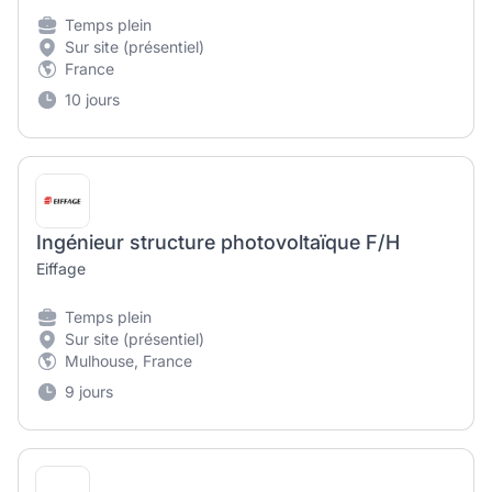
Temps plein
Sur site (présentiel)
France
10 jours
Ingénieur structure photovoltaïque F/H
Eiffage
Temps plein
Sur site (présentiel)
Mulhouse, France
9 jours