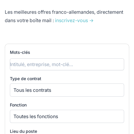
Les meilleures offres franco-allemandes, directement
dans votre boîte mail :
inscrivez-vous →
Mots-clés
Type de contrat
Tous les contrats
Fonction
Toutes les fonctions
Lieu du poste