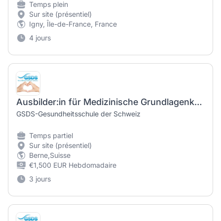
Temps plein
Sur site (présentiel)
Igny, Île-de-France, France
4 jours
Ausbilder:in für Medizinische Grundlagenkurse
GSDS-Gesundheitsschule der Schweiz
Temps partiel
Sur site (présentiel)
Berne,Suisse
€1,500 EUR Hebdomadaire
3 jours