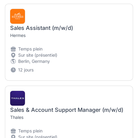
Sales Assistant (m/w/d)
Hermes
Temps plein
Sur site (présentiel)
Berlin, Germany
12 jours
Sales & Account Support Manager (m/w/d)
Thales
Temps plein
Sur site (présentiel)