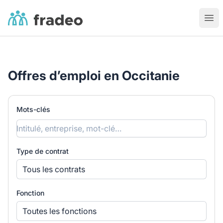
Fradeo
Ouvr
Offres d’emploi en Occitanie
Mots-clés
Type de contrat
Tous les contrats
Fonction
Toutes les fonctions