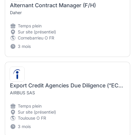
Alternant Contract Manager (F/H)
Daher
Temps plein
Sur site (présentiel)
Cornebarrieu O FR
3 mois
Export Credit Agencies Due Diligence (“ECA”) Manager
AIRBUS SAS
Temps plein
Sur site (présentiel)
Toulouse O FR
3 mois