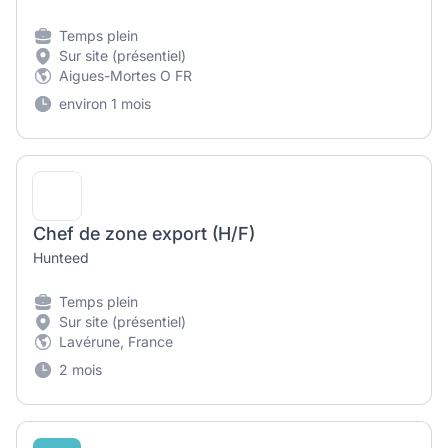
Temps plein
Sur site (présentiel)
Aigues-Mortes O FR
environ 1 mois
Chef de zone export (H/F)
Hunteed
Temps plein
Sur site (présentiel)
Lavérune, France
2 mois