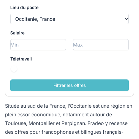
Lieu du poste
Salaire
-
Télétravail
Située au sud de la France, l’Occitanie est une région en
plein essor économique, notamment autour de
Toulouse, Montpellier et Perpignan. Fradeo y recense
des offres pour francophones et bilingues français-