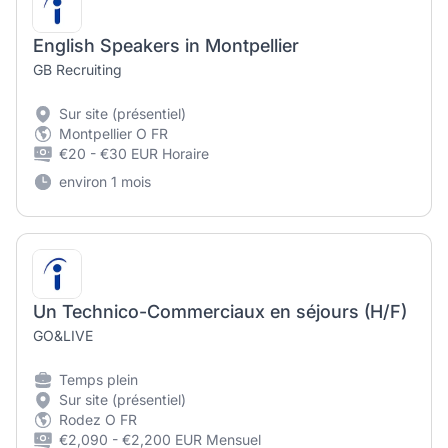
English Speakers in Montpellier
GB Recruiting
Sur site (présentiel)
Montpellier O FR
€20 - €30 EUR Horaire
environ 1 mois
Un Technico-Commerciaux en séjours (H/F)
GO&LIVE
Temps plein
Sur site (présentiel)
Rodez O FR
€2,090 - €2,200 EUR Mensuel