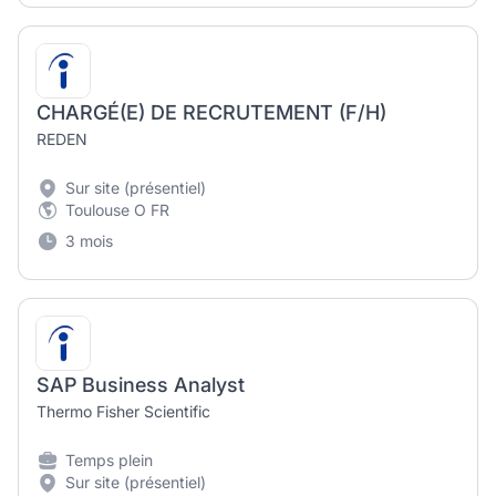
CHARGÉ(E) DE RECRUTEMENT (F/H)
REDEN
Sur site (présentiel)
Toulouse O FR
3 mois
SAP Business Analyst
Thermo Fisher Scientific
Temps plein
Sur site (présentiel)