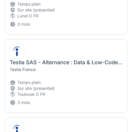
Temps plein
Sur site (présentiel)
Lunel O FR
3 mois
Testia SAS - Alternance : Data & Low-Code Developer (H/F) - Toulouse
Testia France
Temps plein
Sur site (présentiel)
Toulouse O FR
3 mois