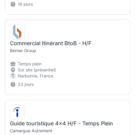
16 jours
Commercial Itinérant BtoB - H/F
Berner Group
Temps plein
Sur site (présentiel)
Narbonne, France
23 jours
Guide touristique 4x4 H/F - Temps Plein
Camargue Autrement