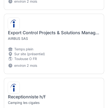
environ 2 mois
Export Control Projects & Solutions Manager(M/F)
AIRBUS SAS
Temps plein
Sur site (présentiel)
Toulouse O FR
environ 2 mois
Receptionniste h/f
Camping les cigales