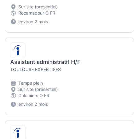
Sur site (présentiel)
Rocamadour O FR
environ 2 mois
Assistant administratif H/F
TOULOUSE EXPERTISES
Temps plein
Sur site (présentiel)
Colomiers O FR
environ 2 mois