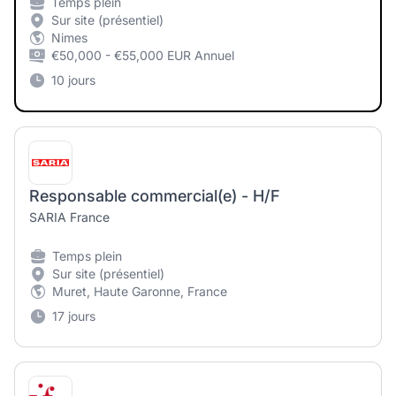
Temps plein
Sur site (présentiel)
Nimes
€50,000 - €55,000 EUR Annuel
10 jours
Responsable commercial(e) - H/F
SARIA France
Temps plein
Sur site (présentiel)
Muret, Haute Garonne, France
17 jours