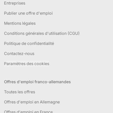
Entreprises
Publier une offre d'emploi
Mentions légales
Conditions générales d'utilisation (CGU)
Politique de confidentialité
Contactez-nous
Paramètres des cookies
Offres d'emploi franco-allemandes
Toutes les offres
Offres d'emploi en Allemagne
Offres d'emploi en France