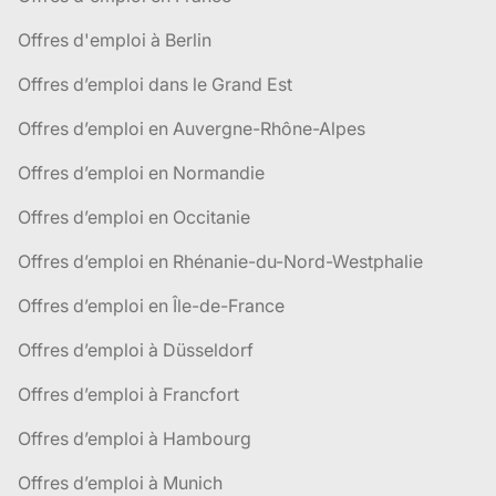
Offres d'emploi à Berlin
Offres d’emploi dans le Grand Est
Offres d’emploi en Auvergne-Rhône-Alpes
Offres d’emploi en Normandie
Offres d’emploi en Occitanie
Offres d’emploi en Rhénanie-du-Nord-Westphalie
Offres d’emploi en Île-de-France
Offres d’emploi à Düsseldorf
Offres d’emploi à Francfort
Offres d’emploi à Hambourg
Offres d’emploi à Munich