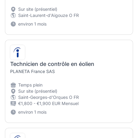
Sur site (présentiel)
Saint-Laurent-d'Aigouze O FR
environ 1 mois
Technicien de contrôle en éolien
PLANETA France SAS
Temps plein
Sur site (présentiel)
Saint-Georges-d'Orques O FR
€1,800 - €1,900 EUR Mensuel
environ 1 mois