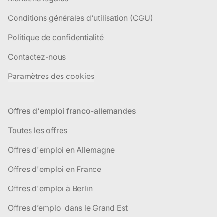
Conditions générales d'utilisation (CGU)
Politique de confidentialité
Contactez-nous
Paramètres des cookies
Offres d'emploi franco-allemandes
Toutes les offres
Offres d'emploi en Allemagne
Offres d'emploi en France
Offres d'emploi à Berlin
Offres d’emploi dans le Grand Est