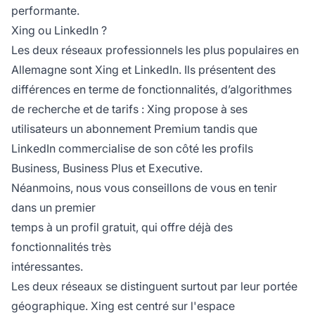
performante.
Xing ou LinkedIn ?
Les deux réseaux professionnels les plus populaires en
Allemagne sont Xing et LinkedIn. Ils présentent des
différences en terme de fonctionnalités, d’algorithmes
de recherche et de tarifs : Xing propose à ses
utilisateurs un abonnement Premium tandis que
LinkedIn commercialise de son côté les profils
Business, Business Plus et Executive.
Néanmoins, nous vous conseillons de vous en tenir
dans un premier
temps à un profil gratuit, qui offre déjà des
fonctionnalités très
intéressantes.
Les deux réseaux se distinguent surtout par leur portée
géographique. Xing est centré sur l'espace