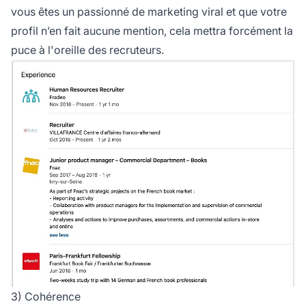
vous êtes un passionné de marketing viral et que votre
profil n’en fait aucune mention, cela mettra forcément la
puce à l'oreille des recruteurs.
3) Cohérence