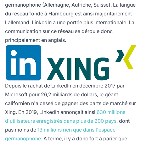
germanophone (Allemagne, Autriche, Suisse). La langue
du réseau fondé à Hambourg est ainsi majoritairement
l'allemand. LinkedIn a une portée plus internationale. La
communication sur ce réseau se déroule donc
principalement en anglais.
Depuis le rachat de LinkedIn en décembre 2017 par
Microsoft pour 26,2 milliards de dollars, le géant
californien n'a cessé de gagner des parts de marché sur
Xing. En 2019, LinkedIn annonçait ainsi
630 millions
d'utilisateurs enregistrés dans plus de 200 pays
, dont
pas moins de
13 millions rien que dans l'espace
germanophone
. A terme, il y a donc fort à parier que