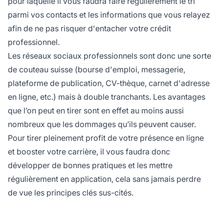
pour laquelle il vous faudra faire régulièrement le tri
parmi vos contacts et les informations que vous relayez
afin de ne pas risquer d'entacher votre crédit
professionnel.
Les réseaux sociaux professionnels sont donc une sorte
de couteau suisse (bourse d'emploi, messagerie,
plateforme de publication, CV-thèque, carnet d'adresse
en ligne, etc.) mais à double tranchants. Les avantages
que l’on peut en tirer sont en effet au moins aussi
nombreux que les dommages qu’ils peuvent causer.
Pour tirer pleinement profit de votre présence en ligne
et booster votre carrière, il vous faudra donc
développer de bonnes pratiques et les mettre
régulièrement en application, cela sans jamais perdre
de vue les principes clés sus-cités.