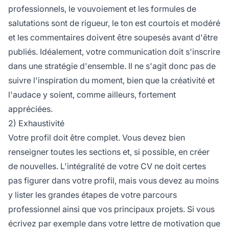
professionnels, le vouvoiement et les formules de
salutations sont de rigueur, le ton est courtois et modéré
et les commentaires doivent être soupesés avant d'être
publiés. Idéalement, votre communication doit s'inscrire
dans une stratégie d'ensemble. Il ne s'agit donc pas de
suivre l'inspiration du moment, bien que la créativité et
l'audace y soient, comme ailleurs, fortement
appréciées.
2) Exhaustivité
Votre profil doit être complet. Vous devez bien
renseigner toutes les sections et, si possible, en créer
de nouvelles. L'intégralité de votre CV ne doit certes
pas figurer dans votre profil, mais vous devez au moins
y lister les grandes étapes de votre parcours
professionnel ainsi que vos principaux projets. Si vous
écrivez par exemple dans votre lettre de motivation que