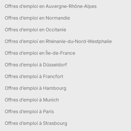
Offres d’emploi en Auvergne-Rhône-Alpes
Offres d’emploi en Normandie
Offres d’emploi en Occitanie
Offres d’emploi en Rhénanie-du-Nord-Westphalie
Offres d’emploi en Île-de-France
Offres d’emploi à Düsseldorf
Offres d’emploi à Francfort
Offres d’emploi à Hambourg
Offres d’emploi à Munich
Offres d’emploi à Paris
Offres d’emploi à Strasbourg