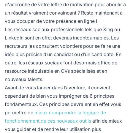
d'accroche de votre lettre de motivation pour aboutir à
un résultat vraiment convaincant ? Reste maintenant à
vous occuper de votre présence en ligne !
Les réseaux sociaux professionnels tels que Xing ou
LinkedIn sont en effet devenus incontournables. Les
recruteurs les consultent volontiers pour se faire une
idée plus précise d’un candidat ou d’un candidate. En
outre, les réseaux sociaux font désormais office de
ressource inépuisable en CVs spécialisés et en
nouveaux talents.
Avant de vous lancer dans l’aventure, il convient
cependant de bien vous imprégner de 6 principes
fondamentaux. Ces principes devraient en effet vous
permettre de
mieux comprendre la logique de
fonctionnement de ces nouveaux outils
afin de mieux
vous guider et de rendre leur utilisation plus