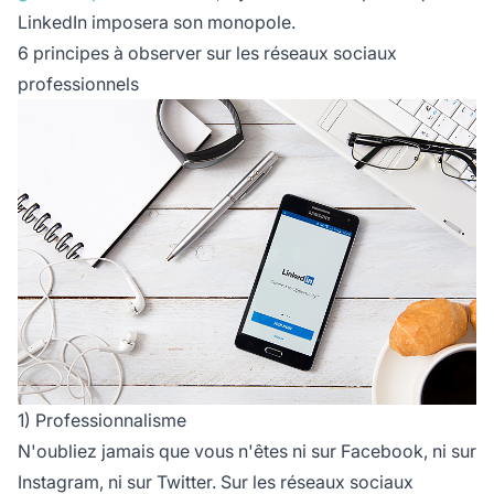
LinkedIn imposera son monopole.
6 principes à observer sur les réseaux sociaux
professionnels
1) Professionnalisme
N'oubliez jamais que vous n'êtes ni sur Facebook, ni sur
Instagram, ni sur Twitter. Sur les réseaux sociaux