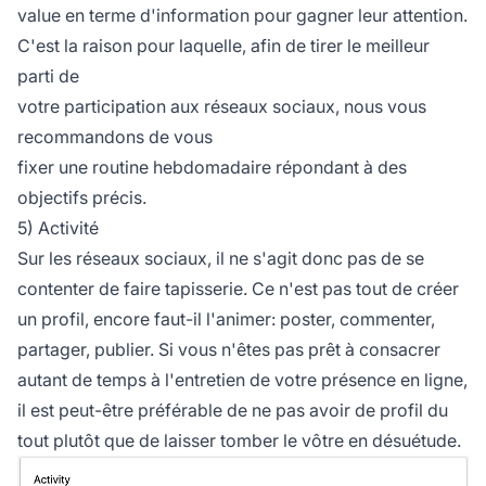
value en terme d'information pour gagner leur attention.
C'est la raison pour laquelle, afin de tirer le meilleur
parti de
votre participation aux réseaux sociaux, nous vous
recommandons de vous
fixer une routine hebdomadaire répondant à des
objectifs précis.
5) Activité
Sur les réseaux sociaux, il ne s'agit donc pas de se
contenter de faire tapisserie. Ce n'est pas tout de créer
un profil, encore faut-il l'animer: poster, commenter,
partager, publier. Si vous n'êtes pas prêt à consacrer
autant de temps à l'entretien de votre présence en ligne,
il est peut-être préférable de ne pas avoir de profil du
tout plutôt que de laisser tomber le vôtre en désuétude.