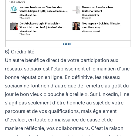
6) Crédibilité
Un autre bénéfice direct de votre participation aux
réseaux sociaux est l'établissement et le maintien d'une
bonne réputation en ligne. En définitive, les réseaux
sociaux ne font rien d'autre que de remettre au goût du
jour le bon vieux « bouche à oreille ». Sur LinkedIn, il ne
s'agit pas seulement d'être honnête au sujet de votre
parcours et de vos qualifications, mais également
d'évaluer, en toute connaissance de cause et de
manière réfléchie, vos collaborateurs. C'est la raison