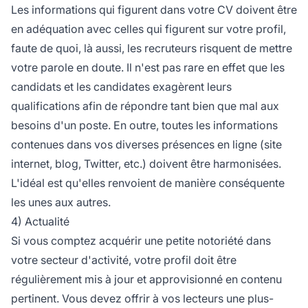
Les informations qui figurent dans votre CV doivent être
en adéquation avec celles qui figurent sur votre profil,
faute de quoi, là aussi, les recruteurs risquent de mettre
votre parole en doute. Il n'est pas rare en effet que les
candidats et les candidates exagèrent leurs
qualifications afin de répondre tant bien que mal aux
besoins d'un poste. En outre, toutes les informations
contenues dans vos diverses présences en ligne (site
internet, blog, Twitter, etc.) doivent être harmonisées.
L'idéal est qu'elles renvoient de manière conséquente
les unes aux autres.
4) Actualité
Si vous comptez acquérir une petite notoriété dans
votre secteur d'activité, votre profil doit être
régulièrement mis à jour et approvisionné en contenu
pertinent. Vous devez offrir à vos lecteurs une plus-