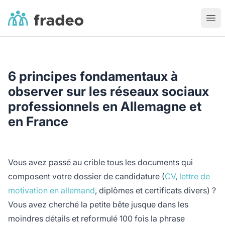
Fradeo
Ouvr
6 principes fondamentaux à
observer sur les réseaux sociaux
professionnels en Allemagne et
en France
Vous avez passé au crible tous les documents qui
composent votre dossier de candidature (
CV
,
lettre de
motivation en allemand
, diplômes et certificats divers) ?
Vous avez cherché la petite bête jusque dans les
moindres détails et reformulé 100 fois la phrase