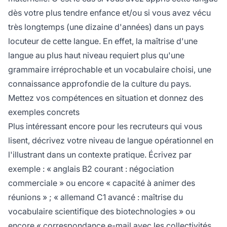
dès votre plus tendre enfance et/ou si vous avez vécu
très longtemps (une dizaine d'années) dans un pays
locuteur de cette langue. En effet, la maîtrise d'une
langue au plus haut niveau requiert plus qu'une
grammaire irréprochable et un vocabulaire choisi, une
connaissance approfondie de la culture du pays.
Mettez vos compétences en situation et donnez des
exemples concrets
Plus intéressant encore pour les recruteurs qui vous
lisent, décrivez votre niveau de langue opérationnel en
l'illustrant dans un contexte pratique. Écrivez par
exemple : « anglais B2 courant : négociation
commerciale » ou encore « capacité à animer des
réunions » ; « allemand C1 avancé : maîtrise du
vocabulaire scientifique des biotechnologies » ou
encore « correspondance e-mail avec les collectivités