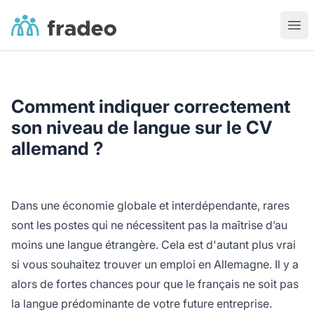
Fradeo
Ouvr
Comment indiquer correctement
son niveau de langue sur le CV
allemand ?
Dans une économie globale et interdépendante, rares
sont les postes qui ne nécessitent pas la maîtrise d’au
moins une langue étrangère. Cela est d'autant plus vrai
si vous souhaitez trouver un emploi en Allemagne. Il y a
alors de fortes chances pour que le français ne soit pas
la langue prédominante de votre future entreprise.