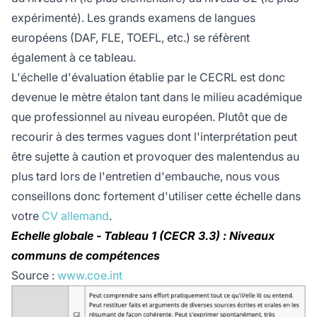
expérimenté). Les grands examens de langues
européens (DAF, FLE, TOEFL, etc.) se réfèrent
également à ce tableau.
L'échelle d'évaluation établie par le CECRL est donc
devenue le mètre étalon tant dans le milieu académique
que professionnel au niveau européen. Plutôt que de
recourir à des termes vagues dont l'interprétation peut
être sujette à caution et provoquer des malentendus au
plus tard lors de l'entretien d'embauche, nous vous
conseillons donc fortement d'utiliser cette échelle dans
votre
CV allemand
.
Echelle globale - Tableau 1 (CECR 3.3) : Niveaux
communs de compétences
Source :
www.coe.int