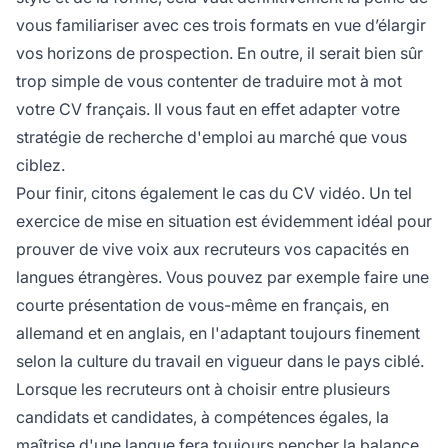
vous familiariser avec ces trois formats en vue d’élargir
vos horizons de prospection. En outre, il serait bien sûr
trop simple de vous contenter de traduire mot à mot
votre CV français. Il vous faut en effet adapter votre
stratégie de recherche d'emploi au marché que vous
ciblez.
Pour finir, citons également le cas du CV vidéo. Un tel
exercice de mise en situation est évidemment idéal pour
prouver de vive voix aux recruteurs vos capacités en
langues étrangères. Vous pouvez par exemple faire une
courte présentation de vous-même en français, en
allemand et en anglais, en l'adaptant toujours finement
selon la culture du travail en vigueur dans le pays ciblé.
Lorsque les recruteurs ont à choisir entre plusieurs
candidats et candidates, à compétences égales, la
maîtrise d'une langue fera toujours pencher la balance