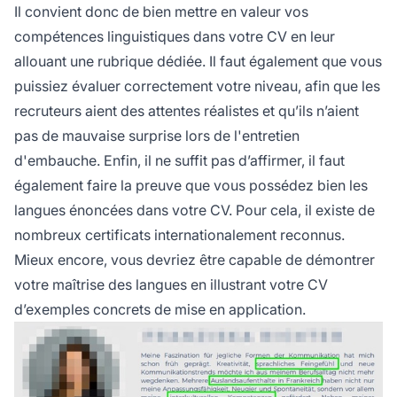
Il convient donc de bien mettre en valeur vos
compétences linguistiques dans votre CV en leur
allouant une rubrique dédiée. Il faut également que vous
puissiez évaluer correctement votre niveau, afin que les
recruteurs aient des attentes réalistes et qu’ils n’aient
pas de mauvaise surprise lors de l'entretien
d'embauche. Enfin, il ne suffit pas d’affirmer, il faut
également faire la preuve que vous possédez bien les
langues énoncées dans votre CV. Pour cela, il existe de
nombreux certificats internationalement reconnus.
Mieux encore, vous devriez être capable de démontrer
votre maîtrise des langues en illustrant votre CV
d’exemples concrets de mise en application.