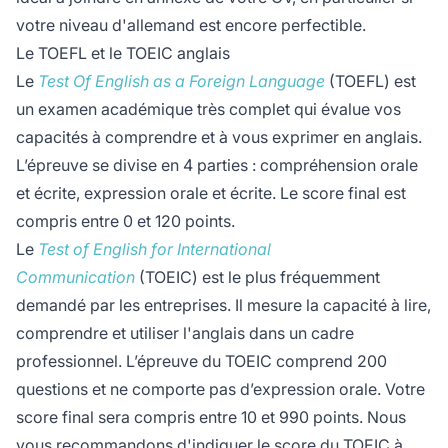
votre niveau d'allemand est encore perfectible.
Le TOEFL et le TOEIC anglais
Le
Test Of English as a Foreign Language
(TOEFL) est
un examen académique très complet qui évalue vos
capacités à comprendre et à vous exprimer en anglais.
L’épreuve se divise en 4 parties : compréhension orale
et écrite, expression orale et écrite. Le score final est
compris entre 0 et 120 points.
Le
Test of English for International
Communication
(TOEIC) est le plus fréquemment
demandé par les entreprises. Il mesure la capacité à lire,
comprendre et utiliser l'anglais dans un cadre
professionnel. L’épreuve du TOEIC comprend 200
questions et ne comporte pas d’expression orale. Votre
score final sera compris entre 10 et 990 points. Nous
vous recommandons d'indiquer le score du TOEIC à