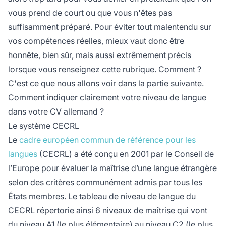
vous prend de court ou que vous n'êtes pas
suffisamment préparé. Pour éviter tout malentendu sur
vos compétences réelles, mieux vaut donc être
honnête, bien sûr, mais aussi extrêmement précis
lorsque vous renseignez cette rubrique. Comment ?
C'est ce que nous allons voir dans la partie suivante.
Comment indiquer clairement votre niveau de langue
dans votre CV allemand ?
Le système CECRL
Le
cadre européen commun de référence pour les
langues
(CECRL) a été conçu en 2001 par le Conseil de
l’Europe pour évaluer la maîtrise d’une langue étrangère
selon des critères communément admis par tous les
États membres. Le tableau de niveau de langue du
CECRL répertorie ainsi 6 niveaux de maîtrise qui vont
du niveau A1 (le plus élémentaire) au niveau C2 (le plus