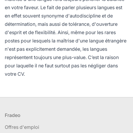
en votre faveur. Le fait de parler plusieurs langues est
en effet souvent synonyme d'autodiscipline et de
détermination, mais aussi de tolérance, d'ouverture
d'esprit et de flexibilité. Ainsi, même pour les rares
postes pour lesquels la maîtrise d'une langue étrangère
n'est pas explicitement demandée, les langues
représentent toujours une plus-value. C’est la raison
pour laquelle il ne faut surtout pas les négliger dans
votre CV.
Pied de page
Fradeo
Offres d'emploi