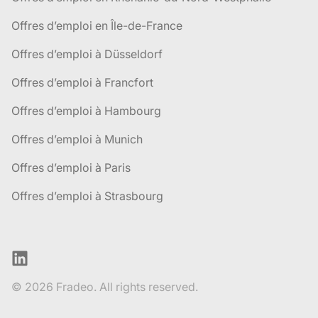
Offres d’emploi en Île-de-France
Offres d’emploi à Düsseldorf
Offres d’emploi à Francfort
Offres d’emploi à Hambourg
Offres d’emploi à Munich
Offres d’emploi à Paris
Offres d’emploi à Strasbourg
LinkedIn
© 2026 Fradeo. All rights reserved.