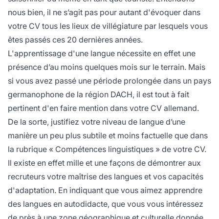
nous bien, il ne s’agit pas pour autant d'évoquer dans
votre CV tous les lieux de villégiature par lesquels vous
êtes passés ces 20 dernières années.
L'apprentissage d'une langue nécessite en effet une
présence d’au moins quelques mois sur le terrain. Mais
si vous avez passé une période prolongée dans un pays
germanophone de la région DACH, il est tout à fait
pertinent d'en faire mention dans votre CV allemand.
De la sorte, justifiez votre niveau de langue d’une
manière un peu plus subtile et moins factuelle que dans
la rubrique « Compétences linguistiques » de votre CV.
Il existe en effet mille et une façons de démontrer aux
recruteurs votre maîtrise des langues et vos capacités
d'adaptation. En indiquant que vous aimez apprendre
des langues en autodidacte, que vous vous intéressez
de près à une zone géographique et culturelle donnée