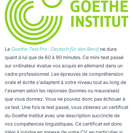
Le
Goethe-Test Pro : Deutsch für den Beruf
ne dure
quant à lui que de 60 à 90 minutes. Ce mini-test passé
sur ordinateur évalue vos acquis en allemand dans un
cadre professionnel. Les épreuves de compréhension
orale et écrite s'adaptent à votre niveau tout au long de
l'examen selon les réponses (bonnes ou mauvaises)
que vous donnez. Vous ne pouvez donc pas échouer à
ce test. Une fois le test passé, vous obtenez un certificat
du Goethe Institut avec une description succincte de
vos compétences linguistiques. Ce certificat est donc
idéal à joindre en annexe de votre CV, en particulier si