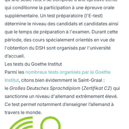
qui conditionne la participation à une épreuve orale
supplémentaire. Un test préparatoire (l'E-test)
détermine le niveau des candidats et candidates ainsi
que le temps de préparation à l'examen. Durant cette
période, des cours spécialement orientés en vue de
l'obtention du DSH sont organisés par l'université
d’accueil.
Les tests du Goethe Institut
Parmi les
nombreux tests organisés par le Goethe
Institut
, citons bien évidemment le Saint-Graal :
le
Großes Deutsches Sprachdiplom
(
Zertifikat C2
) qui
sanctionne un niveau d'allemand extrêmement élevé.
Ce test permet notamment d’enseigner l’allemand à
travers le monde.