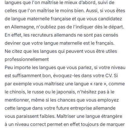
langues que l'on maîtrise le mieux d’abord, suivi de
celles que l'on maîtrise le moins bien. Aussi, si vous êtes
de langue maternelle française et que vous candidatez
en Allemagne, n'oubliez pas de l'indiquer dès le départ.
En effet, les recruteurs allemands ne sont pas censés
deviner que votre langue maternelle est le français.
Ne citez que les langues qui peuvent vous être utiles
professionnellement
Peu importe les langues que vous parlez, si votre niveau
est suffisamment bon, évoquez-les dans votre CV. Si
par exemple vous maîtrisez une langue « rare », comme
le chinois, le russe ou le japonais, n'hésitez pas à le
mentionner, même si les chances que vous employez
cette langue dans votre future entreprise allemande
vous paraissent faibles. Maîtriser une langue étrangère
à un niveau correct permet en effet toujours de marquer