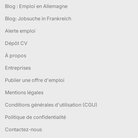
Blog : Emploi en Allemagne
Blog: Jobsuche in Frankreich
Alerte emploi
Dépôt CV
À propos
Entreprises
Publier une offre d'emploi
Mentions légales
Conditions générales d'utilisation (CGU)
Politique de confidentialité
Contactez-nous