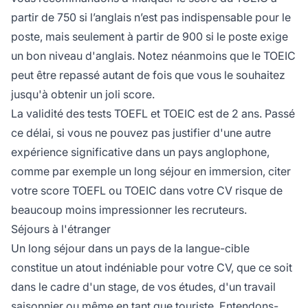
partir de 750 si l’anglais n’est pas indispensable pour le
poste, mais seulement à partir de 900 si le poste exige
un bon niveau d'anglais. Notez néanmoins que le TOEIC
peut être repassé autant de fois que vous le souhaitez
jusqu'à obtenir un joli score.
La validité des tests TOEFL et TOEIC est de 2 ans. Passé
ce délai, si vous ne pouvez pas justifier d'une autre
expérience significative dans un pays anglophone,
comme par exemple un long séjour en immersion, citer
votre score TOEFL ou TOEIC dans votre CV risque de
beaucoup moins impressionner les recruteurs.
Séjours à l'étranger
Un long séjour dans un pays de la langue-cible
constitue un atout indéniable pour votre CV, que ce soit
dans le cadre d'un stage, de vos études, d'un travail
saisonnier ou même en tant que touriste. Entendons-