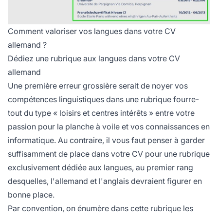
Comment valoriser vos langues dans votre CV
allemand ?
Dédiez une rubrique aux langues dans votre CV
allemand
Une première erreur grossière serait de noyer vos
compétences linguistiques dans une rubrique fourre-
tout du type « loisirs et centres intérêts » entre votre
passion pour la planche à voile et vos connaissances en
informatique. Au contraire, il vous faut penser à garder
suffisamment de place dans votre CV pour une rubrique
exclusivement dédiée aux langues, au premier rang
desquelles, l'allemand et l'anglais devraient figurer en
bonne place.
Par convention, on énumère dans cette rubrique les