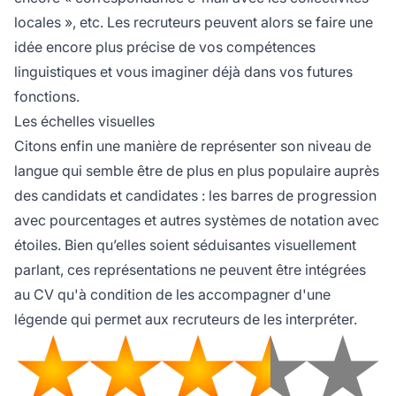
locales », etc. Les recruteurs peuvent alors se faire une
idée encore plus précise de vos compétences
linguistiques et vous imaginer déjà dans vos futures
fonctions.
Les échelles visuelles
Citons enfin une manière de représenter son niveau de
langue qui semble être de plus en plus populaire auprès
des candidats et candidates : les barres de progression
avec pourcentages et autres systèmes de notation avec
étoiles. Bien qu’elles soient séduisantes visuellement
parlant, ces représentations ne peuvent être intégrées
au CV qu'à condition de les accompagner d'une
légende qui permet aux recruteurs de les interpréter.