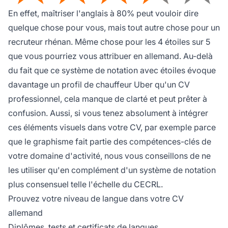
En effet, maîtriser l'anglais à 80% peut vouloir dire
quelque chose pour vous, mais tout autre chose pour un
recruteur rhénan. Même chose pour les 4 étoiles sur 5
que vous pourriez vous attribuer en allemand. Au-delà
du fait que ce système de notation avec étoiles évoque
davantage un profil de chauffeur Uber qu'un CV
professionnel, cela manque de clarté et peut prêter à
confusion. Aussi, si vous tenez absolument à intégrer
ces éléments visuels dans votre CV, par exemple parce
que le graphisme fait partie des compétences-clés de
votre domaine d'activité, nous vous conseillons de ne
les utiliser qu'en complément d'un système de notation
plus consensuel telle l'échelle du CECRL.
Prouvez votre niveau de langue dans votre CV
allemand
Diplômes, tests et certificats de langues