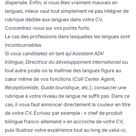
dispersée. Enfin, si vous êtes vraiment mauvais en
langues, mieux vaut tout simplement ne pas intégrer de
rubrique dédiée aux langues dans votre CV.
Concentrez-vous sur vos points forts.
Le cas des professions dans lesquelles les langues sont
incontournables
Si vous candidatez en tant qu’
Assistant ADV
trilingue
,
Directrice du développement international
ou
tout autre poste où la maîtrise des langues figure au
cœur même de vos fonctions (
Call Center Agent,
Réceptionniste, Guide touristique
, etc.), consacrer une
rubrique à votre niveau de langue ne suffit pas. Dans ce
cas, il vous faut annoncer directement la couleur en titre
de votre CV. Écrivez par exemple : « chef de produit
bilingue franco-allemand » en accroche de votre CV,
puis illustrez votre expérience tout au long de celui-ci,