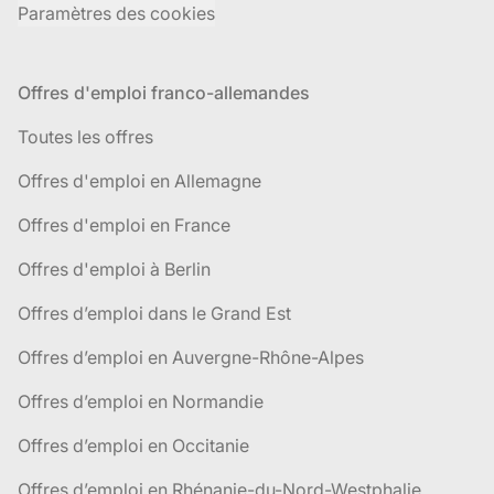
Paramètres des cookies
Offres d'emploi franco-allemandes
Toutes les offres
Offres d'emploi en Allemagne
Offres d'emploi en France
Offres d'emploi à Berlin
Offres d’emploi dans le Grand Est
Offres d’emploi en Auvergne-Rhône-Alpes
Offres d’emploi en Normandie
Offres d’emploi en Occitanie
Offres d’emploi en Rhénanie-du-Nord-Westphalie