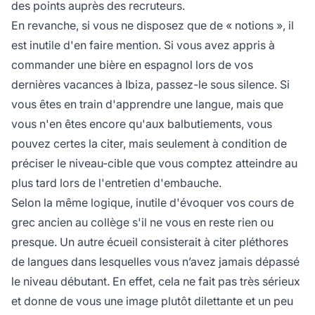
des points auprès des recruteurs.
En revanche, si vous ne disposez que de « notions », il
est inutile d'en faire mention. Si vous avez appris à
commander une bière en espagnol lors de vos
dernières vacances à Ibiza, passez-le sous silence. Si
vous êtes en train d'apprendre une langue, mais que
vous n'en êtes encore qu'aux balbutiements, vous
pouvez certes la citer, mais seulement à condition de
préciser le niveau-cible que vous comptez atteindre au
plus tard lors de l'entretien d'embauche.
Selon la même logique, inutile d'évoquer vos cours de
grec ancien au collège s'il ne vous en reste rien ou
presque. Un autre écueil consisterait à citer pléthores
de langues dans lesquelles vous n’avez jamais dépassé
le niveau débutant. En effet, cela ne fait pas très sérieux
et donne de vous une image plutôt dilettante et un peu