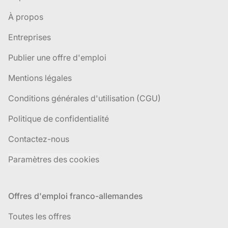
À propos
Entreprises
Publier une offre d'emploi
Mentions légales
Conditions générales d'utilisation (CGU)
Politique de confidentialité
Contactez-nous
Paramètres des cookies
Offres d'emploi franco-allemandes
Toutes les offres