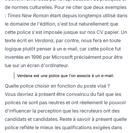
de normes culturelles. Pour ne citer que deux exemples
:
Times New Roman
étant depuis longtemps utilisé dans
le domaine de l'édition, s'est tout naturellement que
cette police s'est imposée jusque sur nos CV papier. Un
texte écrit en
Verdana
, par contre, nous fera en toute
logique plutôt penser à un e-mail, car cette police fut
inventée en 1996 par Microsoft précisément pour être
lue sur un écran d'ordinateur.
Quelle police choisir en fonction du poste visé ?
Vous devriez à présent être convaincu du fait que les
polices ne sont pas neutres et ont réellement le pouvoir
d'influencer la perception que les recruteurs ont des
candidats et candidates. Reste à savoir à présent quelle
police reflète le mieux les qualifications exigées dans