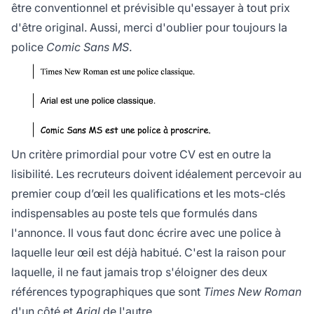
être conventionnel et prévisible qu'essayer à tout prix
d'être original. Aussi, merci d'oublier pour toujours la
police
Comic Sans MS
.
Un critère primordial pour votre CV est en outre la
lisibilité. Les recruteurs doivent idéalement percevoir au
premier coup d’œil les qualifications et les mots-clés
indispensables au poste tels que formulés dans
l'annonce. Il vous faut donc écrire avec une police à
laquelle leur œil est déjà habitué. C'est la raison pour
laquelle, il ne faut jamais trop s'éloigner des deux
références typographiques que sont
Times New Roman
d'un côté et
Arial
de l'autre.