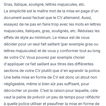
Gras, italique, souligné, lettres majuscules, etc.
La simplicité est le maître mot de la mise en page d'un
document aussi factuel que le CV allemand. Aussi,
essayez de ne pas en faire trop avec les mots en lettres
majuscules, italiques, gras, soulignés, etc. Réduisez les
effets de style au minimum. Le mieux est de vous
décider pour un seul fait saillant (par exemple gras ou
lettres majuscules) et de vous y conformer tout au long
de votre CV. Vous pouvez par exemple choisir
d'appliquer ce fait saillant aux titres des différentes
sections de votre CV plutôt que d'en agrandir la police.
Une belle mise en forme de CV est donc un atout non
négligeable, même si bien sûr pas suffisant, pour
décrocher un poste. C’est la raison pour laquelle, cela
vaut la peine de prévoir un peu de temps pour réfléchir
à quelle police utiliser et peaufiner la mise en forme de