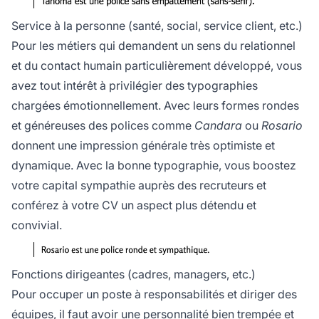
Service à la personne (santé, social, service client, etc.)
Pour les métiers qui demandent un sens du relationnel
et du contact humain particulièrement développé, vous
avez tout intérêt à privilégier des typographies
chargées émotionnellement. Avec leurs formes rondes
et généreuses des polices comme
Candara
ou
Rosario
donnent une impression générale très optimiste et
dynamique. Avec la bonne typographie, vous boostez
votre capital sympathie auprès des recruteurs et
conférez à votre CV un aspect plus détendu et
convivial.
Fonctions dirigeantes (cadres, managers, etc.)
Pour occuper un poste à responsabilités et diriger des
équipes, il faut avoir une personnalité bien trempée et