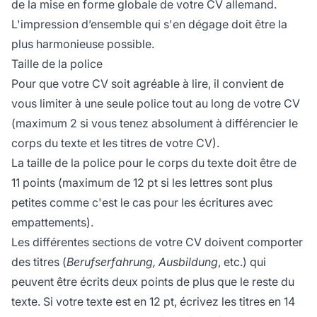
de la mise en forme globale de votre CV allemand.
L'impression d’ensemble qui s'en dégage doit être la
plus harmonieuse possible.
Taille de la police
Pour que votre CV soit agréable à lire, il convient de
vous limiter à une seule police tout au long de votre CV
(maximum 2 si vous tenez absolument à différencier le
corps du texte et les titres de votre CV).
La taille de la police pour le corps du texte doit être de
11 points (maximum de 12 pt si les lettres sont plus
petites comme c'est le cas pour les écritures avec
empattements).
Les différentes sections de votre CV doivent comporter
des titres (
Berufserfahrung, Ausbildung
, etc.) qui
peuvent être écrits deux points de plus que le reste du
texte. Si votre texte est en 12 pt, écrivez les titres en 14