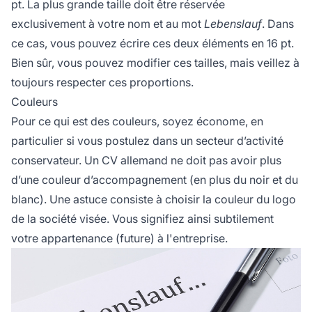
pt. La plus grande taille doit être réservée
exclusivement à votre nom et au mot
Lebenslauf
. Dans
ce cas, vous pouvez écrire ces deux éléments en 16 pt.
Bien sûr, vous pouvez modifier ces tailles, mais veillez à
toujours respecter ces proportions.
Couleurs
Pour ce qui est des couleurs, soyez économe, en
particulier si vous postulez dans un secteur d’activité
conservateur. Un CV allemand ne doit pas avoir plus
d’une couleur d’accompagnement (en plus du noir et du
blanc). Une astuce consiste à choisir la couleur du logo
de la société visée. Vous signifiez ainsi subtilement
votre appartenance (future) à l'entreprise.