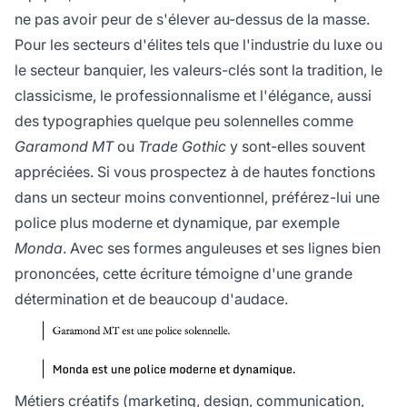
ne pas avoir peur de s'élever au-dessus de la masse.
Pour les secteurs d'élites tels que l'industrie du luxe ou
le secteur banquier, les valeurs-clés sont la tradition, le
classicisme, le professionnalisme et l'élégance, aussi
des typographies quelque peu solennelles comme
Garamond MT
ou
Trade Gothic
y sont-elles souvent
appréciées. Si vous prospectez à de hautes fonctions
dans un secteur moins conventionnel, préférez-lui une
police plus moderne et dynamique, par exemple
Monda
. Avec ses formes anguleuses et ses lignes bien
prononcées, cette écriture témoigne d'une grande
détermination et de beaucoup d'audace.
Métiers créatifs (marketing, design, communication,