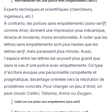
Experts techniques et scientifiques (chercheurs,
ingénieurs, etc.)
À contrario, les polices sans empattements (
sans-serif
)
comme
Arial
, donnent une impression plus mécanique,
directe et moderne, moins émotionnelle. À noter que les
lettres sans empattements sont plus hautes que les
lettres
serif
, mais paraissent plus minces. Aussi,
l'espace entre les lettres est souvent plus grand que
dans le cas d'une police avec empattements. Ce type
d'écriture évoque une personnalité compétente et
pragmatique, davantage orientée vers la résolution de
problèmes concrets. Pour changer un peu d'
Arial
, on
peut choisir
Calibri
,
Tahoma
,
Arimo
ou
Oxygen
.