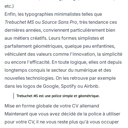
etc.)
Enfin, les typographies minimalistes telles que
Trebuchet MS
ou
Source Sans Pro
, très tendance ces
dernières années, conviennent particulièrement bien
aux métiers créatifs. Leurs formes simplistes et
parfaitement géométriques, quelque peu enfantines,
véhiculent des valeurs comme l'innovation, la simplicité
ou encore l'efficacité. En toute logique, elles ont depuis
longtemps conquis le secteur du numérique et des
nouvelles technologies. On les retrouve par exemple
dans les logos de Google, Spotify ou Airbnb.
Mise en forme globale de votre CV allemand
Maintenant que vous avez décidé de la police à utiliser
pour votre CV, il ne vous reste plus qu'à vous occuper