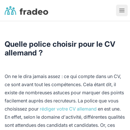
Fradeo
Ouvr
Quelle police choisir pour le CV
allemand ?
On ne le dira jamais assez : ce qui compte dans un CV,
ce sont avant tout les compétences. Cela étant dit, il
existe de nombreuses astuces pour marquer des points
facilement auprès des recruteurs. La police que vous
choisissez pour
rédiger votre CV allemand
en est une.
En effet, selon le domaine d'activité, différentes qualités
sont attendues des candidats et candidates. Or, ces