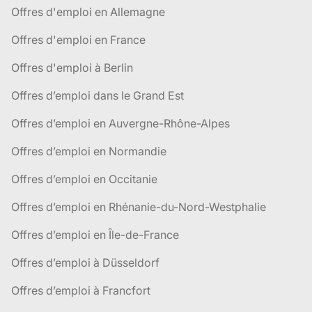
Offres d'emploi en Allemagne
Offres d'emploi en France
Offres d'emploi à Berlin
Offres d’emploi dans le Grand Est
Offres d’emploi en Auvergne-Rhône-Alpes
Offres d’emploi en Normandie
Offres d’emploi en Occitanie
Offres d’emploi en Rhénanie-du-Nord-Westphalie
Offres d’emploi en Île-de-France
Offres d’emploi à Düsseldorf
Offres d’emploi à Francfort