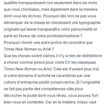
qualités transparaissent non seulement dans les mots
que vous choisissez, mais également dans la manière
dont vous les écrivez. Pourquoi dès lors ne pas vous
démarquer de la masse en choisissant une typographie
originale qui laisse transparaître votre personnalité et
parle en faveur de votre professionnalisme ?
Pourquoi choisir une autre police de caractère que
Times New Roman ou Arial ?
Que les choses soient claires, il n'y a rien de rédhibitoire
à choisir comme police pour votre CV les classiques
Times New Roman
ou
Arial
. Cela est d'autant plus vrai
si votre domaine d'activité se caractérise par une
culture d'entreprise plutôt conservatrice. Si l'originalité
ne fait pas partie des compétences-clés pour
décrocher le poste dont vous rêvez, vous pouvez fort
bien vous en contenter. Car en la matière, mieux vaut