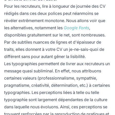
Pour les recruteurs, lire à longueur de journée des CV
rédigés dans ces deux polices peut néanmoins se
révéler extrêmement monotone. Nous allons voir que
les alternatives, notamment les
Google Fonts
,
disponibles gratuitement sur le net, sont nombreuses.
Par de subtiles nuances de lignes et d'épaisseur de
traits, elles donnent à votre CV un je-ne-sais-quoi de
différent sans pour autant gêner la lisibilité.
Les typographies permettent de livrer aux recruteurs un
message quasi subliminal. En effet, nous attribuons
certaines valeurs (professionnalisme, sympathie,
pragmatisme, créativité, détermination, etc.) à certaines
typographies. Les perceptions liées à telle ou telle
typographie sont largement dépendantes de la culture
dans laquelle nous évoluons. Ainsi, ces perceptions se
trouvent renforcées par la reproduction de pratiques et