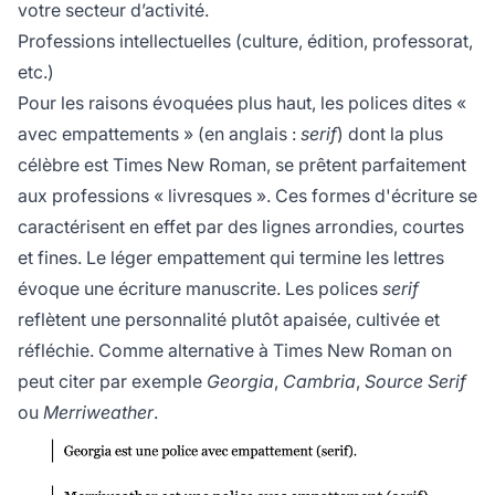
votre secteur d’activité.
Professions intellectuelles (culture, édition, professorat,
etc.)
Pour les raisons évoquées plus haut, les polices dites «
avec empattements » (en anglais :
serif
) dont la plus
célèbre est Times New Roman, se prêtent parfaitement
aux professions « livresques ». Ces formes d'écriture se
caractérisent en effet par des lignes arrondies, courtes
et fines. Le léger empattement qui termine les lettres
évoque une écriture manuscrite. Les polices
serif
reflètent une personnalité plutôt apaisée, cultivée et
réfléchie. Comme alternative à Times New Roman on
peut citer par exemple
Georgia
,
Cambria
,
Source Serif
ou
Merriweather
.