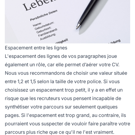
Espacement entre les lignes
L'espacement des lignes de vos paragraphes joue
également un rôle, car elle permet d’aérer votre CV.
Nous vous recommandons de choisir une valeur située
entre 1,2 et 1,5 selon la taille de votre police. Si vous
choisissez un espacement trop petit, il y a en effet un
risque que les recruteurs vous pensent incapable de
synthétiser votre parcours sur seulement quelques
pages. Si l'espacement est trop grand, au contraire, ils
pourraient vous suspecter de vouloir faire paraître votre
parcours plus riche que ce qu'il ne l'est vraiment.