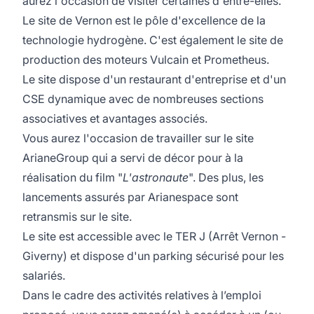
aurez l'occasion de visiter certaines d'entre-elles.
Le site de Vernon est le pôle d'excellence de la
technologie hydrogène. C'est également le site de
production des moteurs Vulcain et Prometheus.
Le site dispose d'un restaurant d'entreprise et d'un
CSE dynamique avec de nombreuses sections
associatives et avantages associés.
Vous aurez l'occasion de travailler sur le site
ArianeGroup qui a servi de décor pour à la
réalisation du film "
L'astronaute
". Des plus, les
lancements assurés par Arianespace sont
retransmis sur le site.
Le site est accessible avec le TER J (Arrêt Vernon -
Giverny) et dispose d'un parking sécurisé pour les
salariés.
Dans le cadre des activités relatives à l’emploi