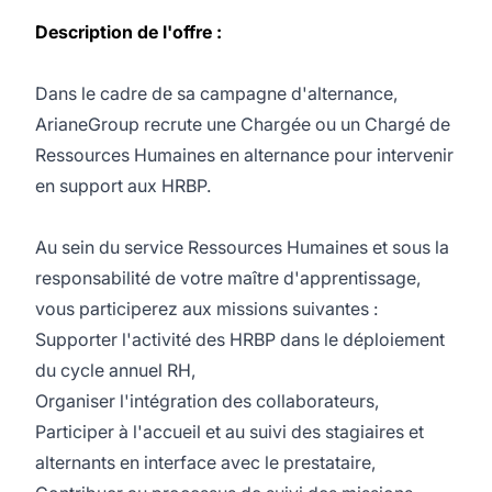
Description de l'offre :
Dans le cadre de sa campagne d'alternance,
ArianeGroup recrute une Chargée ou un Chargé de
Ressources Humaines en alternance pour intervenir
en support aux HRBP.
Au sein du service Ressources Humaines et sous la
responsabilité de votre maître d'apprentissage,
vous participerez aux missions suivantes :
Supporter l'activité des HRBP dans le déploiement
du cycle annuel RH,
Organiser l'intégration des collaborateurs,
Participer à l'accueil et au suivi des stagiaires et
alternants en interface avec le prestataire,