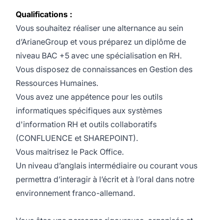
Qualifications :
Vous souhaitez réaliser une alternance au sein
d’ArianeGroup et vous préparez un diplôme de
niveau BAC +5 avec une spécialisation en RH.
Vous disposez de connaissances en Gestion des
Ressources Humaines.
Vous avez une appétence pour les outils
informatiques spécifiques aux systèmes
d'information RH et outils collaboratifs
(CONFLUENCE et SHAREPOINT).
Vous maitrisez le Pack Office.
Un niveau d’anglais intermédiaire ou courant vous
permettra d’interagir à l’écrit et à l’oral dans notre
environnement franco-allemand.