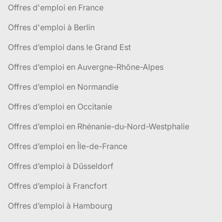
Offres d'emploi en France
Offres d'emploi à Berlin
Offres d’emploi dans le Grand Est
Offres d’emploi en Auvergne-Rhône-Alpes
Offres d’emploi en Normandie
Offres d’emploi en Occitanie
Offres d’emploi en Rhénanie-du-Nord-Westphalie
Offres d’emploi en Île-de-France
Offres d’emploi à Düsseldorf
Offres d’emploi à Francfort
Offres d’emploi à Hambourg