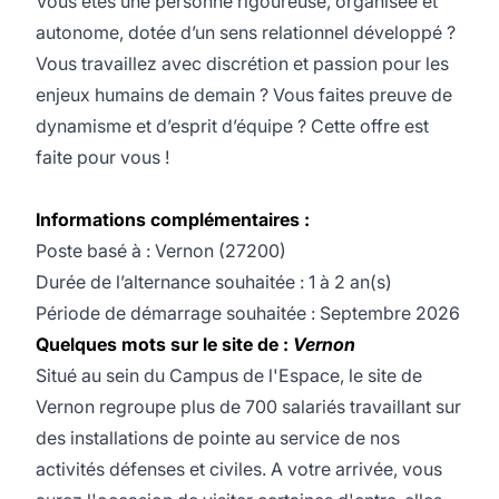
Vous êtes une personne rigoureuse, organisée et
autonome, dotée d’un sens relationnel développé ?
Vous travaillez avec discrétion et passion pour les
enjeux humains de demain ? Vous faites preuve de
dynamisme et d’esprit d’équipe ? Cette offre est
faite pour vous !
Informations complémentaires :
Poste basé à : Vernon (27200)
Durée de l’alternance souhaitée : 1 à 2 an(s)
Période de démarrage souhaitée : Septembre 2026
Quelques mots sur le site
de :
Vernon
Situé au sein du Campus de l'Espace, le site de
Vernon regroupe plus de 700 salariés travaillant sur
des installations de pointe au service de nos
activités défenses et civiles. A votre arrivée, vous