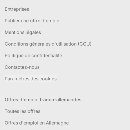
Entreprises
Publier une offre d'emploi
Mentions légales
Conditions générales d'utilisation (CGU)
Politique de confidentialité
Contactez-nous
Paramètres des cookies
Offres d'emploi franco-allemandes
Toutes les offres
Offres d'emploi en Allemagne