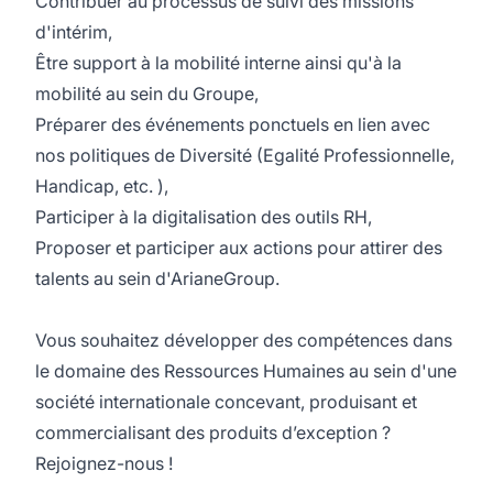
Contribuer au processus de suivi des missions
d'intérim,
Être support à la mobilité interne ainsi qu'à la
mobilité au sein du Groupe,
Préparer des événements ponctuels en lien avec
nos politiques de Diversité (Egalité Professionnelle,
Handicap, etc. ),
Participer à la digitalisation des outils RH,
Proposer et participer aux actions pour attirer des
talents au sein d'ArianeGroup.
Vous souhaitez développer des compétences dans
le domaine des Ressources Humaines au sein d'une
société internationale concevant, produisant et
commercialisant des produits d’exception ?
Rejoignez-nous !