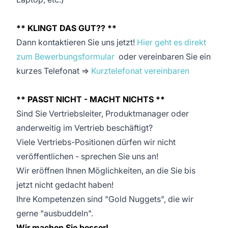
** KLINGT DAS GUT?? **
Dann kontaktieren Sie uns jetzt!
Hier geht es direkt
zum Bewerbungsformular
oder vereinbaren Sie ein
kurzes Telefonat =>
Kurztelefonat vereinbaren
** PASST NICHT - MACHT NICHTS **
Sind Sie Vertriebsleiter, Produktmanager oder
anderweitig im Vertrieb beschäftigt?
Viele Vertriebs-Positionen dürfen wir nicht
veröffentlichen - sprechen Sie uns an!
Wir eröffnen Ihnen Möglichkeiten, an die Sie bis
jetzt nicht gedacht haben!
Ihre Kompetenzen sind "Gold Nuggets", die wir
gerne "ausbuddeln".
Wir machen Sie besser!