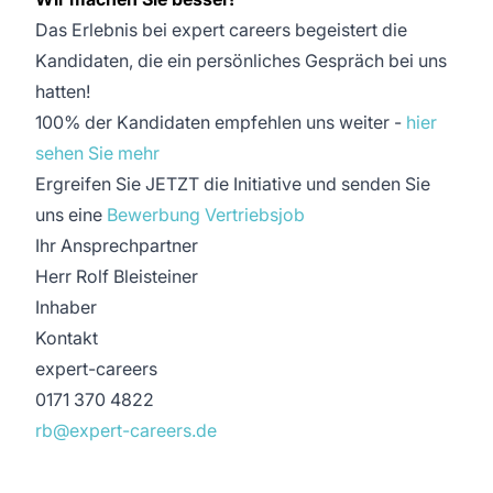
Das Erlebnis bei expert careers begeistert die
Kandidaten, die ein persönliches Gespräch bei uns
hatten!
100% der Kandidaten empfehlen uns weiter -
hier
sehen Sie mehr
Ergreifen Sie JETZT die Initiative und senden Sie
uns eine
Bewerbung Vertriebsjob
Ihr Ansprechpartner
Herr Rolf Bleisteiner
Inhaber
Kontakt
expert-careers
0171 370 4822
rb@expert-careers.de