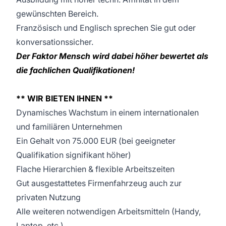
gewünschten Bereich.
Französisch und Englisch sprechen Sie gut oder
konversationssicher.
Der Faktor Mensch wird dabei höher bewertet als
die fachlichen Qualifikationen!
** WIR BIETEN IHNEN **
Dynamisches Wachstum in einem internationalen
und familiären Unternehmen
Ein Gehalt von 75.000 EUR (bei geeigneter
Qualifikation signifikant höher)
Flache Hierarchien & flexible Arbeitszeiten
Gut ausgestattetes Firmenfahrzeug auch zur
privaten Nutzung
Alle weiteren notwendigen Arbeitsmitteln (Handy,
Laptop, etc.)