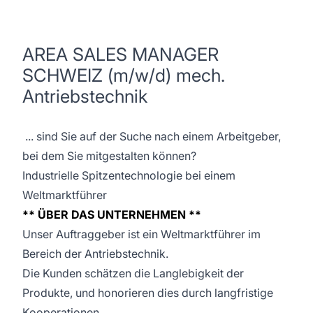
AREA SALES MANAGER
SCHWEIZ (m/w/d) mech.
Antriebstechnik
... sind Sie auf der Suche nach einem Arbeitgeber,
bei dem Sie mitgestalten können?
Industrielle Spitzentechnologie bei einem
Weltmarktführer
** ÜBER DAS UNTERNEHMEN **
Unser Auftraggeber ist ein Weltmarktführer im
Bereich der Antriebstechnik.
Die Kunden schätzen die Langlebigkeit der
Produkte, und honorieren dies durch langfristige
Kooperationen.