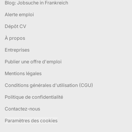
Blog: Jobsuche in Frankreich
Alerte emploi
Dépôt CV
À propos
Entreprises
Publier une offre d'emploi
Mentions légales
Conditions générales d'utilisation (CGU)
Politique de confidentialité
Contactez-nous
Paramètres des cookies