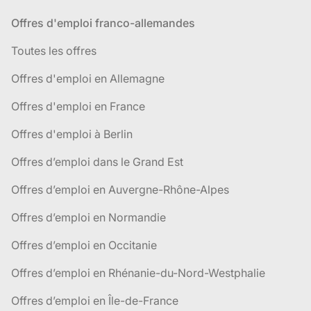
Offres d'emploi franco-allemandes
Toutes les offres
Offres d'emploi en Allemagne
Offres d'emploi en France
Offres d'emploi à Berlin
Offres d’emploi dans le Grand Est
Offres d’emploi en Auvergne-Rhône-Alpes
Offres d’emploi en Normandie
Offres d’emploi en Occitanie
Offres d’emploi en Rhénanie-du-Nord-Westphalie
Offres d’emploi en Île-de-France