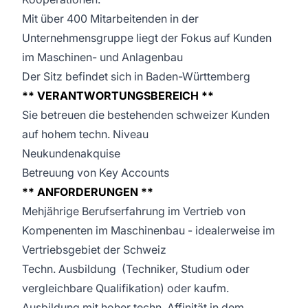
Mit über 400 Mitarbeitenden in der
Unternehmensgruppe liegt der Fokus auf Kunden
im Maschinen- und Anlagenbau
Der Sitz befindet sich in Baden-Württemberg
** VERANTWORTUNGSBEREICH **
Sie betreuen die bestehenden schweizer Kunden
auf hohem techn. Niveau
Neukundenakquise
Betreuung von Key Accounts
** ANFORDERUNGEN **
Mehjährige Berufserfahrung im Vertrieb von
Kompenenten im Maschinenbau - idealerweise im
Vertriebsgebiet der Schweiz
Techn. Ausbildung (Techniker, Studium oder
vergleichbare Qualifikation) oder kaufm.
Ausbildung mit hoher techn. Affinität in dem