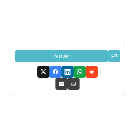
Postuler