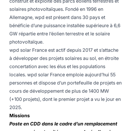
construit et exploite des parcs éoliens terrestres et
solaires photovoltaïques. Fondé en 1996 en
Allemagne, wpd est présent dans 30 pays et
bénéficie d’une puissance installée supérieure à 6,6
GW répartie entre l’éolien terrestre et le solaire
photovoltaïque.
wpd solar France est actif depuis 2017 et s’attache
à développer des projets solaires au sol, en étroite
concertation avec les élus et les populations
locales. wpd solar France emploie aujourd’hui 55
personnes et dispose d’un portefeuille de projets en
cours de développement de plus de 1400 MW
(+100 projets), dont le premier projet a vu le jour en
2025.
Missions
Poste en CDD dans le cadre d’un remplacement