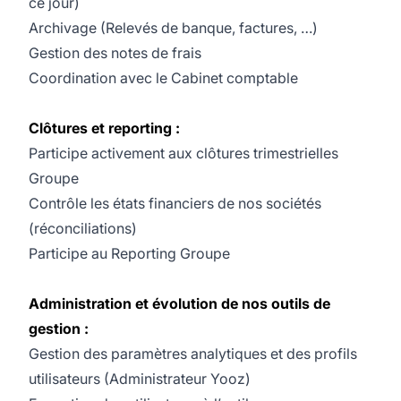
ce jour)
Archivage (Relevés de banque, factures, …)
Gestion des notes de frais
Coordination avec le Cabinet comptable
Clôtures et reporting :
Participe activement aux clôtures trimestrielles
Groupe
Contrôle les états financiers de nos sociétés
(réconciliations)
Participe au Reporting Groupe
Administration et évolution de nos outils de
gestion :
Gestion des paramètres analytiques et des profils
utilisateurs (Administrateur Yooz)