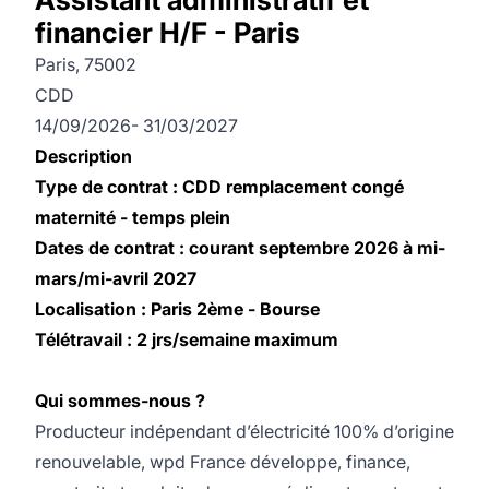
financier H/F - Paris
Paris, 75002
CDD
14/09/2026- 31/03/2027
Description
Type de contrat : CDD remplacement congé
maternité - temps plein
Dates de contrat : courant septembre 2026 à mi-
mars/mi-avril 2027
Localisation : Paris 2ème - Bourse
Télétravail : 2 jrs/semaine maximum
Qui sommes-nous ?
Producteur indépendant d’électricité 100% d’origine
renouvelable, wpd France développe, finance,