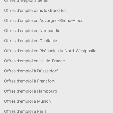
Offres d'emploi à Berlin
Offres d’emploi dans le Grand Est
Offres d’emploi en Auvergne-Rhône-Alpes
Offres d’emploi en Normandie
Offres d’emploi en Occitanie
Offres d’emploi en Rhénanie-du-Nord-Westphalie
Offres d’emploi en Île-de-France
Offres d’emploi à Düsseldorf
Offres d’emploi à Francfort
Offres d’emploi à Hambourg
Offres d’emploi à Munich
Offres d’emploi à Paris