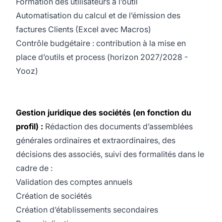
Formation des utilisateurs à l’outil
Automatisation du calcul et de l’émission des
factures Clients (Excel avec Macros)
Contrôle budgétaire : contribution à la mise en
place d’outils et process (horizon 2027/2028 -
Yooz)
Gestion juridique des sociétés (en fonction du
profil) :
Rédaction des documents d’assemblées
générales ordinaires et extraordinaires, des
décisions des associés, suivi des formalités dans le
cadre de :
Validation des comptes annuels
Création de sociétés
Création d’établissements secondaires