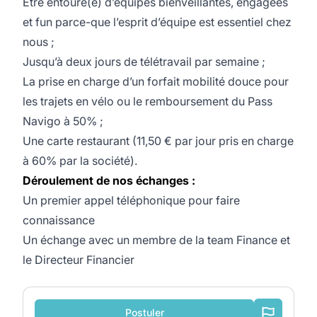
Être entouré(e) d’équipes bienveillantes, engagées
et fun parce-que l’esprit d’équipe est essentiel chez
nous ;
Jusqu’à deux jours de télétravail par semaine ;
La prise en charge d’un forfait mobilité douce pour
les trajets en vélo ou le remboursement du Pass
Navigo à 50% ;
Une carte restaurant (11,50 € par jour pris en charge
à 60% par la société).
Déroulement de nos échanges :
Un premier appel téléphonique pour faire
connaissance
Un échange avec un membre de la team Finance et
le Directeur Financier
Postuler