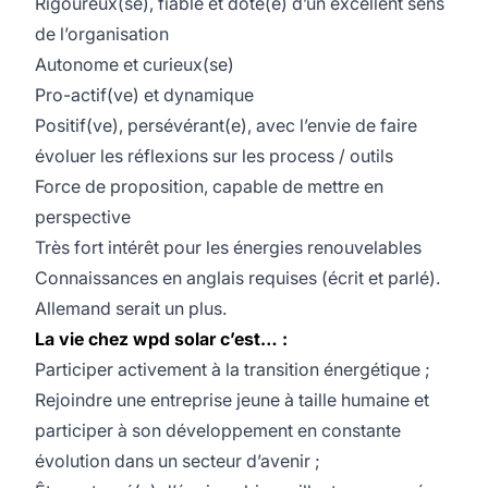
Rigoureux(se), fiable et doté(e) d’un excellent sens
de l’organisation
Autonome et curieux(se)
Pro-actif(ve) et dynamique
Positif(ve), persévérant(e), avec l’envie de faire
évoluer les réflexions sur les process / outils
Force de proposition, capable de mettre en
perspective
Très fort intérêt pour les énergies renouvelables
Connaissances en anglais requises (écrit et parlé).
Allemand serait un plus.
La vie chez wpd solar c’est… :
Participer activement à la transition énergétique ;
Rejoindre une entreprise jeune à taille humaine et
participer à son développement en constante
évolution dans un secteur d’avenir ;