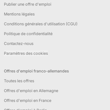
Publier une offre d'emploi
Mentions légales
Conditions générales d'utilisation (CGU)
Politique de confidentialité
Contactez-nous
Paramètres des cookies
Offres d'emploi franco-allemandes
Toutes les offres
Offres d'emploi en Allemagne
Offres d'emploi en France