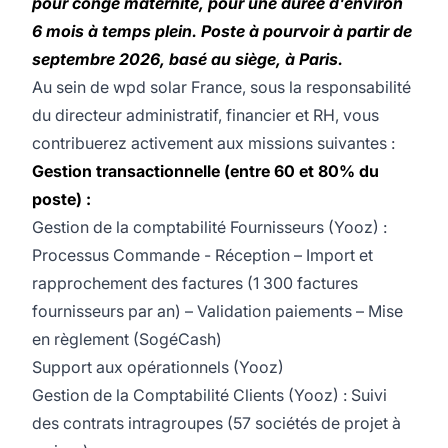
pour congé maternité, pour une durée d'environ
6 mois à temps plein. Poste à pourvoir à partir de
septembre 2026, basé au siège, à Paris.
Au sein de wpd solar France, sous la responsabilité
du directeur administratif, financier et RH, vous
contribuerez activement aux missions suivantes :
Gestion transactionnelle (entre 60 et 80% du
poste) :
Gestion de la comptabilité Fournisseurs (Yooz) :
Processus Commande - Réception – Import et
rapprochement des factures (1 300 factures
fournisseurs par an) – Validation paiements – Mise
en règlement (SogéCash)
Support aux opérationnels (Yooz)
Gestion de la Comptabilité Clients (Yooz) : Suivi
des contrats intragroupes (57 sociétés de projet à