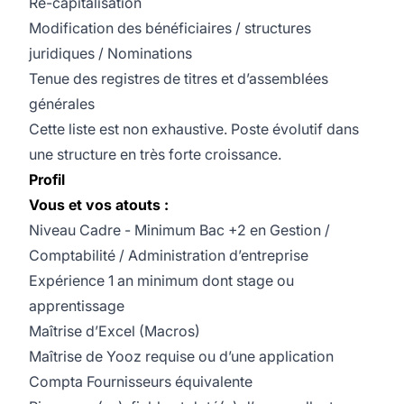
Re-capitalisation
Modification des bénéficiaires / structures
juridiques / Nominations
Tenue des registres de titres et d’assemblées
générales
Cette liste est non exhaustive. Poste évolutif dans
une structure en très forte croissance.
Profil
Vous et vos atouts :
Niveau Cadre - Minimum Bac +2 en Gestion /
Comptabilité / Administration d’entreprise
Expérience 1 an minimum dont stage ou
apprentissage
Maîtrise d’Excel (Macros)
Maîtrise de Yooz requise ou d’une application
Compta Fournisseurs équivalente