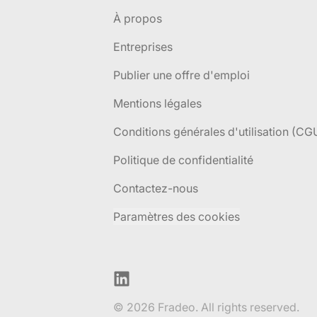
À propos
Entreprises
Publier une offre d'emploi
Mentions légales
Conditions générales d'utilisation (CG
Politique de confidentialité
Contactez-nous
Paramètres des cookies
LinkedIn
© 2026 Fradeo. All rights reserved.