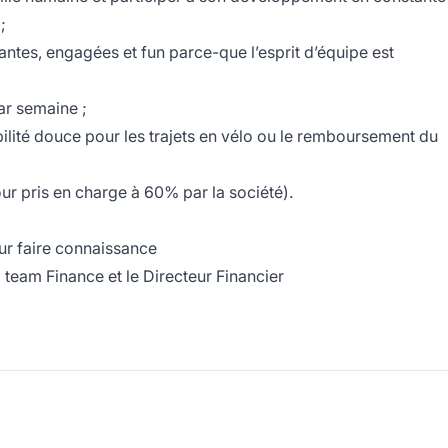
;
antes, engagées et fun parce-que l’esprit d’équipe est
ar semaine ;
bilité douce pour les trajets en vélo ou le remboursement du
our pris en charge à 60% par la société).
ur faire connaissance
eam Finance et le Directeur Financier