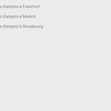
s d’emploi à Francfort
s d’emploi à Munich
s d’emploi à Strasbourg