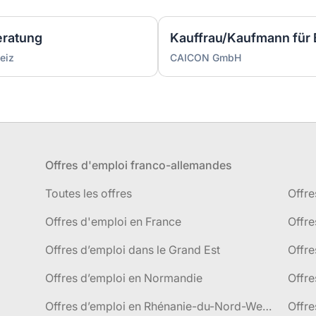
eratung
eiz
CAICON GmbH
Offres d'emploi franco-allemandes
Toutes les offres
Offre
Offres d'emploi en France
Offre
Offres d’emploi dans le Grand Est
Offr
Offres d’emploi en Normandie
Offre
Offres d’emploi en Rhénanie-du-Nord-Westphalie
Offre