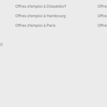
Offres d’emploi à Düsseldorf
Offre
Offres d’emploi à Hambourg
Offre
Offres d’emploi à Paris
Offre
U)