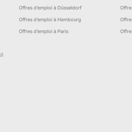
Offres d’emploi à Düsseldorf
Offre
Offres d’emploi à Hambourg
Offre
Offres d’emploi à Paris
Offre
U)