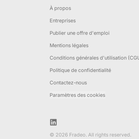
À propos
Entreprises
Publier une offre d'emploi
Mentions légales
Conditions générales d'utilisation (CG
Politique de confidentialité
Contactez-nous
Paramètres des cookies
LinkedIn
© 2026 Fradeo. All rights reserved.