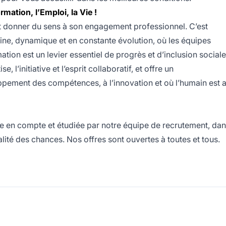
rmation, l’Emploi, la Vie !
est donner du sens à son engagement professionnel. C’est
maine, dynamique et en constante évolution, où les équipes
ation est un levier essentiel de progrès et d’inclusion sociale
, l’initiative et l’esprit collaboratif, et offre un
pement des compétences, à l’innovation et où l’humain est 
e en compte et étudiée par notre équipe de recrutement, da
galité des chances. Nos offres sont ouvertes à toutes et tous.