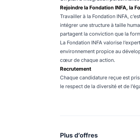
Rejoindre la Fondation INFA, la Fo
Travailler à la Fondation INFA, c’
intégrer une structure à taille hu
partagent la conviction que la form
La Fondation INFA valorise l’expertise
environnement propice au dévelop
cœur de chaque action.
Recrutement
Chaque candidature reçue est pris
le respect de la diversité et de l’é
Plus d’offres