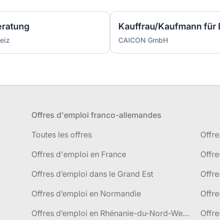
eratung
eiz
CAICON GmbH
Offres d'emploi franco-allemandes
Toutes les offres
Offre
Offres d'emploi en France
Offre
Offres d’emploi dans le Grand Est
Offr
Offres d’emploi en Normandie
Offre
Offres d’emploi en Rhénanie-du-Nord-Westphalie
Offre