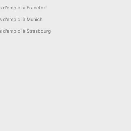
s d’emploi à Francfort
s d’emploi à Munich
s d’emploi à Strasbourg