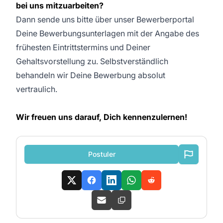
bei uns mitzuarbeiten?
Dann sende uns bitte über unser Bewerberportal
Deine Bewerbungsunterlagen mit der Angabe des
frühesten Eintrittstermins und Deiner
Gehaltsvorstellung zu. Selbstverständlich
behandeln wir Deine Bewerbung absolut
vertraulich.
Wir freuen uns darauf, Dich kennenzulernen!
Postuler