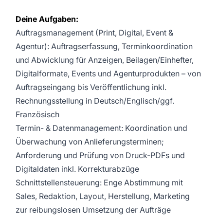
Deine Aufgaben:
Auftragsmanagement (Print, Digital, Event &
Agentur): Auftragserfassung, Terminkoordination
und Abwicklung für Anzeigen, Beilagen/Einhefter,
Digitalformate, Events und Agenturprodukten – von
Auftragseingang bis Veröffentlichung inkl.
Rechnungsstellung in Deutsch/Englisch/ggf.
Französisch
Termin- & Datenmanagement: Koordination und
Überwachung von Anlieferungsterminen;
Anforderung und Prüfung von Druck-PDFs und
Digitaldaten inkl. Korrekturabzüge
Schnittstellensteuerung: Enge Abstimmung mit
Sales, Redaktion, Layout, Herstellung, Marketing
zur reibungslosen Umsetzung der Aufträge