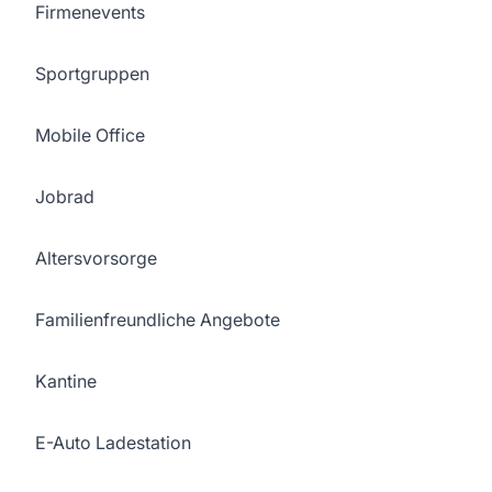
Firmenevents
Sportgruppen
Mobile Office
Jobrad
Altersvorsorge
Familienfreundliche Angebote
Kantine
E-Auto Ladestation