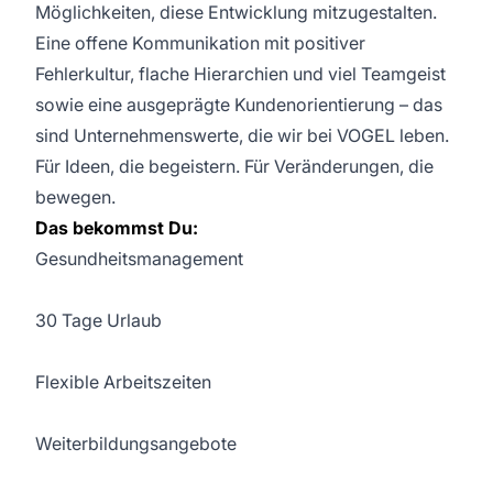
Möglichkeiten, diese Entwicklung mitzugestalten.
Eine offene Kommunikation mit positiver
Fehlerkultur, flache Hierarchien und viel Teamgeist
sowie eine ausgeprägte Kundenorientierung – das
sind Unternehmenswerte, die wir bei VOGEL leben.
Für Ideen, die begeistern. Für Veränderungen, die
bewegen.
Das bekommst Du:
Gesundheitsmanagement
30 Tage Urlaub
Flexible Arbeitszeiten
Weiterbildungsangebote