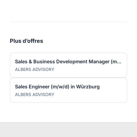
Plus d’offres
Sales & Business Development Manager (m/w/d) in Würzburg
ALBERS ADVISORY
Sales Engineer (m/w/d) in Würzburg
ALBERS ADVISORY