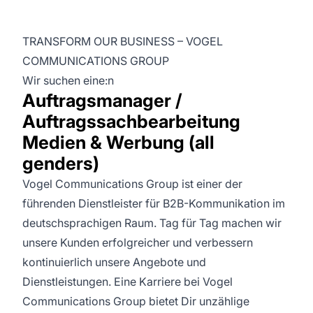
TRANSFORM OUR BUSINESS – VOGEL
COMMUNICATIONS GROUP
Wir suchen eine:n
Auftragsmanager /
Auftragssachbearbeitung
Medien & Werbung (all
genders)
Vogel Communications Group ist einer der
führenden Dienstleister für B2B-Kommunikation im
deutschsprachigen Raum. Tag für Tag machen wir
unsere Kunden erfolgreicher und verbessern
kontinuierlich unsere Angebote und
Dienstleistungen. Eine Karriere bei Vogel
Communications Group bietet Dir unzählige