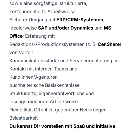
sowie eine sorgfältige, strukturierte,
kostenorientierte Arbeitsweise
Sicherer Umgang mit
ERP/CRM-Systemen
,
idealerweise
SAP und/oder Dynamics
und
MS
Office
; Erfahrung mit
Redaktions-/Produktionssystemen (z. B.
CenShare
)
von Vorteil
Kommunikationsstärke und Serviceorientierung im
Kontakt mit internen Teams und
Kund:innen/Agenturen
buchhalterische Basiskenntnisse
Strukturierte, eigenverantwortliche und
lösungsorientierte Arbeitsweise
Flexibilität, Offenheit gegenüber Neuerungen
Belastbarkeit
Du kannst Dir vorstellen mit Spaß und Initiative