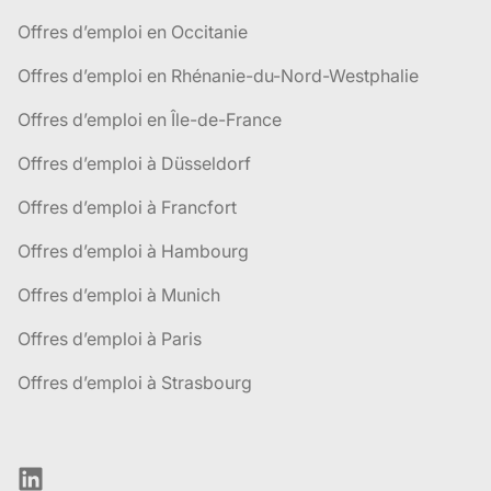
Offres d’emploi en Occitanie
Offres d’emploi en Rhénanie-du-Nord-Westphalie
Offres d’emploi en Île-de-France
Offres d’emploi à Düsseldorf
Offres d’emploi à Francfort
Offres d’emploi à Hambourg
Offres d’emploi à Munich
Offres d’emploi à Paris
Offres d’emploi à Strasbourg
LinkedIn