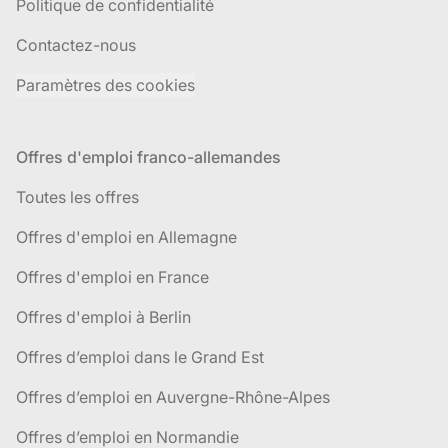
Politique de confidentialité
Contactez-nous
Paramètres des cookies
Offres d'emploi franco-allemandes
Toutes les offres
Offres d'emploi en Allemagne
Offres d'emploi en France
Offres d'emploi à Berlin
Offres d’emploi dans le Grand Est
Offres d’emploi en Auvergne-Rhône-Alpes
Offres d’emploi en Normandie