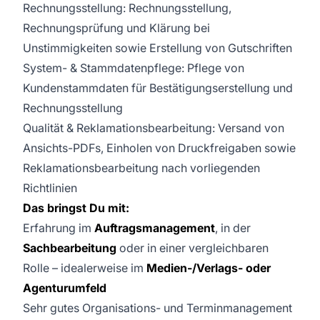
Rechnungsstellung: Rechnungsstellung,
Rechnungsprüfung und Klärung bei
Unstimmigkeiten sowie Erstellung von Gutschriften
System- & Stammdatenpflege: Pflege von
Kundenstammdaten für Bestätigungserstellung und
Rechnungsstellung
Qualität & Reklamationsbearbeitung: Versand von
Ansichts-PDFs, Einholen von Druckfreigaben sowie
Reklamationsbearbeitung nach vorliegenden
Richtlinien
Das bringst Du mit:
Erfahrung im
Auftragsmanagement
, in der
Sachbearbeitung
oder in einer vergleichbaren
Rolle – idealerweise im
Medien-/Verlags- oder
Agenturumfeld
Sehr gutes Organisations- und Terminmanagement