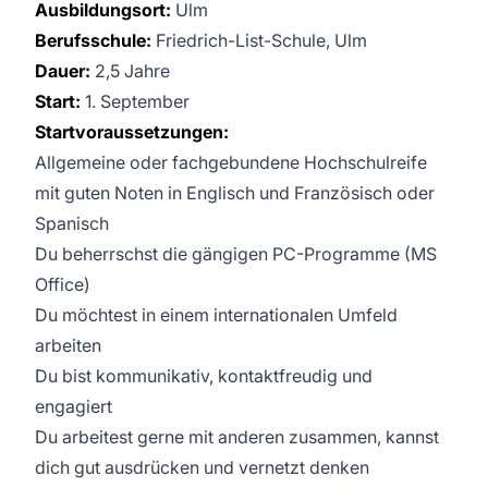
Ausbildungsort:
Ulm
Berufsschule:
Friedrich-List-Schule, Ulm
Dauer:
2,5 Jahre
Start:
1. September
Startvoraussetzungen:
Allgemeine oder fachgebundene Hochschulreife
mit guten Noten in Englisch und Französisch oder
Spanisch
Du beherrschst die gängigen PC-Programme (MS
Office)
Du möchtest in einem internationalen Umfeld
arbeiten
Du bist kommunikativ, kontaktfreudig und
engagiert
Du arbeitest gerne mit anderen zusammen, kannst
dich gut ausdrücken und vernetzt denken