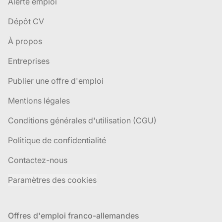
Alerte emploi
Dépôt CV
À propos
Entreprises
Publier une offre d'emploi
Mentions légales
Conditions générales d'utilisation (CGU)
Politique de confidentialité
Contactez-nous
Paramètres des cookies
Offres d'emploi franco-allemandes