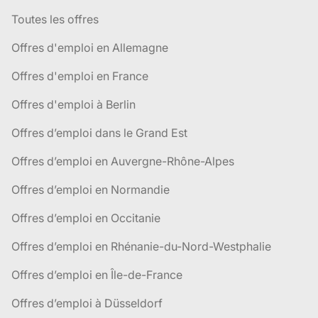
Toutes les offres
Offres d'emploi en Allemagne
Offres d'emploi en France
Offres d'emploi à Berlin
Offres d’emploi dans le Grand Est
Offres d’emploi en Auvergne-Rhône-Alpes
Offres d’emploi en Normandie
Offres d’emploi en Occitanie
Offres d’emploi en Rhénanie-du-Nord-Westphalie
Offres d’emploi en Île-de-France
Offres d’emploi à Düsseldorf