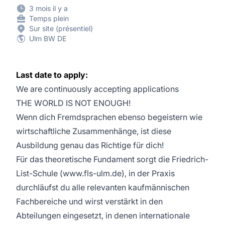
3 mois il y a
Temps plein
Sur site (présentiel)
Ulm BW DE
Last date to apply:
We are continuously accepting applications
THE WORLD IS NOT ENOUGH!
Wenn dich Fremdsprachen ebenso begeistern wie
wirtschaftliche Zusammenhänge, ist diese
Ausbildung genau das Richtige für dich!
Für das theoretische Fundament sorgt die Friedrich-
List-Schule (www.fls-ulm.de), in der Praxis
durchläufst du alle relevanten kaufmännischen
Fachbereiche und wirst verstärkt in den
Abteilungen eingesetzt, in denen internationale