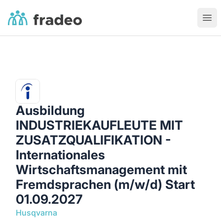
Fradeo
Ouvr
Ausbildung
INDUSTRIEKAUFLEUTE MIT
ZUSATZQUALIFIKATION -
Internationales
Wirtschaftsmanagement mit
Fremdsprachen (m/w/d) Start
01.09.2027
Husqvarna