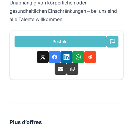
Unabhängig von körperlichen oder
gesundheitlichen Einschränkungen – bei uns sind
alle Talente willkommen.
Postuler
Plus d’offres