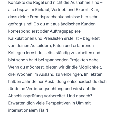
Kontakte die Regel und nicht die Ausnahme sind –
also bspw. im Einkauf, Vertrieb und Export. Klar,
dass deine Fremdsprachenkenntnisse hier sehr
gefragt sind! Ob du mit ausländischen Kunden
korrespondierst oder Auftragspapiere,
Kalkulationen und Preislisten erstellst – begleitet
von deinen Ausbildern, Paten und erfahrenen
Kollegen lernst du, selbstständig zu arbeiten und
bist schon bald bei spannenden Projekten dabei.
Wenn du möchtest, bieten wir dir die Möglichkeit,
drei Wochen im Ausland zu verbringen. Im letzten
halben Jahr deiner Ausbildung entscheidest du dich
für deine Vertiefungsrichtung und wirst auf die
Abschlussprüfung vorbereitet. Und danach?
Erwarten dich viele Perspektiven in Ulm mit
internationalem Flair!