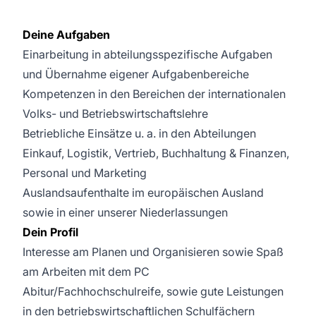
Deine Aufgaben
Einarbeitung in abteilungsspezifische Aufgaben
und Übernahme eigener Aufgabenbereiche
Kompetenzen in den Bereichen der internationalen
Volks- und Betriebswirtschaftslehre
Betriebliche Einsätze u. a. in den Abteilungen
Einkauf, Logistik, Vertrieb, Buchhaltung & Finanzen,
Personal und Marketing
Auslandsaufenthalte im europäischen Ausland
sowie in einer unserer Niederlassungen
Dein Profil
Interesse am Planen und Organisieren sowie Spaß
am Arbeiten mit dem PC
Abitur/Fachhochschulreife, sowie gute Leistungen
in den betriebswirtschaftlichen Schulfächern