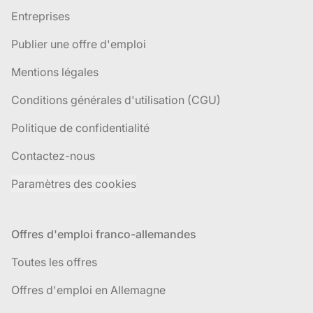
Entreprises
Publier une offre d'emploi
Mentions légales
Conditions générales d'utilisation (CGU)
Politique de confidentialité
Contactez-nous
Paramètres des cookies
Offres d'emploi franco-allemandes
Toutes les offres
Offres d'emploi en Allemagne