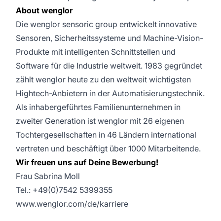
About wenglor
Die wenglor sensoric group entwickelt innovative
Sensoren, Sicherheitssysteme und Machine-Vision-
Produkte mit intelligenten Schnittstellen und
Software für die Industrie weltweit. 1983 gegründet
zählt wenglor heute zu den weltweit wichtigsten
Hightech-Anbietern in der Automatisierungstechnik.
Als inhabergeführtes Familienunternehmen in
zweiter Generation ist wenglor mit 26 eigenen
Tochtergesellschaften in 46 Ländern international
vertreten und beschäftigt über 1000 Mitarbeitende.
Wir freuen uns auf Deine Bewerbung!
Frau Sabrina Moll
Tel.: +49(0)7542 5399355
www.wenglor.com/de/karriere