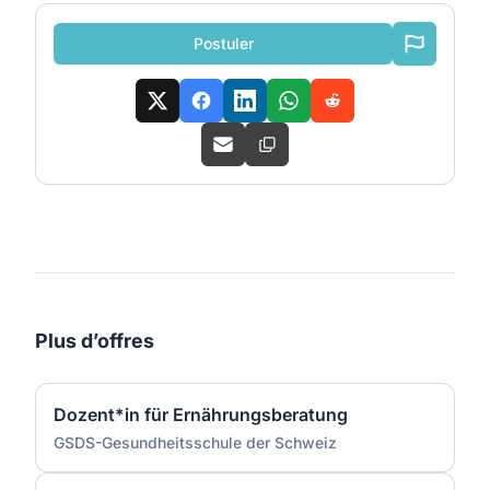
Postuler
Plus d’offres
Dozent*in für Ernährungsberatung
GSDS-Gesundheitsschule der Schweiz