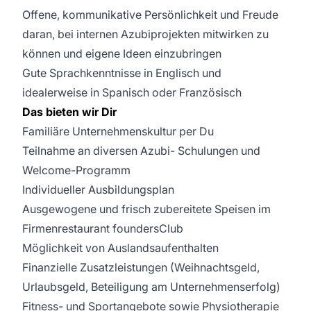
Offene, kommunikative Persönlichkeit und Freude
daran, bei internen Azubiprojekten mitwirken zu
können und eigene Ideen einzubringen
Gute Sprachkenntnisse in Englisch und
idealerweise in Spanisch oder Französisch
Das bieten wir Dir
Familiäre Unternehmenskultur per Du
Teilnahme an diversen Azubi- Schulungen und
Welcome-Programm
Individueller Ausbildungsplan
Ausgewogene und frisch zubereitete Speisen im
Firmenrestaurant foundersClub
Möglichkeit von Auslandsaufenthalten
Finanzielle Zusatzleistungen (Weihnachtsgeld,
Urlaubsgeld, Beteiligung am Unternehmenserfolg)
Fitness- und Sportangebote sowie Physiotherapie