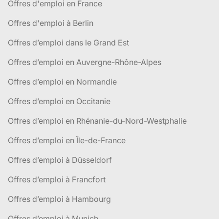
Offres d'emploi en France
Offres d'emploi à Berlin
Offres d’emploi dans le Grand Est
Offres d’emploi en Auvergne-Rhône-Alpes
Offres d’emploi en Normandie
Offres d’emploi en Occitanie
Offres d’emploi en Rhénanie-du-Nord-Westphalie
Offres d’emploi en Île-de-France
Offres d’emploi à Düsseldorf
Offres d’emploi à Francfort
Offres d’emploi à Hambourg
Offres d’emploi à Munich