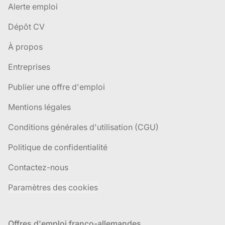
Alerte emploi
Dépôt CV
À propos
Entreprises
Publier une offre d'emploi
Mentions légales
Conditions générales d'utilisation (CGU)
Politique de confidentialité
Contactez-nous
Paramètres des cookies
Offres d'emploi franco-allemandes