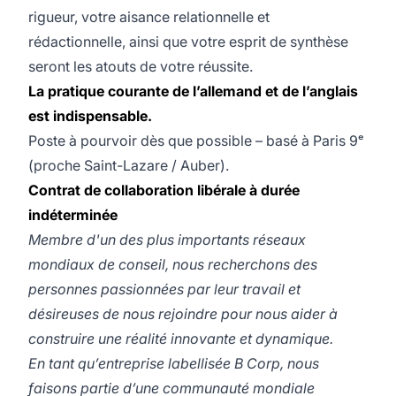
rigueur, votre aisance relationnelle et
rédactionnelle, ainsi que votre esprit de synthèse
seront les atouts de votre réussite.
La pratique courante de l’allemand et de l’anglais
est indispensable.
Poste à pourvoir dès que possible – basé à Paris 9ᵉ
(proche Saint-Lazare / Auber).
Contrat de collaboration libérale à durée
indéterminée
Membre d'un des plus importants réseaux
mondiaux de conseil, nous recherchons des
personnes passionnées par leur travail et
désireuses de nous rejoindre pour nous aider à
construire une réalité innovante et dynamique.
En tant qu’entreprise labellisée B Corp, nous
faisons partie d’une communauté mondiale