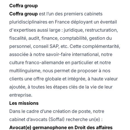
Coffra group
Coffra group
est l’un des premiers cabinets
pluridisciplinaires en France déployant un éventail
d'expertises aussi large : juridique, restructuration,
fiscalité, audit, finance, comptabilité, gestion du
personnel, conseil SAP, etc. Cette complémentarité,
associée à notre savoir-faire international, notre
culture franco-allemande en particulier et notre
multilinguisme, nous permet de proposer à nos
clients une offre globale et intégrée, à haute valeur
ajoutée, à toutes les étapes clés de la vie de leur
entreprise.
Les missions
Dans le cadre d’une création de poste, notre
cabinet d’avocats (Soffal) recherche un(e) :
Avocat(e) germanophone en Droit des affaires