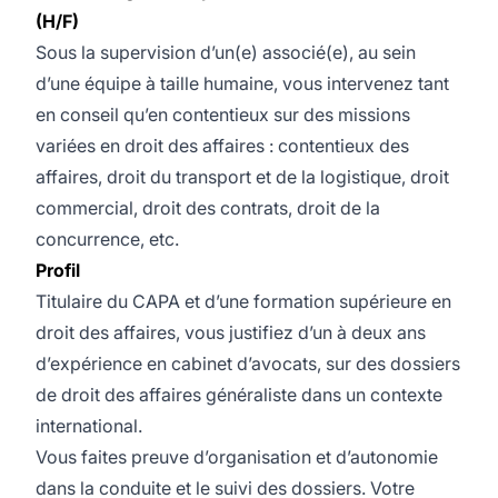
(H/F)
Sous la supervision d’un(e) associé(e), au sein
d’une équipe à taille humaine, vous intervenez tant
en conseil qu’en contentieux sur des missions
variées en droit des affaires : contentieux des
affaires, droit du transport et de la logistique, droit
commercial, droit des contrats, droit de la
concurrence, etc.
Profil
Titulaire du CAPA et d’une formation supérieure en
droit des affaires, vous justifiez d’un à deux ans
d’expérience en cabinet d’avocats, sur des dossiers
de droit des affaires généraliste dans un contexte
international.
Vous faites preuve d’organisation et d’autonomie
dans la conduite et le suivi des dossiers. Votre