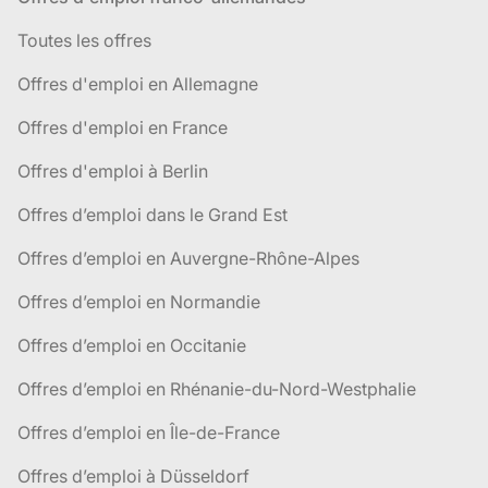
Toutes les offres
Offres d'emploi en Allemagne
Offres d'emploi en France
Offres d'emploi à Berlin
Offres d’emploi dans le Grand Est
Offres d’emploi en Auvergne-Rhône-Alpes
Offres d’emploi en Normandie
Offres d’emploi en Occitanie
Offres d’emploi en Rhénanie-du-Nord-Westphalie
Offres d’emploi en Île-de-France
Offres d’emploi à Düsseldorf