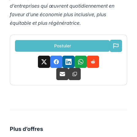
d’entreprises qui œuvrent quotidiennement en
faveur d’une économie plus inclusive, plus
équitable et plus régénératrice.
Postuler
Plus d’offres