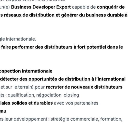
 un(e)
Business Developer Export
capable de
conquérir de
 réseaux de distribution et générer du business durable à
ie internationale.
et faire performer des distributeurs à fort potentiel dans le
spection internationale
détecter des opportunités de distribution à l’international
et sur le terrain) pour
recruter de nouveaux distributeurs
 : qualification, négociation, closing
ales solides et durables
avec vos partenaires
eau
s leur développement : stratégie commerciale, formation,