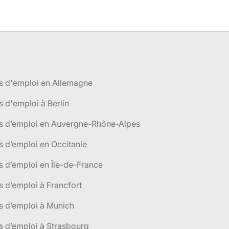
s d'emploi en Allemagne
s d'emploi à Berlin
es d’emploi en Auvergne-Rhône-Alpes
s d’emploi en Occitanie
s d’emploi en Île-de-France
s d’emploi à Francfort
s d’emploi à Munich
s d’emploi à Strasbourg