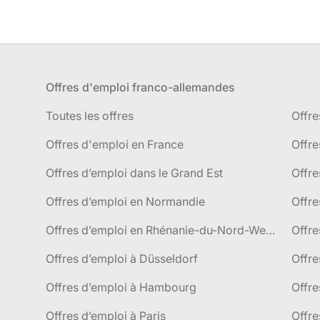
Offres d'emploi franco-allemandes
Toutes les offres
Offre
Offres d'emploi en France
Offre
Offres d’emploi dans le Grand Est
Offr
Offres d’emploi en Normandie
Offre
Offres d’emploi en Rhénanie-du-Nord-Westphalie
Offre
Offres d’emploi à Düsseldorf
Offre
Offres d’emploi à Hambourg
Offre
Offres d’emploi à Paris
Offre