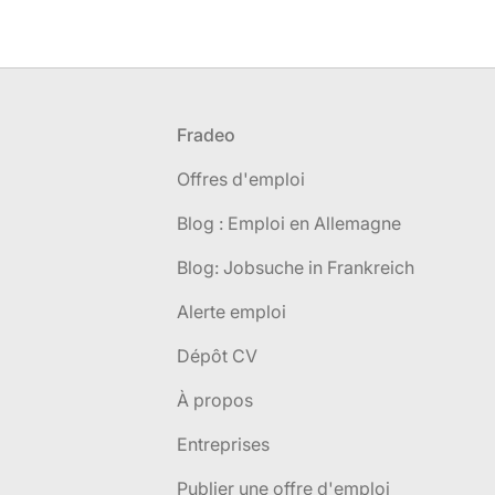
Pied de page
Fradeo
Offres d'emploi
Blog : Emploi en Allemagne
Blog: Jobsuche in Frankreich
Alerte emploi
Dépôt CV
À propos
Entreprises
Publier une offre d'emploi