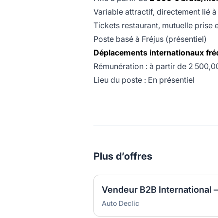
Variable attractif, directement lié
Tickets restaurant, mutuelle prise 
Poste basé à Fréjus (présentiel)
Déplacements internationaux fré
Rémunération : à partir de 2 500,
Lieu du poste : En présentiel
Plus d’offres
Auto Declic