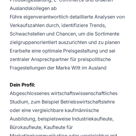
Auslandskollegen ab
Führe eigenverantwortlich detaillierte Analysen von
Verkaufszahlen durch, identifiziere Trends,
Schwachstellen und Chancen, um die Sortimente
zielgruppenorientiert auszurichten und zu planen
Erarbeite eine optimale Preisgestaltung und sei
zentraler Ansprechpartner für preispolitische
Fragestellungen der Marke Witt im Ausland
Dein Profil:
Abgeschlossenes wirtschaftswissenschaftliches
Studium, zum Beispiel Betriebswirtschaftslehre
oder eine vergleichbare kaufmännische
Ausbildung, beispielsweise Industriekaufleute,
Bürokaufleute, Kaufleute für
Marketingkommunikation oder vergleichbar mit