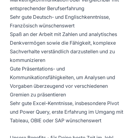
entsprechender Berufserfahrung
Sehr gute Deutsch- und Englischkenntnisse,
Französisch wünschenswert
Spaß an der Arbeit mit Zahlen und analytisches
Denkvermögen sowie die Fähigkeit, komplexe
Sachverhalte verständlich darzustellen und zu
kommunizieren
Gute Präsentations- und
Kommunikationsfähigkeiten, um Analysen und
Vorgaben überzeugend vor verschiedenen
Gremien zu präsentieren
Sehr gute Excel-Kenntnisse, insbesondere Pivot
und Power Query, erste Erfahrung im Umgang mit
Tableau, OBIE oder SAP wünschenswert
Unsere Benefits - für Deine beste Zeit im Job!