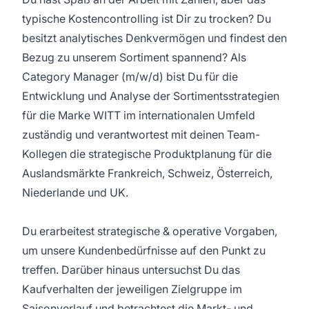
typische Kostencontrolling ist Dir zu trocken? Du
besitzt analytisches Denkvermögen und findest den
Bezug zu unserem Sortiment spannend? Als
Category Manager (m/w/d) bist Du für die
Entwicklung und Analyse der Sortimentsstrategien
für die Marke WITT im internationalen Umfeld
zuständig und verantwortest mit deinen Team-
Kollegen die strategische Produktplanung für die
Auslandsmärkte Frankreich, Schweiz, Österreich,
Niederlande und UK.
Du erarbeitest strategische & operative Vorgaben,
um unsere Kundenbedürfnisse auf den Punkt zu
treffen. Darüber hinaus untersuchst Du das
Kaufverhalten der jeweiligen Zielgruppe im
Saisonverlauf und betrachtest die Markt- und