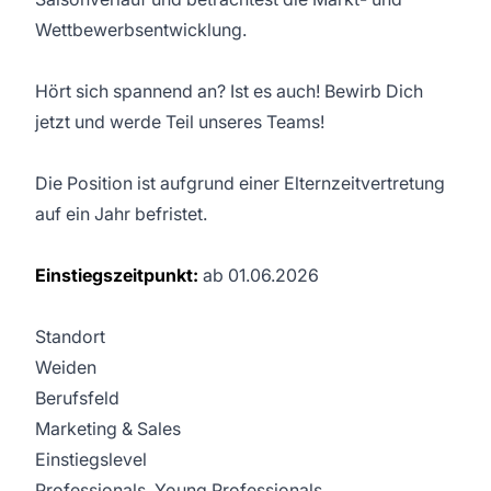
Wettbewerbsentwicklung.
Hört sich spannend an? Ist es auch! Bewirb Dich
jetzt und werde Teil unseres Teams!
Die Position ist aufgrund einer Elternzeitvertretung
auf ein Jahr befristet.
Einstiegszeitpunkt:
ab 01.06.2026
Standort
Weiden
Berufsfeld
Marketing & Sales
Einstiegslevel
Professionals, Young Professionals