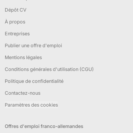
Dépôt CV
À propos
Entreprises
Publier une offre d'emploi
Mentions légales
Conditions générales d'utilisation (CGU)
Politique de confidentialité
Contactez-nous
Paramètres des cookies
Offres d'emploi franco-allemandes