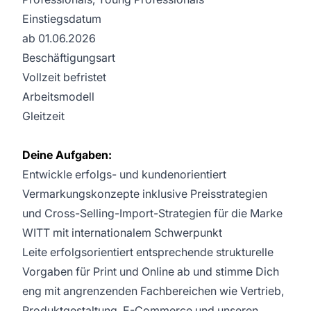
Einstiegsdatum
ab 01.06.2026
Beschäftigungsart
Vollzeit befristet
Arbeitsmodell
Gleitzeit
Deine Aufgaben:
Entwickle erfolgs- und kundenorientiert
Vermarkungskonzepte inklusive Preisstrategien
und Cross-Selling-Import-Strategien für die Marke
WITT mit internationalem Schwerpunkt
Leite erfolgsorientiert entsprechende strukturelle
Vorgaben für Print und Online ab und stimme Dich
eng mit angrenzenden Fachbereichen wie Vertrieb,
Produktgestaltung, E-Commerce und unseren