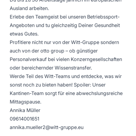
Ausland arbeiten.
Erlebe den Teamgeist bei unseren Betriebssport-
Angeboten und tu gleichzeitig Deiner Gesundheit
etwas Gutes.
Profitiere nicht nur von der Witt-Gruppe sondern
auch von der otto group – ob günstiger
Personalverkauf bei vielen Konzerngesellschaften
oder bereichernder Wissenstransfer.
Werde Teil des Witt-Teams und entdecke, was wir
sonst noch zu bieten haben! Spoiler: Unser
Kantinen-Team sorgt für eine abwechslungsreiche
Mittagspause.
Annika Müller
09614001651
annika.mueller2@witt-gruppe.eu