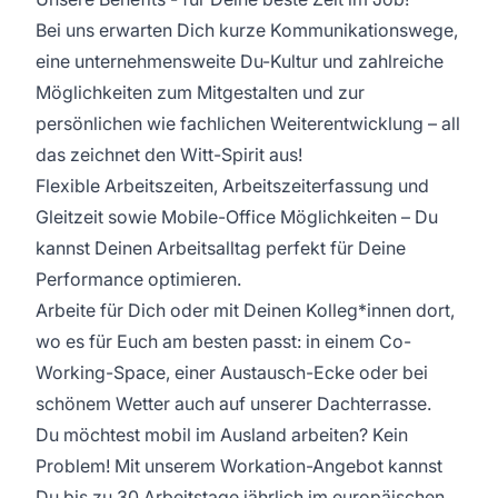
Bei uns erwarten Dich kurze Kommunikationswege,
eine unternehmensweite Du-Kultur und zahlreiche
Möglichkeiten zum Mitgestalten und zur
persönlichen wie fachlichen Weiterentwicklung – all
das zeichnet den Witt-Spirit aus!
Flexible Arbeitszeiten, Arbeitszeiterfassung und
Gleitzeit sowie Mobile-Office Möglichkeiten – Du
kannst Deinen Arbeitsalltag perfekt für Deine
Performance optimieren.
Arbeite für Dich oder mit Deinen Kolleg*innen dort,
wo es für Euch am besten passt: in einem Co-
Working-Space, einer Austausch-Ecke oder bei
schönem Wetter auch auf unserer Dachterrasse.
Du möchtest mobil im Ausland arbeiten? Kein
Problem! Mit unserem Workation-Angebot kannst
Du bis zu 30 Arbeitstage jährlich im europäischen