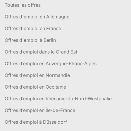
Toutes les offres
Offres d'emploi en Allemagne
Offres d'emploi en France
Offres d'emploi à Berlin
Offres d’emploi dans le Grand Est
Offres d’emploi en Auvergne-Rhône-Alpes
Offres d’emploi en Normandie
Offres d’emploi en Occitanie
Offres d’emploi en Rhénanie-du-Nord-Westphalie
Offres d’emploi en Île-de-France
Offres d’emploi à Düsseldorf