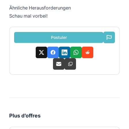
Ähnliche Herausforderungen
Schau mal vorbei!
Postuler
Plus d’offres