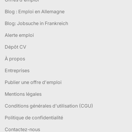
Blog : Emploi en Allemagne
Blog: Jobsuche in Frankreich
Alerte emploi
Dépôt CV
À propos
Entreprises
Publier une offre d'emploi
Mentions légales
Conditions générales d'utilisation (CGU)
Politique de confidentialité
Contactez-nous