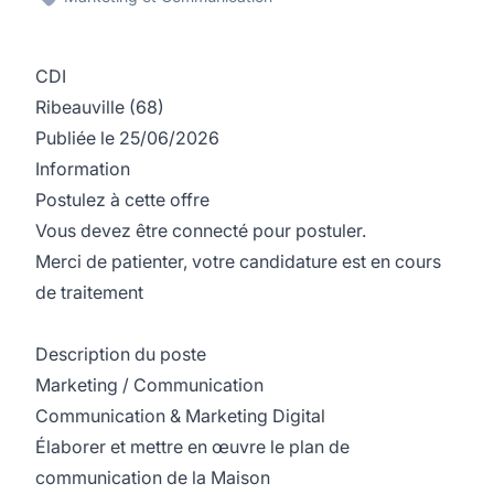
CDI
Ribeauville (68)
Publiée le 25/06/2026
Information
Postulez à cette offre
Vous devez être connecté pour postuler.
Merci de patienter, votre candidature est en cours
de traitement
Description du poste
Marketing / Communication
Communication & Marketing Digital
Élaborer et mettre en œuvre le plan de
communication de la Maison