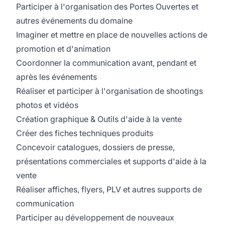
Participer à l'organisation des Portes Ouvertes et
autres événements du domaine
Imaginer et mettre en place de nouvelles actions de
promotion et d'animation
Coordonner la communication avant, pendant et
après les événements
Réaliser et participer à l'organisation de shootings
photos et vidéos
Création graphique & Outils d'aide à la vente
Créer des fiches techniques produits
Concevoir catalogues, dossiers de presse,
présentations commerciales et supports d'aide à la
vente
Réaliser affiches, flyers, PLV et autres supports de
communication
Participer au développement de nouveaux