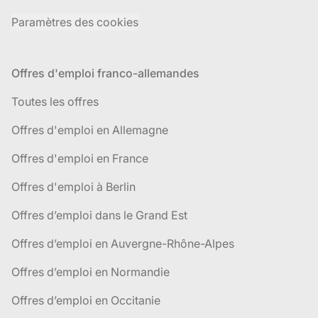
Paramètres des cookies
Offres d'emploi franco-allemandes
Toutes les offres
Offres d'emploi en Allemagne
Offres d'emploi en France
Offres d'emploi à Berlin
Offres d’emploi dans le Grand Est
Offres d’emploi en Auvergne-Rhône-Alpes
Offres d’emploi en Normandie
Offres d’emploi en Occitanie