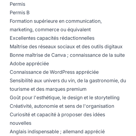
Permis
Permis B
Formation supérieure en communication,
marketing, commerce ou équivalent
Excellentes capacités rédactionnelles
Maîtrise des réseaux sociaux et des outils digitaux
Bonne maîtrise de Canva ; connaissance de la suite
Adobe appréciée
Connaissance de WordPress appréciée
Sensibilité aux univers du vin, de la gastronomie, du
tourisme et des marques premium
Goût pour l'esthétique, le design et le storytelling
Créativité, autonomie et sens de l'organisation
Curiosité et capacité à proposer des idées
nouvelles
Anglais indispensable ; allemand apprécié