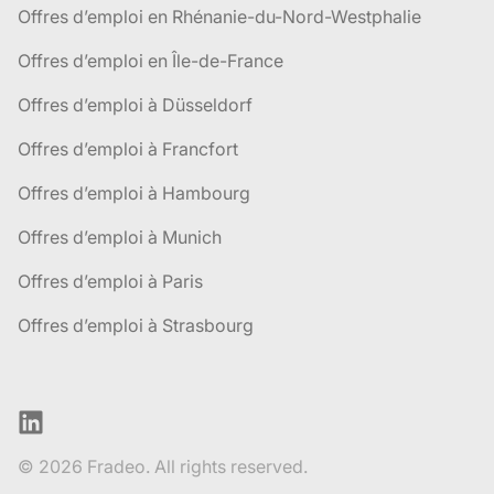
Offres d’emploi en Rhénanie-du-Nord-Westphalie
Offres d’emploi en Île-de-France
Offres d’emploi à Düsseldorf
Offres d’emploi à Francfort
Offres d’emploi à Hambourg
Offres d’emploi à Munich
Offres d’emploi à Paris
Offres d’emploi à Strasbourg
LinkedIn
© 2026 Fradeo. All rights reserved.