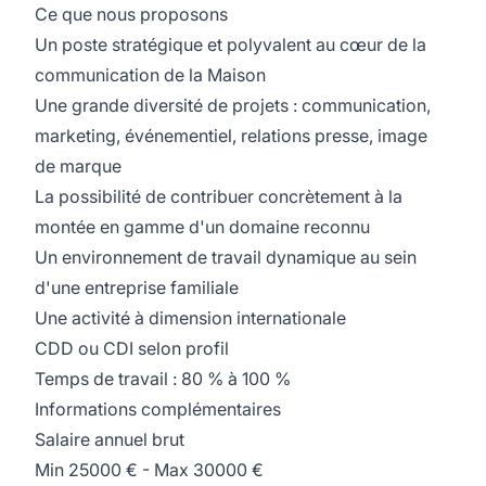
Ce que nous proposons
Un poste stratégique et polyvalent au cœur de la
communication de la Maison
Une grande diversité de projets : communication,
marketing, événementiel, relations presse, image
de marque
La possibilité de contribuer concrètement à la
montée en gamme d'un domaine reconnu
Un environnement de travail dynamique au sein
d'une entreprise familiale
Une activité à dimension internationale
CDD ou CDI selon profil
Temps de travail : 80 % à 100 %
Informations complémentaires
Salaire annuel brut
Min 25000 € - Max 30000 €