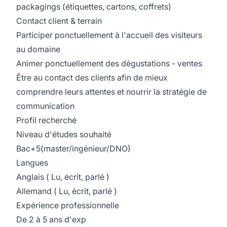
packagings (étiquettes, cartons, coffrets)
Contact client & terrain
Participer ponctuellement à l'accueil des visiteurs
au domaine
Animer ponctuellement des dégustations - ventes
Être au contact des clients afin de mieux
comprendre leurs attentes et nourrir la stratégie de
communication
Profil recherché
Niveau d'études souhaité
Bac+5(master/ingénieur/DNO)
Langues
Anglais ( Lu, écrit, parlé )
Allemand ( Lu, écrit, parlé )
Expérience professionnelle
De 2 à 5 ans d'exp