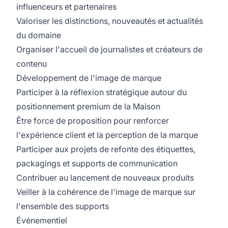
influenceurs et partenaires
Valoriser les distinctions, nouveautés et actualités
du domaine
Organiser l'accueil de journalistes et créateurs de
contenu
Développement de l'image de marque
Participer à la réflexion stratégique autour du
positionnement premium de la Maison
Être force de proposition pour renforcer
l'expérience client et la perception de la marque
Participer aux projets de refonte des étiquettes,
packagings et supports de communication
Contribuer au lancement de nouveaux produits
Veiller à la cohérence de l'image de marque sur
l'ensemble des supports
Événementiel