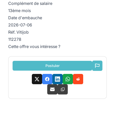
Complément de salaire
13ème mois
Date d'embauche
2026-07-06
Réf. Vitijob
112278
Cette offre vous intéresse ?
Postuler