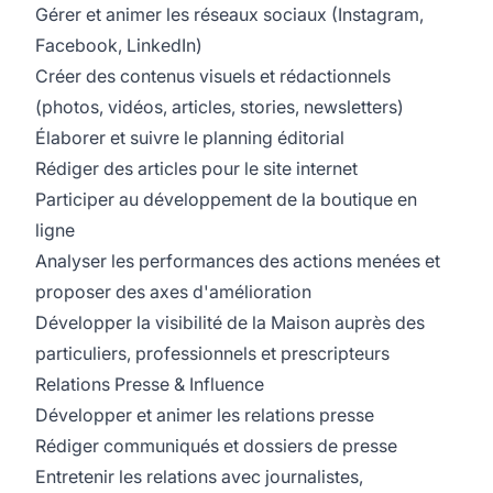
Gérer et animer les réseaux sociaux (Instagram,
Facebook, LinkedIn)
Créer des contenus visuels et rédactionnels
(photos, vidéos, articles, stories, newsletters)
Élaborer et suivre le planning éditorial
Rédiger des articles pour le site internet
Participer au développement de la boutique en
ligne
Analyser les performances des actions menées et
proposer des axes d'amélioration
Développer la visibilité de la Maison auprès des
particuliers, professionnels et prescripteurs
Relations Presse & Influence
Développer et animer les relations presse
Rédiger communiqués et dossiers de presse
Entretenir les relations avec journalistes,