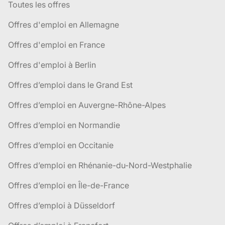
Toutes les offres
Offres d'emploi en Allemagne
Offres d'emploi en France
Offres d'emploi à Berlin
Offres d’emploi dans le Grand Est
Offres d’emploi en Auvergne-Rhône-Alpes
Offres d’emploi en Normandie
Offres d’emploi en Occitanie
Offres d’emploi en Rhénanie-du-Nord-Westphalie
Offres d’emploi en Île-de-France
Offres d’emploi à Düsseldorf