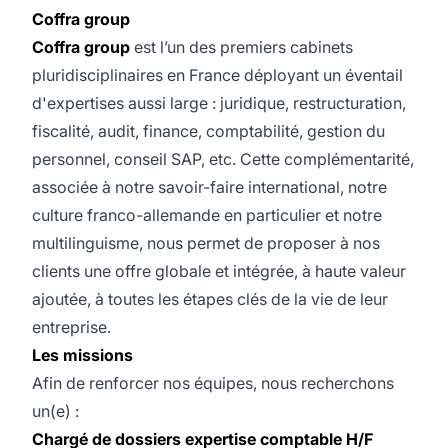
Coffra group
Coffra group
est l’un des premiers cabinets
pluridisciplinaires en France déployant un éventail
d'expertises aussi large : juridique, restructuration,
fiscalité, audit, finance, comptabilité, gestion du
personnel, conseil SAP, etc. Cette complémentarité,
associée à notre savoir-faire international, notre
culture franco-allemande en particulier et notre
multilinguisme, nous permet de proposer à nos
clients une offre globale et intégrée, à haute valeur
ajoutée, à toutes les étapes clés de la vie de leur
entreprise.
Les missions
Afin de renforcer nos équipes, nous recherchons
un(e) :
Chargé de dossiers expertise comptable H/F