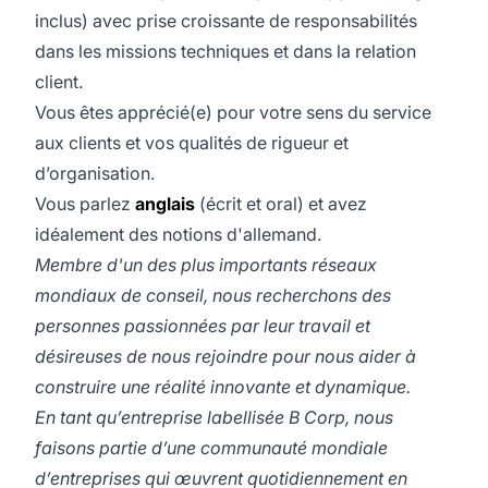
inclus) avec prise croissante de responsabilités
dans les missions techniques et dans la relation
client.
Vous êtes apprécié(e) pour votre sens du service
aux clients et vos qualités de rigueur et
d’organisation.
Vous parlez
anglais
(écrit et oral) et avez
idéalement des notions d'allemand.
Membre d'un des plus importants réseaux
mondiaux de conseil, nous recherchons des
personnes passionnées par leur travail et
désireuses de nous rejoindre pour nous aider à
construire une réalité innovante et dynamique.
En tant qu’entreprise labellisée B Corp, nous
faisons partie d’une communauté mondiale
d’entreprises qui œuvrent quotidiennement en