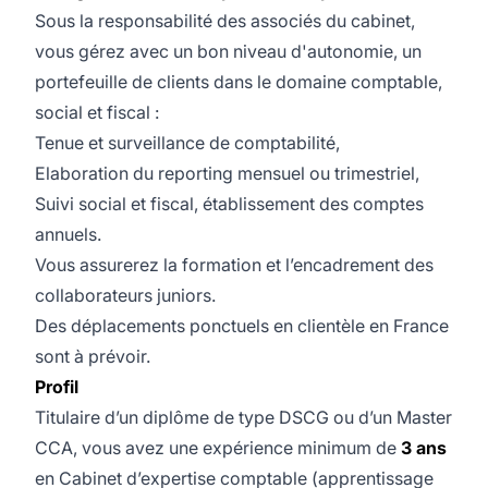
Sous la responsabilité des associés du cabinet,
vous gérez avec un bon niveau d'autonomie, un
portefeuille de clients dans le domaine comptable,
social et fiscal :
Tenue et surveillance de comptabilité,
Elaboration du reporting mensuel ou trimestriel,
Suivi social et fiscal, établissement des comptes
annuels.
Vous assurerez la formation et l’encadrement des
collaborateurs juniors.
Des déplacements ponctuels en clientèle en France
sont à prévoir.
Profil
Titulaire d’un diplôme de type DSCG ou d’un Master
CCA, vous avez une expérience minimum de
3 ans
en Cabinet d’expertise comptable (apprentissage