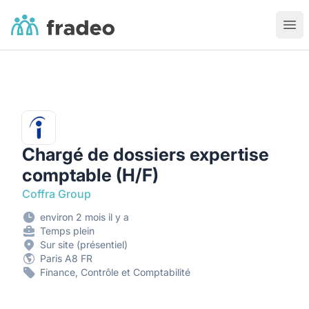
Fradeo
Ouvr
Chargé de dossiers expertise
comptable (H/F)
Coffra Group
environ 2 mois il y a
Temps plein
Sur site (présentiel)
Paris A8 FR
Finance, Contrôle et Comptabilité