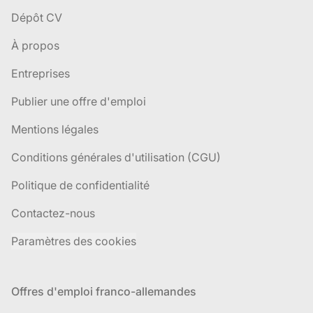
Dépôt CV
À propos
Entreprises
Publier une offre d'emploi
Mentions légales
Conditions générales d'utilisation (CGU)
Politique de confidentialité
Contactez-nous
Paramètres des cookies
Offres d'emploi franco-allemandes