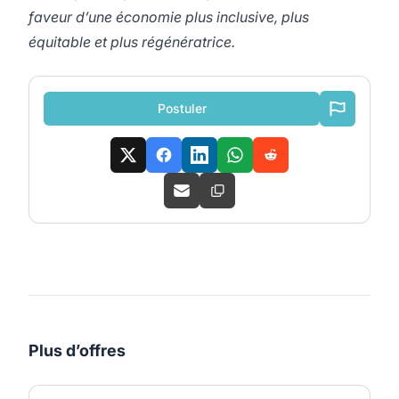
faveur d’une économie plus inclusive, plus
équitable et plus régénératrice.
Postuler
Plus d’offres