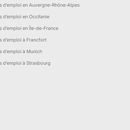
es d’emploi en Auvergne-Rhône-Alpes
s d’emploi en Occitanie
s d’emploi en Île-de-France
s d’emploi à Francfort
s d’emploi à Munich
s d’emploi à Strasbourg