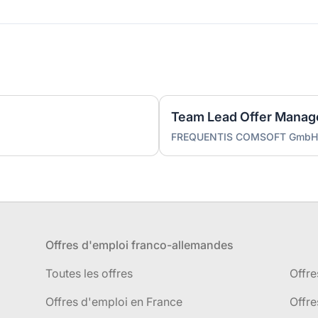
Team Lead Offer Manage
FREQUENTIS COMSOFT GmbH
Offres d'emploi franco-allemandes
Toutes les offres
Offre
Offres d'emploi en France
Offre