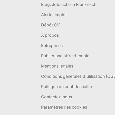
Blog: Jobsuche in Frankreich
Alerte emploi
Dépôt CV
À propos
Entreprises
Publier une offre d'emploi
Mentions légales
Conditions générales d'utilisation (CG
Politique de confidentialité
Contactez-nous
Paramètres des cookies