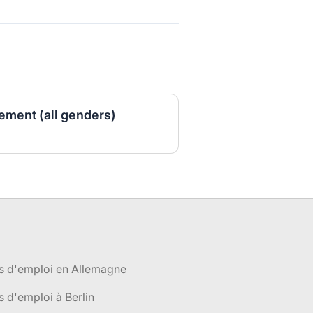
ment (all genders)
s d'emploi en Allemagne
s d'emploi à Berlin