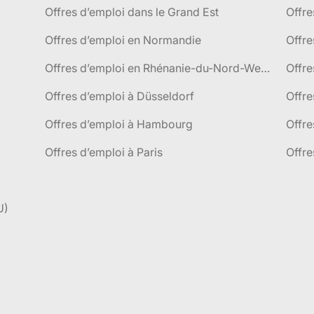
Offres d’emploi dans le Grand Est
Offr
Offres d’emploi en Normandie
Offre
Offres d’emploi en Rhénanie-du-Nord-Westphalie
Offre
Offres d’emploi à Düsseldorf
Offre
Offres d’emploi à Hambourg
Offre
Offres d’emploi à Paris
Offre
U)