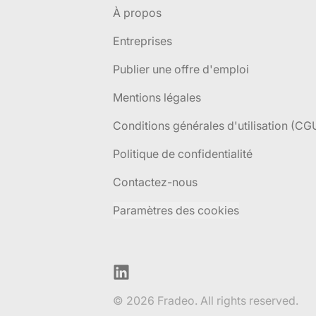
À propos
Entreprises
Publier une offre d'emploi
Mentions légales
Conditions générales d'utilisation (CG
Politique de confidentialité
Contactez-nous
Paramètres des cookies
LinkedIn
© 2026 Fradeo. All rights reserved.