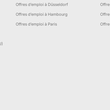
Offres d’emploi à Düsseldorf
Offre
Offres d’emploi à Hambourg
Offre
Offres d’emploi à Paris
Offre
U)