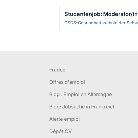
GSDS-Gesundheitsschule der Schw
Pied de page
Fradeo
Offres d'emploi
Blog : Emploi en Allemagne
Blog: Jobsuche in Frankreich
Alerte emploi
Dépôt CV