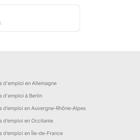
d
s d'emploi en Allemagne
s d'emploi à Berlin
es d’emploi en Auvergne-Rhône-Alpes
s d’emploi en Occitanie
s d’emploi en Île-de-France