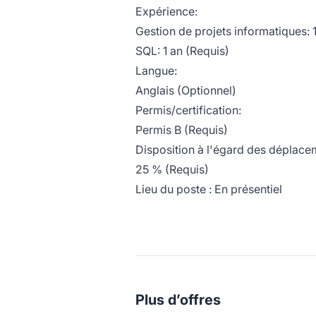
Expérience:
Gestion de projets informatiques: 
SQL: 1 an (Requis)
Langue:
Anglais (Optionnel)
Permis/certification:
Permis B (Requis)
Disposition à l'égard des déplace
25 % (Requis)
Lieu du poste : En présentiel
Plus d’offres