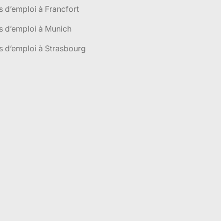
s d’emploi à Francfort
s d’emploi à Munich
s d’emploi à Strasbourg