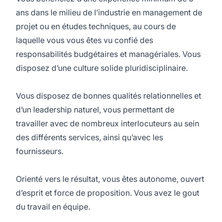
ans dans le milieu de l’industrie en management de
projet ou en études techniques, au cours de
laquelle vous vous êtes vu confié des
responsabilités budgétaires et managériales. Vous
disposez d’une culture solide pluridisciplinaire.
Vous disposez de bonnes qualités relationnelles et
d’un leadership naturel, vous permettant de
travailler avec de nombreux interlocuteurs au sein
des différents services, ainsi qu’avec les
fournisseurs.
Orienté vers le résultat, vous êtes autonome, ouvert
d’esprit et force de proposition. Vous avez le gout
du travail en équipe.