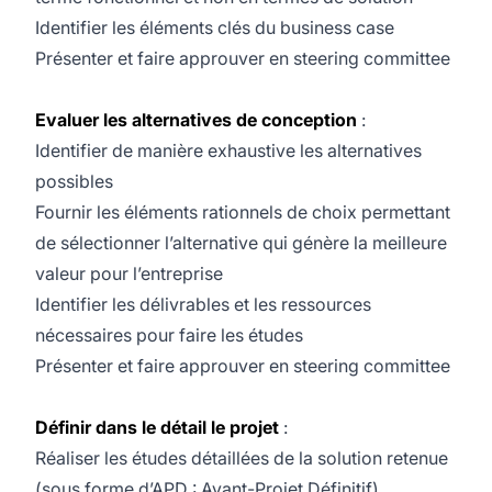
Identifier les éléments clés du business case
Présenter et faire approuver en steering committee
Evaluer les alternatives de conception
:
Identifier de manière exhaustive les alternatives
possibles
Fournir les éléments rationnels de choix permettant
de sélectionner l’alternative qui génère la meilleure
valeur pour l’entreprise
Identifier les délivrables et les ressources
nécessaires pour faire les études
Présenter et faire approuver en steering committee
Définir dans le détail le projet
:
Réaliser les études détaillées de la solution retenue
(sous forme d’APD : Avant-Projet Définitif)