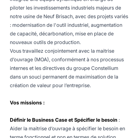
piloter les investissements industriels majeurs de
notre usine de Neuf Brisach, avec des projets variés
: modernisation de l'outil industriel, augmentation
de capacité, décarbonation, mise en place de
nouveaux outils de production.
Vous travaillez conjointement avec la maitrise
d’ouvrage (MOA), conformément à nos processus
internes et les directives du groupe Constellium
dans un souci permanent de maximisation de la
création de valeur pour l’entreprise.
Vos missions :
Définir le Business Case et Spécifier le besoin
:
Aider la maitrise d’ouvrage à spécifier le besoin en
terme fonctionnel et non en termes de solution