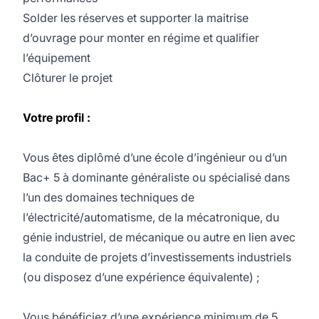
Solder les réserves et supporter la maitrise
d’ouvrage pour monter en régime et qualifier
l’équipement
Clôturer le projet
Votre profil :
Vous êtes diplômé d’une école d’ingénieur ou d’un
Bac+ 5 à dominante généraliste ou spécialisé dans
l’un des domaines techniques de
l’électricité/automatisme, de la mécatronique, du
génie industriel, de mécanique ou autre en lien avec
la conduite de projets d’investissements industriels
(ou disposez d’une expérience équivalente) ;
Vous bénéficiez d’une expérience minimum de 5