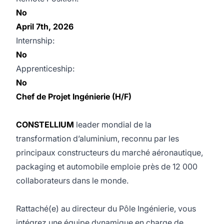
No
April 7th, 2026
Internship:
No
Apprenticeship:
No
Chef de Projet Ingénierie (H/F)
CONSTELLIUM
leader mondial de la
transformation d’aluminium, reconnu par les
principaux constructeurs du marché aéronautique,
packaging et automobile emploie près de 12 000
collaborateurs dans le monde.
Rattaché(e) au directeur du Pôle Ingénierie, vous
intégrez une équipe dynamique en charge de