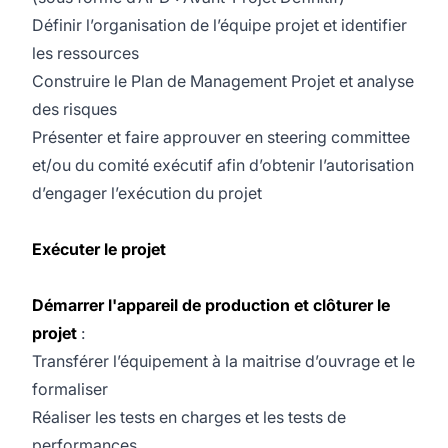
Définir l’organisation de l’équipe projet et identifier
les ressources
Construire le Plan de Management Projet et analyse
des risques
Présenter et faire approuver en steering committee
et/ou du comité exécutif afin d’obtenir l’autorisation
d’engager l’exécution du projet
Exécuter le projet
Démarrer l'appareil de production et clôturer le
projet
:
Transférer l’équipement à la maitrise d’ouvrage et le
formaliser
Réaliser les tests en charges et les tests de
performances