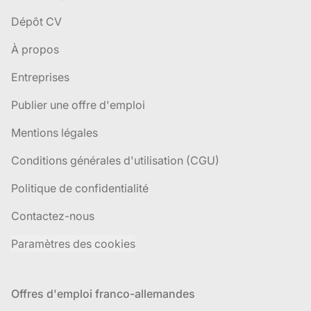
Dépôt CV
À propos
Entreprises
Publier une offre d'emploi
Mentions légales
Conditions générales d'utilisation (CGU)
Politique de confidentialité
Contactez-nous
Paramètres des cookies
Offres d'emploi franco-allemandes