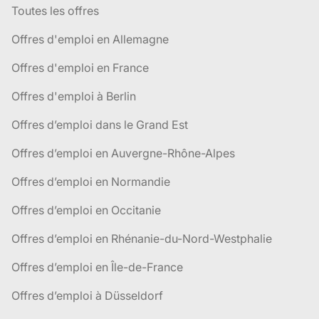
Toutes les offres
Offres d'emploi en Allemagne
Offres d'emploi en France
Offres d'emploi à Berlin
Offres d’emploi dans le Grand Est
Offres d’emploi en Auvergne-Rhône-Alpes
Offres d’emploi en Normandie
Offres d’emploi en Occitanie
Offres d’emploi en Rhénanie-du-Nord-Westphalie
Offres d’emploi en Île-de-France
Offres d’emploi à Düsseldorf