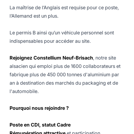
La maîtrise de l’Anglais est requise pour ce poste,
l’Allemand est un plus.
Le permis B ainsi qu’un véhicule personnel sont
indispensables pour accéder au site.
Rejoignez Constellium Neuf-Brisach
, notre site
alsacien qui emploi plus de 1600 collaborateurs et
fabrique plus de 450 000 tonnes d'aluminium par
an à destination des marchés du packaging et de
l'automobile.
Pourquoi nous rejoindre ?
Poste en CDI, statut Cadre
Rémunération attractive
et participation,