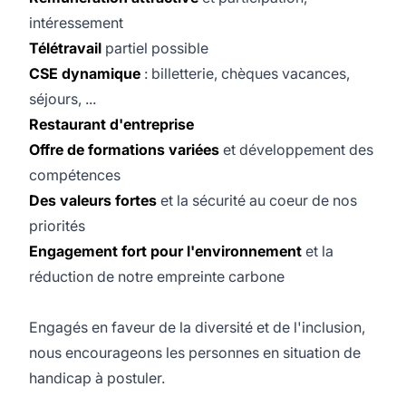
intéressement
Télétravail
partiel possible
CSE dynamique
: billetterie, chèques vacances,
séjours, ...
Restaurant d'entreprise
Offre de formations variées
et développement des
compétences
Des valeurs fortes
et la sécurité au coeur de nos
priorités
Engagement fort pour l'environnement
et la
réduction de notre empreinte carbone
Engagés en faveur de la diversité et de l'inclusion,
nous encourageons les personnes en situation de
handicap à postuler.