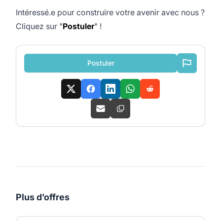
Intéressé.e pour construire votre avenir avec nous ?
Cliquez sur "
Postuler
" !
Postuler
Plus d’offres