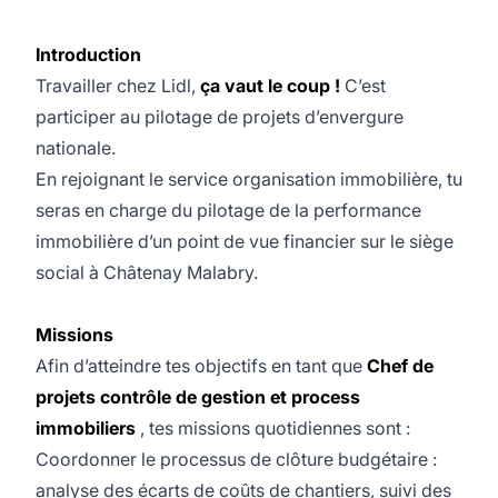
Introduction
Travailler chez Lidl,
ça vaut le coup !
C’est
participer au pilotage de projets d’envergure
nationale.
En rejoignant le service organisation immobilière, tu
seras en charge du pilotage de la performance
immobilière d’un point de vue financier sur le siège
social à Châtenay Malabry.
Missions
Afin d’atteindre tes objectifs en tant que
Chef de
projets contrôle de gestion et process
immobiliers
,
tes missions quotidiennes sont :
Coordonner le processus de clôture budgétaire :
analyse des écarts de coûts de chantiers, suivi des