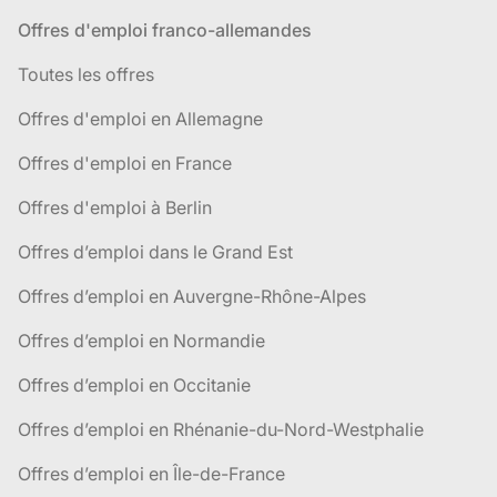
Offres d'emploi franco-allemandes
Toutes les offres
Offres d'emploi en Allemagne
Offres d'emploi en France
Offres d'emploi à Berlin
Offres d’emploi dans le Grand Est
Offres d’emploi en Auvergne-Rhône-Alpes
Offres d’emploi en Normandie
Offres d’emploi en Occitanie
Offres d’emploi en Rhénanie-du-Nord-Westphalie
Offres d’emploi en Île-de-France