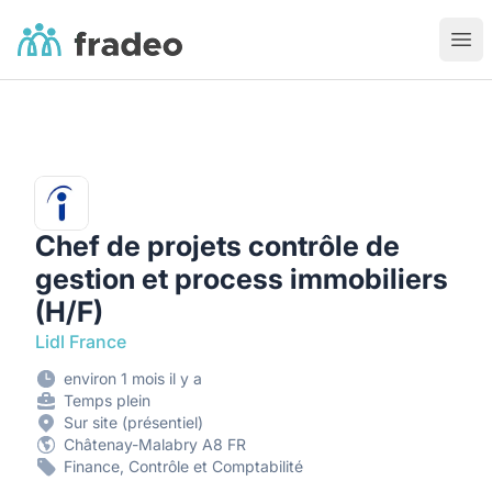
Fradeo
Ouvr
Chef de projets contrôle de
gestion et process immobiliers
(H/F)
Lidl France
environ 1 mois il y a
Temps plein
Sur site (présentiel)
Châtenay-Malabry A8 FR
Finance, Contrôle et Comptabilité