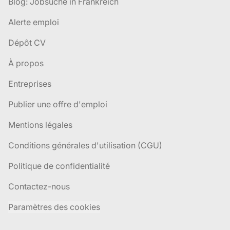
Blog: Jobsuche in Frankreich
Alerte emploi
Dépôt CV
À propos
Entreprises
Publier une offre d'emploi
Mentions légales
Conditions générales d'utilisation (CGU)
Politique de confidentialité
Contactez-nous
Paramètres des cookies