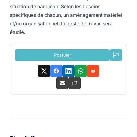
situation de handicap. Selon les besoins
spécifiques de chacun, un aménagement matériel
et/ou organisationnel du poste de travail sera
étudié.
Postuler