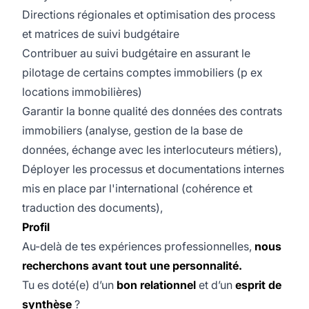
Directions régionales et optimisation des process
et matrices de suivi budgétaire
Contribuer au suivi budgétaire en assurant le
pilotage de certains comptes immobiliers (p ex
locations immobilières)
Garantir la bonne qualité des données des contrats
immobiliers (analyse, gestion de la base de
données, échange avec les interlocuteurs métiers),
Déployer les processus et documentations internes
mis en place par l'international (cohérence et
traduction des documents),
Profil
Au-delà de tes expériences professionnelles,
nous
recherchons avant tout une personnalité.
Tu es doté(e) d’un
bon relationnel
et d’un
esprit de
synthèse
?