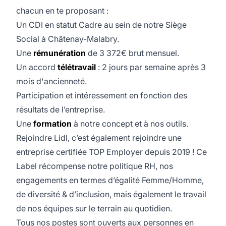
chacun en te proposant :
Un CDI en statut Cadre au sein de notre Siège
Social à Châtenay-Malabry.
Une
rémunération
de 3 372€ brut mensuel.
Un accord
télétravail
: 2 jours par semaine après 3
mois d'ancienneté.
Participation et intéressement en fonction des
résultats de l’entreprise.
Une
formation
à notre concept et à nos outils.
Rejoindre Lidl, c’est également rejoindre une
entreprise certifiée TOP Employer depuis 2019 ! Ce
Label récompense notre politique RH, nos
engagements en termes d’égalité Femme/Homme,
de diversité & d’inclusion, mais également le travail
de nos équipes sur le terrain au quotidien.
Tous nos postes sont ouverts aux personnes en