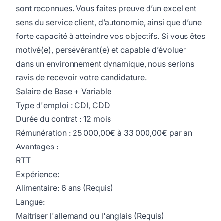
sont reconnues. Vous faites preuve d’un excellent
sens du service client, d’autonomie, ainsi que d’une
forte capacité à atteindre vos objectifs. Si vous êtes
motivé(e), persévérant(e) et capable d’évoluer
dans un environnement dynamique, nous serions
ravis de recevoir votre candidature.
Salaire de Base + Variable
Type d'emploi : CDI, CDD
Durée du contrat : 12 mois
Rémunération : 25 000,00€ à 33 000,00€ par an
Avantages :
RTT
Expérience:
Alimentaire: 6 ans (Requis)
Langue:
Maitriser l'allemand ou l'anglais (Requis)