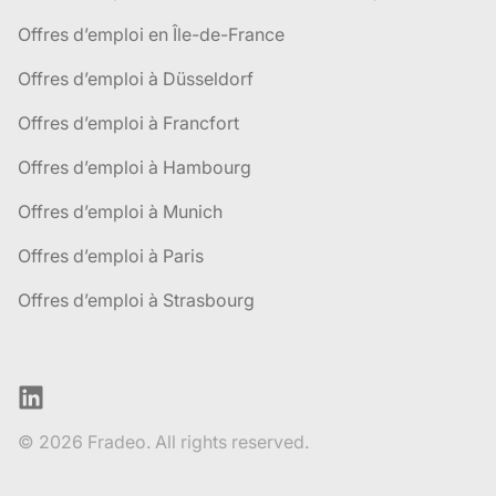
Offres d’emploi en Île-de-France
Offres d’emploi à Düsseldorf
Offres d’emploi à Francfort
Offres d’emploi à Hambourg
Offres d’emploi à Munich
Offres d’emploi à Paris
Offres d’emploi à Strasbourg
LinkedIn
© 2026 Fradeo. All rights reserved.