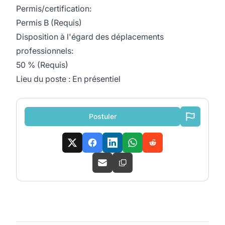
Permis/certification:
Permis B (Requis)
Disposition à l'égard des déplacements
professionnels:
50 % (Requis)
Lieu du poste : En présentiel
Postuler