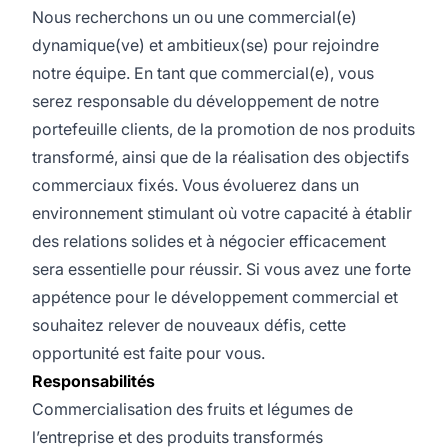
Nous recherchons un ou une commercial(e)
dynamique(ve) et ambitieux(se) pour rejoindre
notre équipe. En tant que commercial(e), vous
serez responsable du développement de notre
portefeuille clients, de la promotion de nos produits
transformé, ainsi que de la réalisation des objectifs
commerciaux fixés. Vous évoluerez dans un
environnement stimulant où votre capacité à établir
des relations solides et à négocier efficacement
sera essentielle pour réussir. Si vous avez une forte
appétence pour le développement commercial et
souhaitez relever de nouveaux défis, cette
opportunité est faite pour vous.
Responsabilités
Commercialisation des fruits et légumes de
l’entreprise et des produits transformés