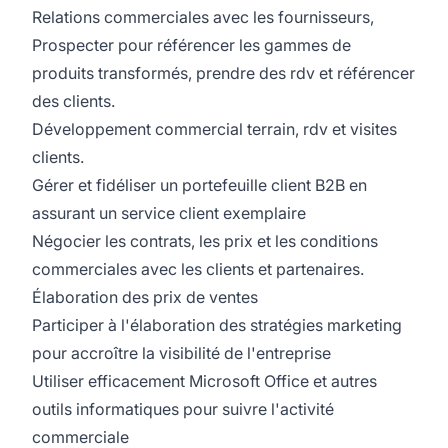
Relations commerciales avec les fournisseurs,
Prospecter pour référencer les gammes de
produits transformés, prendre des rdv et référencer
des clients.
Développement commercial terrain, rdv et visites
clients.
Gérer et fidéliser un portefeuille client B2B en
assurant un service client exemplaire
Négocier les contrats, les prix et les conditions
commerciales avec les clients et partenaires.
Élaboration des prix de ventes
Participer à l'élaboration des stratégies marketing
pour accroître la visibilité de l'entreprise
Utiliser efficacement Microsoft Office et autres
outils informatiques pour suivre l'activité
commerciale