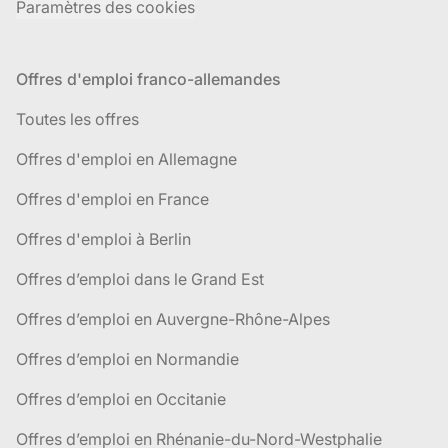
Paramètres des cookies
Offres d'emploi franco-allemandes
Toutes les offres
Offres d'emploi en Allemagne
Offres d'emploi en France
Offres d'emploi à Berlin
Offres d’emploi dans le Grand Est
Offres d’emploi en Auvergne-Rhône-Alpes
Offres d’emploi en Normandie
Offres d’emploi en Occitanie
Offres d’emploi en Rhénanie-du-Nord-Westphalie