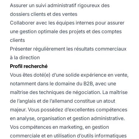
Assurer un suivi administratif rigoureux des
dossiers clients et des ventes
Collaborer avec les équipes internes pour assurer
une gestion optimale des projets et des comptes
clients
Présenter régulièrement les résultats commerciaux
à la direction
Profil recherché
Vous êtes doté(e) d’une solide expérience en vente,
notamment dans le domaine du B2B, avec une
maîtrise des techniques de négociation. La maîtrise
de l’anglais et de l’allemand constitue un atout
majeur. Vous possédez d’excellentes compétences
en analyse, organisation et gestion administrative.
Vos compétences en marketing, en gestion
commerciale et en utilisation d’outils informatiques