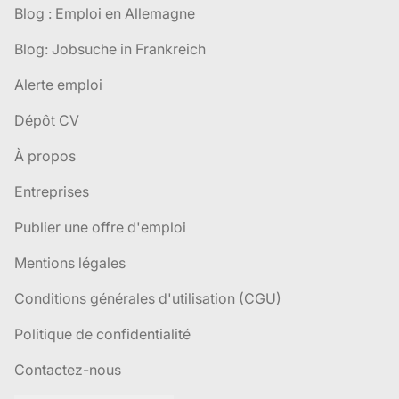
Blog : Emploi en Allemagne
Blog: Jobsuche in Frankreich
Alerte emploi
Dépôt CV
À propos
Entreprises
Publier une offre d'emploi
Mentions légales
Conditions générales d'utilisation (CGU)
Politique de confidentialité
Contactez-nous