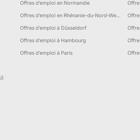
Offres d’emploi en Normandie
Offre
Offres d’emploi en Rhénanie-du-Nord-Westphalie
Offre
Offres d’emploi à Düsseldorf
Offre
Offres d’emploi à Hambourg
Offre
Offres d’emploi à Paris
Offre
U)