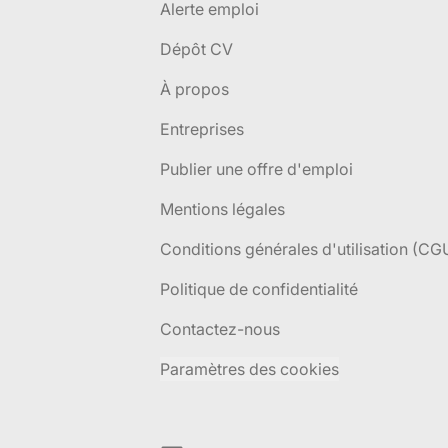
Alerte emploi
Dépôt CV
À propos
Entreprises
Publier une offre d'emploi
Mentions légales
Conditions générales d'utilisation (CG
Politique de confidentialité
Contactez-nous
Paramètres des cookies