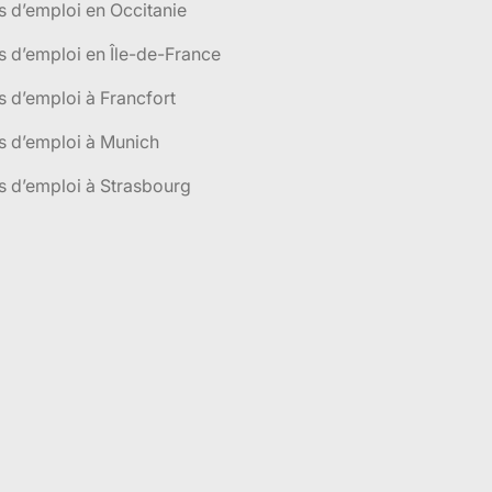
s d’emploi en Occitanie
s d’emploi en Île-de-France
s d’emploi à Francfort
s d’emploi à Munich
s d’emploi à Strasbourg