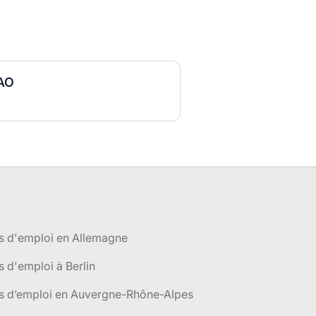
DAO
s d'emploi en Allemagne
s d'emploi à Berlin
es d’emploi en Auvergne-Rhône-Alpes