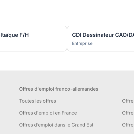
ltaïque F/H
CDI Dessinateur CAO/
Entreprise
Offres d'emploi franco-allemandes
Toutes les offres
Offre
Offres d'emploi en France
Offre
Offres d’emploi dans le Grand Est
Offr