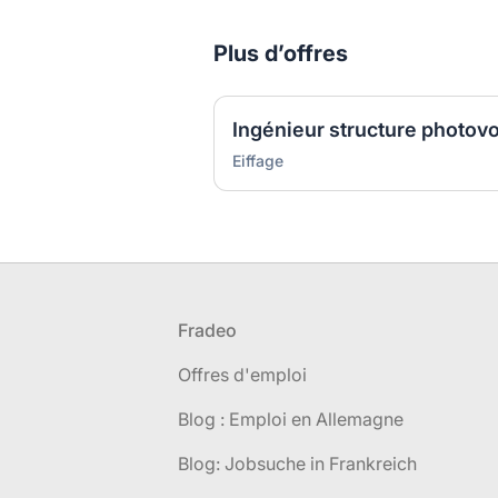
Plus d’offres
Ingénieur structure photovo
Eiffage
Pied de page
Fradeo
Offres d'emploi
Blog : Emploi en Allemagne
Blog: Jobsuche in Frankreich