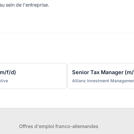
u sein de l'entreprise.
(m/f/d)
Senior Tax Manager (m/
tive
Allianz Investment Managemen
Offres d'emploi franco-allemandes