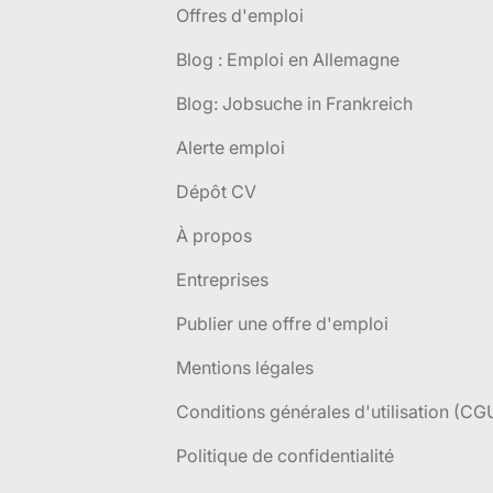
Offres d'emploi
Blog : Emploi en Allemagne
Blog: Jobsuche in Frankreich
Alerte emploi
Dépôt CV
À propos
Entreprises
Publier une offre d'emploi
Mentions légales
Conditions générales d'utilisation (CG
Politique de confidentialité