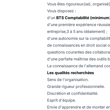
Vous êtes rigoureux(se), organisé(e)
Vous disposez :
d'un
BTS Comptabilité (minimum
d'une première expérience réussi
entreprise,3 à 5 ans idéalement) ;
d'une autonomie sur la comptabilit
de connaissances en droit social 
questions courantes des collabora
d'une parfaite maîtrise des outils 
La connaissance de l'allemand cons
Les qualités recherchées
Sens de l'organisation.
Grande rigueur professionnelle.
Discrétion et confidentialité.
Esprit d'équipe.
Envie d'apprendre et de monter e