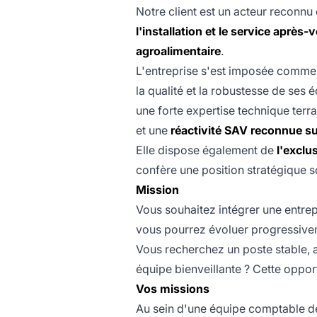
Notre client est un acteur reconnu
l'installation et le service après-
agroalimentaire
.
L'entreprise s'est imposée comm
la qualité et la robustesse de ses
une forte expertise technique terra
et une
réactivité SAV reconnue su
Elle dispose également de
l'exclu
confère une position stratégique s
Mission
Vous souhaitez intégrer une entre
vous pourrez évoluer progressive
Vous recherchez un poste stable, 
équipe bienveillante ? Cette opport
Vos missions
Au sein d'une équipe comptable 