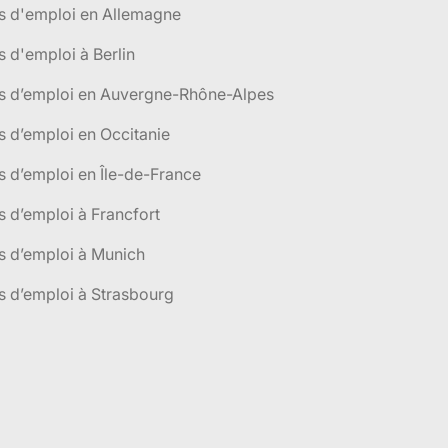
s d'emploi en Allemagne
s d'emploi à Berlin
es d’emploi en Auvergne-Rhône-Alpes
s d’emploi en Occitanie
s d’emploi en Île-de-France
s d’emploi à Francfort
s d’emploi à Munich
s d’emploi à Strasbourg