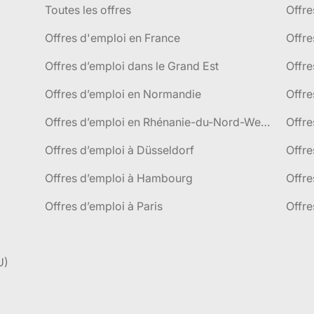
Toutes les offres
Offre
Offres d'emploi en France
Offre
Offres d’emploi dans le Grand Est
Offr
Offres d’emploi en Normandie
Offre
Offres d’emploi en Rhénanie-du-Nord-Westphalie
Offre
Offres d’emploi à Düsseldorf
Offre
Offres d’emploi à Hambourg
Offre
Offres d’emploi à Paris
Offre
U)