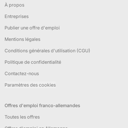
À propos
Entreprises
Publier une offre d'emploi
Mentions légales
Conditions générales d'utilisation (CGU)
Politique de confidentialité
Contactez-nous
Paramètres des cookies
Offres d'emploi franco-allemandes
Toutes les offres