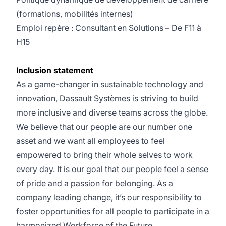
(formations, mobilités internes)
Emploi repère : Consultant en Solutions – De F11 à
H15
Inclusion statement
As a game-changer in sustainable technology and
innovation, Dassault Systèmes is striving to build
more inclusive and diverse teams across the globe.
We believe that our people are our number one
asset and we want all employees to feel
empowered to bring their whole selves to work
every day. It is our goal that our people feel a sense
of pride and a passion for belonging. As a
company leading change, it’s our responsibility to
foster opportunities for all people to participate in a
harmonized Workforce of the Future.