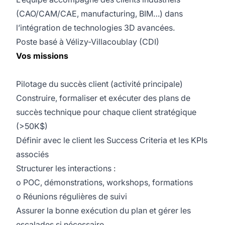
(CAO/CAM/CAE, manufacturing, BIM…) dans
l’intégration de technologies 3D avancées.
Poste basé à Vélizy-Villacoublay (CDI)
Vos missions
Pilotage du succès client (activité principale)
Construire, formaliser et exécuter des plans de
succès technique pour chaque client stratégique
(>50K$)
Définir avec le client les Success Criteria et les KPIs
associés
Structurer les interactions :
o POC, démonstrations, workshops, formations
o Réunions régulières de suivi
Assurer la bonne exécution du plan et gérer les
escalades si nécessaire