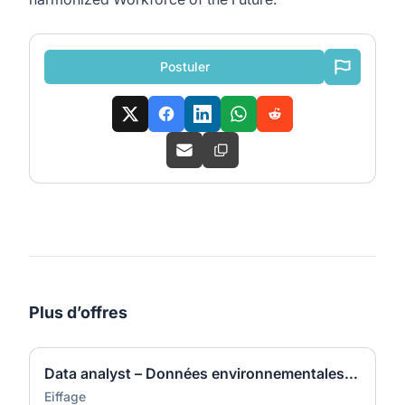
Postuler
Plus d’offres
Data analyst – Données environnementales F/H
Eiffage