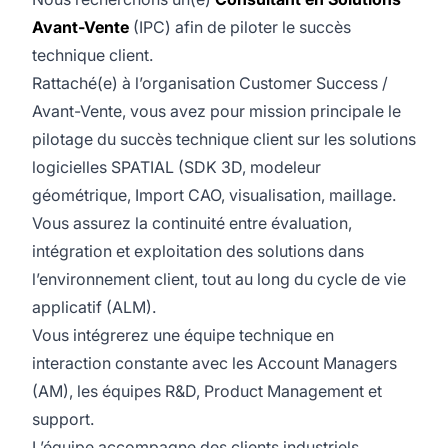
Avant-Vente
(IPC) afin de piloter le succès
technique client.
Rattaché(e) à l’organisation Customer Success /
Avant-Vente, vous avez pour mission principale le
pilotage du succès technique client sur les solutions
logicielles SPATIAL (SDK 3D, modeleur
géométrique, Import CAO, visualisation, maillage.
Vous assurez la continuité entre évaluation,
intégration et exploitation des solutions dans
l’environnement client, tout au long du cycle de vie
applicatif (ALM).
Vous intégrerez une équipe technique en
interaction constante avec les Account Managers
(AM), les équipes R&D, Product Management et
support.
L’équipe accompagne des clients industriels