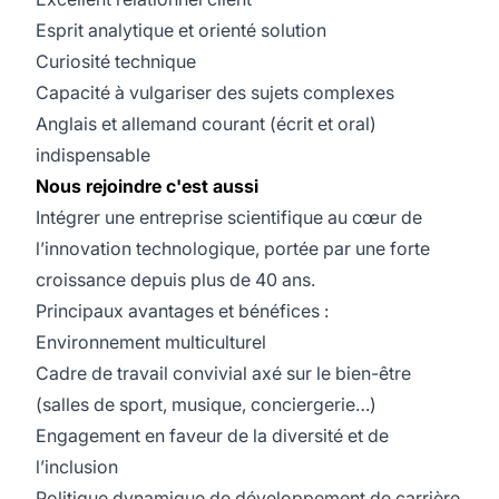
Esprit analytique et orienté solution
Curiosité technique
Capacité à vulgariser des sujets complexes
Anglais et allemand courant (écrit et oral)
indispensable
Nous rejoindre c'est aussi
Intégrer une entreprise scientifique au cœur de
l’innovation technologique, portée par une forte
croissance depuis plus de 40 ans.
Principaux avantages et bénéfices :
Environnement multiculturel
Cadre de travail convivial axé sur le bien-être
(salles de sport, musique, conciergerie…)
Engagement en faveur de la diversité et de
l’inclusion
Politique dynamique de développement de carrière