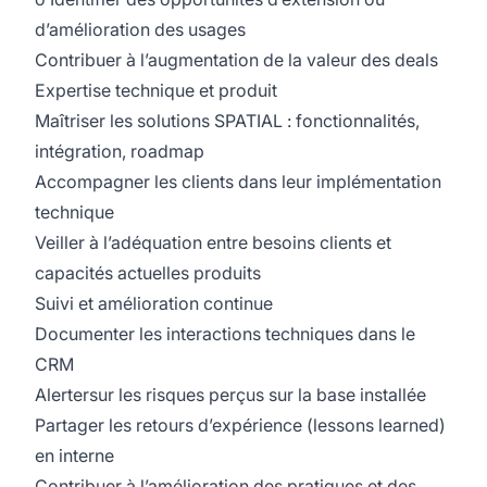
d’amélioration des usages
Contribuer à l’augmentation de la valeur des deals
Expertise technique et produit
Maîtriser les solutions SPATIAL : fonctionnalités,
intégration, roadmap
Accompagner les clients dans leur implémentation
technique
Veiller à l’adéquation entre besoins clients et
capacités actuelles produits
Suivi et amélioration continue
Documenter les interactions techniques dans le
CRM
Alertersur les risques perçus sur la base installée
Partager les retours d’expérience (lessons learned)
en interne
Contribuer à l’amélioration des pratiques et des