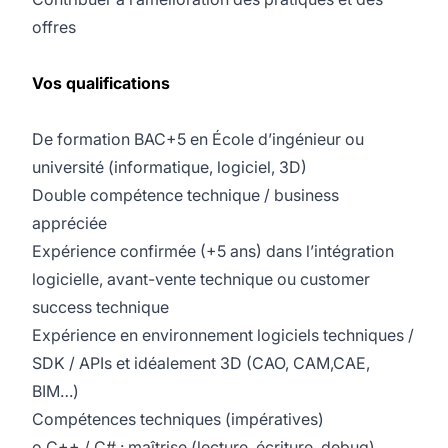
offres
Vos qualifications
De formation BAC+5 en École d’ingénieur ou
université (informatique, logiciel, 3D)
Double compétence technique / business
appréciée
Expérience confirmée (+5 ans) dans l’intégration
logicielle, avant-vente technique ou customer
success technique
Expérience en environnement logiciels techniques /
SDK / APIs et idéalement 3D (CAO, CAM,CAE,
BIM…)
Compétences techniques (impératives)
o C++ / C# : maîtrise (lecture, écriture, debug)