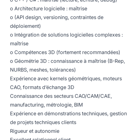
o Architecture logicielle : maîtrise
o (API design, versioning, contraintes de
déploiement)
o Intégration de solutions logicielles complexes :
maîtrise
o Compétences 3D (fortement recommandées)
o Géométrie 3D : connaissance à maîtrise (B-Rep,
NURBS, meshes, tolérances)
Expérience avec kernels géométriques, moteurs
CAO, formats d’échange 3D
Connaissance des secteurs CAO/CAM/CAE,
manufacturing, métrologie, BIM
Expérience en démonstrations techniques, gestion
de projets techniques clients
Rigueur et autonomie
Excellent relationnel client