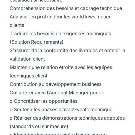
Compréhension des besoins et cadrage technique
Analyser en profondeur les workflows métier
clients
Traduire les besoins en exigences techniques
(Solution Requirements)
S’assurer de la conformité des livrables et obtenir la
validation client
Maintenir une relation étroite avec les équipes
techniques client
Contribution au développement business
Collaborer avec l’Account Manager pour :
o Concrétiser les opportunités
o Soutenir les phases d’avant-vente technique
o Réaliser des démonstrations techniques adaptées
(standards ou sur mesure)
o Identifier des opportunités d’extension ou