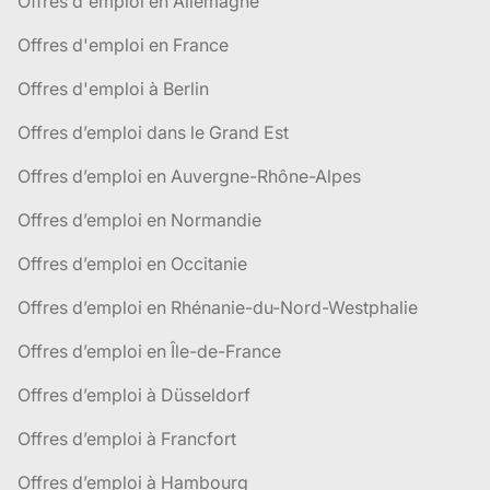
Offres d'emploi en Allemagne
Offres d'emploi en France
Offres d'emploi à Berlin
Offres d’emploi dans le Grand Est
Offres d’emploi en Auvergne-Rhône-Alpes
Offres d’emploi en Normandie
Offres d’emploi en Occitanie
Offres d’emploi en Rhénanie-du-Nord-Westphalie
Offres d’emploi en Île-de-France
Offres d’emploi à Düsseldorf
Offres d’emploi à Francfort
Offres d’emploi à Hambourg