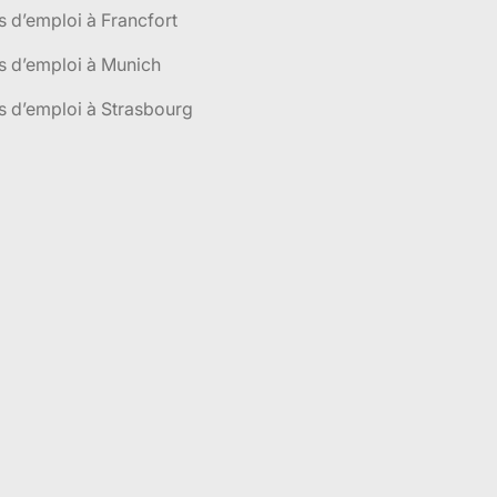
s d’emploi à Francfort
s d’emploi à Munich
s d’emploi à Strasbourg