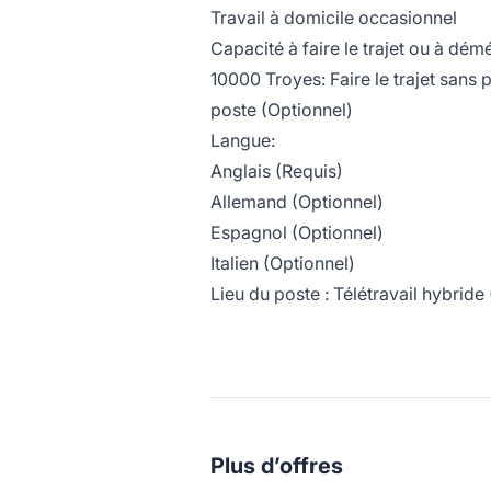
Travail à domicile occasionnel
Capacité à faire le trajet ou à dém
10000 Troyes: Faire le trajet san
poste (Optionnel)
Langue:
Anglais (Requis)
Allemand (Optionnel)
Espagnol (Optionnel)
Italien (Optionnel)
Lieu du poste : Télétravail hybrid
Plus d’offres