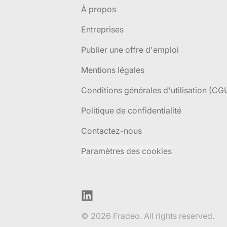
À propos
Entreprises
Publier une offre d'emploi
Mentions légales
Conditions générales d'utilisation (CG
Politique de confidentialité
Contactez-nous
Paramètres des cookies
LinkedIn
© 2026 Fradeo. All rights reserved.