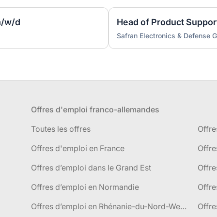
m/w/d
Safran Electronics & Defense
Offres d'emploi franco-allemandes
Toutes les offres
Offre
Offres d'emploi en France
Offre
Offres d’emploi dans le Grand Est
Offr
Offres d’emploi en Normandie
Offre
Offres d’emploi en Rhénanie-du-Nord-Westphalie
Offre