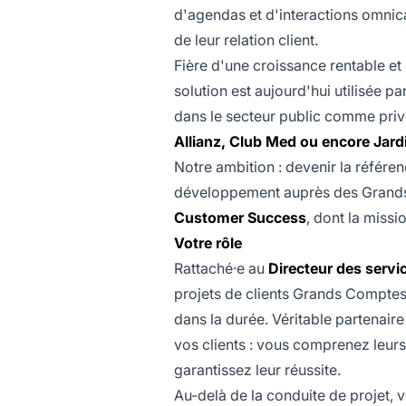
d'agendas et d'interactions omnica
de leur relation client.
Fière d'une croissance rentable et
solution est aujourd'hui utilisée pa
dans le secteur public comme pri
Allianz, Club Med ou encore Jard
Notre ambition : devenir la référe
développement auprès des Grands 
Customer Success
, dont la missio
Votre rôle
Rattaché·e au
Directeur des servi
projets de clients Grands Comptes
dans la durée. Véritable partenaire
vos clients : vous comprenez leurs
garantissez leur réussite.
Au-delà de la conduite de projet, 