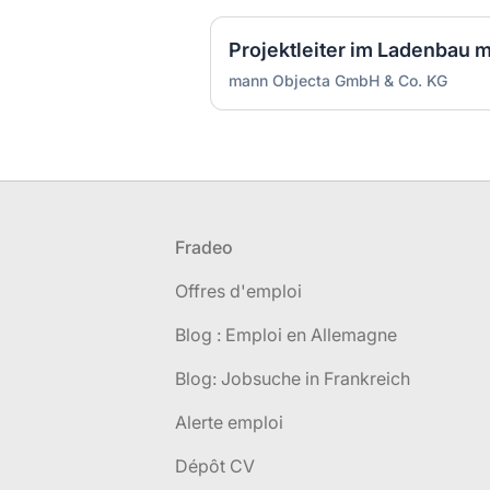
Projektleiter im Ladenbau 
mann Objecta GmbH & Co. KG
Pied de page
Fradeo
Offres d'emploi
Blog : Emploi en Allemagne
Blog: Jobsuche in Frankreich
Alerte emploi
Dépôt CV