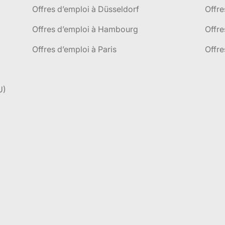
Offres d’emploi à Düsseldorf
Offre
Offres d’emploi à Hambourg
Offre
Offres d’emploi à Paris
Offre
U)