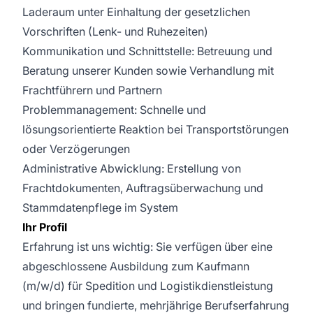
Laderaum unter Einhaltung der gesetzlichen
Vorschriften (Lenk- und Ruhezeiten)
Kommunikation und Schnittstelle: Betreuung und
Beratung unserer Kunden sowie Verhandlung mit
Frachtführern und Partnern
Problemmanagement: Schnelle und
lösungsorientierte Reaktion bei Transportstörungen
oder Verzögerungen
Administrative Abwicklung: Erstellung von
Frachtdokumenten, Auftragsüberwachung und
Stammdatenpflege im System
Ihr Profil
Erfahrung ist uns wichtig: Sie verfügen über eine
abgeschlossene Ausbildung zum Kaufmann
(m/w/d) für Spedition und Logistikdienstleistung
und bringen fundierte, mehrjährige Berufserfahrung