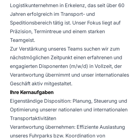
Logistikunternehmen in Erkelenz, das seit über 60
Jahren erfolgreich im Transport- und
Speditionsbereich tätig ist. Unser Fokus liegt auf
Präzision, Termintreue und einem starken
Teamgeist.
Zur Verstärkung unseres Teams suchen wir zum
nächstmöglichen Zeitpunkt einen erfahrenen und
engagierten Disponenten (m/w/d) in Vollzeit, der
Verantwortung übernimmt und unser internationales
Geschäft aktiv mitgestaltet.
Ihre Kernaufgaben
Eigenständige Disposition: Planung, Steuerung und
Optimierung unserer nationalen und internationalen
Transportaktivitäten
Verantwortung übernehmen: Effiziente Auslastung
unseres Fuhrparks bzw. Koordination von