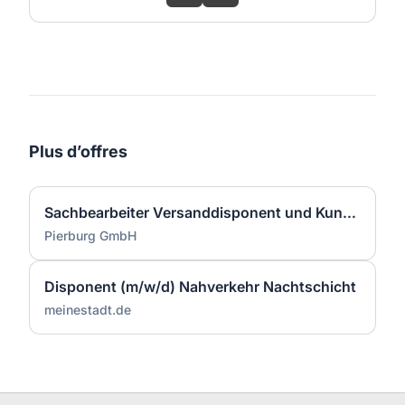
Plus d’offres
Sachbearbeiter Versanddisponent und Kundenkontakter (m/w/d)
Pierburg GmbH
Disponent (m/w/d) Nahverkehr Nachtschicht
meinestadt.de