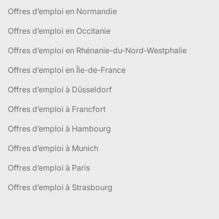
Offres d’emploi en Normandie
Offres d’emploi en Occitanie
Offres d’emploi en Rhénanie-du-Nord-Westphalie
Offres d’emploi en Île-de-France
Offres d’emploi à Düsseldorf
Offres d’emploi à Francfort
Offres d’emploi à Hambourg
Offres d’emploi à Munich
Offres d’emploi à Paris
Offres d’emploi à Strasbourg