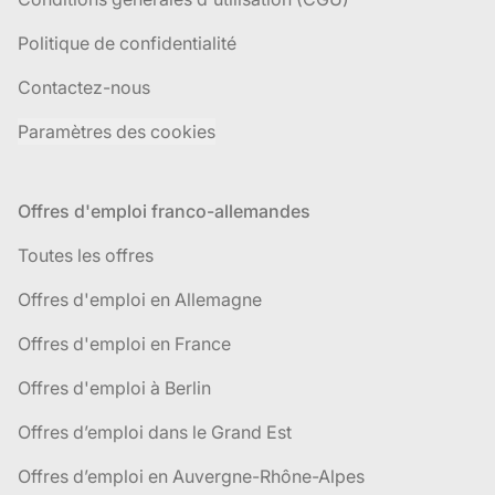
Politique de confidentialité
Contactez-nous
Paramètres des cookies
Offres d'emploi franco-allemandes
Toutes les offres
Offres d'emploi en Allemagne
Offres d'emploi en France
Offres d'emploi à Berlin
Offres d’emploi dans le Grand Est
Offres d’emploi en Auvergne-Rhône-Alpes