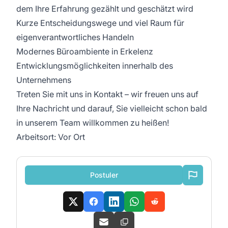
dem Ihre Erfahrung gezählt und geschätzt wird
Kurze Entscheidungswege und viel Raum für
eigenverantwortliches Handeln
Modernes Büroambiente in Erkelenz
Entwicklungsmöglichkeiten innerhalb des
Unternehmens
Treten Sie mit uns in Kontakt – wir freuen uns auf
Ihre Nachricht und darauf, Sie vielleicht schon bald
in unserem Team willkommen zu heißen!
Arbeitsort: Vor Ort
Postuler