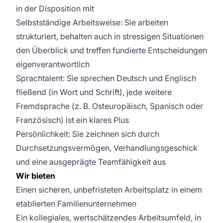
in der Disposition mit
Selbstständige Arbeitsweise: Sie arbeiten
strukturiert, behalten auch in stressigen Situationen
den Überblick und treffen fundierte Entscheidungen
eigenverantwortlich
Sprachtalent: Sie sprechen Deutsch und Englisch
fließend (in Wort und Schrift), jede weitere
Fremdsprache (z. B. Osteuropäisch, Spanisch oder
Französisch) ist ein klares Plus
Persönlichkeit: Sie zeichnen sich durch
Durchsetzungsvermögen, Verhandlungsgeschick
und eine ausgeprägte Teamfähigkeit aus
Wir bieten
Einen sicheren, unbefristeten Arbeitsplatz in einem
etablierten Familienunternehmen
Ein kollegiales, wertschätzendes Arbeitsumfeld, in