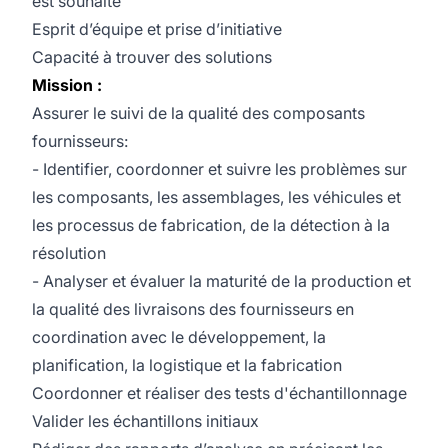
est souhaité
Esprit d’équipe et prise d’initiative
Capacité à trouver des solutions
Mission :
Assurer le suivi de la qualité des composants
fournisseurs:
- Identifier, coordonner et suivre les problèmes sur
les composants, les assemblages, les véhicules et
les processus de fabrication, de la détection à la
résolution
- Analyser et évaluer la maturité de la production et
la qualité des livraisons des fournisseurs en
coordination avec le développement, la
planification, la logistique et la fabrication
Coordonner et réaliser des tests d'échantillonnage
Valider les échantillons initiaux