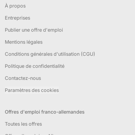
À propos
Entreprises
Publier une offre d'emploi
Mentions légales
Conditions générales d'utilisation (CGU)
Politique de confidentialité
Contactez-nous
Paramètres des cookies
Offres d'emploi franco-allemandes
Toutes les offres