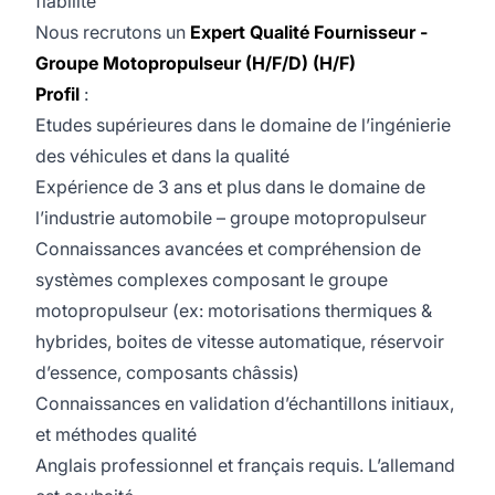
fiabilité
Nous recrutons un
Expert Qualité Fournisseur -
Groupe Motopropulseur (H/F/D) (H/F)
Profil
:
Etudes supérieures dans le domaine de l’ingénierie
des véhicules et dans la qualité
Expérience de 3 ans et plus dans le domaine de
l’industrie automobile – groupe motopropulseur
Connaissances avancées et compréhension de
systèmes complexes composant le groupe
motopropulseur (ex: motorisations thermiques &
hybrides, boites de vitesse automatique, réservoir
d’essence, composants châssis)
Connaissances en validation d’échantillons initiaux,
et méthodes qualité
Anglais professionnel et français requis. L’allemand