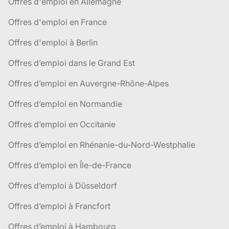
Offres d'emploi en Allemagne
Offres d'emploi en France
Offres d'emploi à Berlin
Offres d’emploi dans le Grand Est
Offres d’emploi en Auvergne-Rhône-Alpes
Offres d’emploi en Normandie
Offres d’emploi en Occitanie
Offres d’emploi en Rhénanie-du-Nord-Westphalie
Offres d’emploi en Île-de-France
Offres d’emploi à Düsseldorf
Offres d’emploi à Francfort
Offres d’emploi à Hambourg