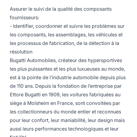
Assurer le suivi de la qualité des composants
fournisseurs:
- Identifier, coordonner et suivre les problèmes sur
les composants, les assemblages, les véhicules et
les processus de fabrication, de la détection à la
résolution
Bugatti Automobiles, créateur des hypersportives
les plus puissantes et les plus luxueuses au monde,
est à la pointe de l’industrie automobile depuis plus
de 110 ans. Depuis la fondation de l’entreprise par
Ettore Bugatti en 1909, les voitures fabriquées au
siège à Molsheim en France, sont convoitées par
les collectionneurs du monde entier et reconnues
pour leur confort, leur maniabilité, leur design mais
aussi leurs performances technologiques et leur