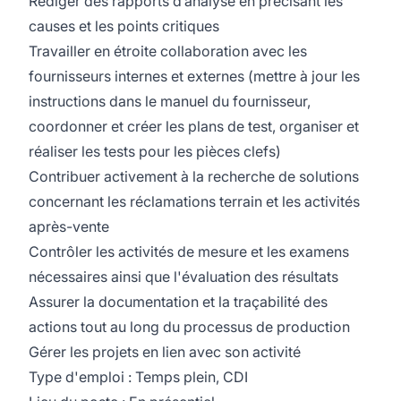
Rédiger des rapports d’analyse en précisant les
causes et les points critiques
Travailler en étroite collaboration avec les
fournisseurs internes et externes (mettre à jour les
instructions dans le manuel du fournisseur,
coordonner et créer les plans de test, organiser et
réaliser les tests pour les pièces clefs)
Contribuer activement à la recherche de solutions
concernant les réclamations terrain et les activités
après-vente
Contrôler les activités de mesure et les examens
nécessaires ainsi que l'évaluation des résultats
Assurer la documentation et la traçabilité des
actions tout au long du processus de production
Gérer les projets en lien avec son activité
Type d'emploi : Temps plein, CDI