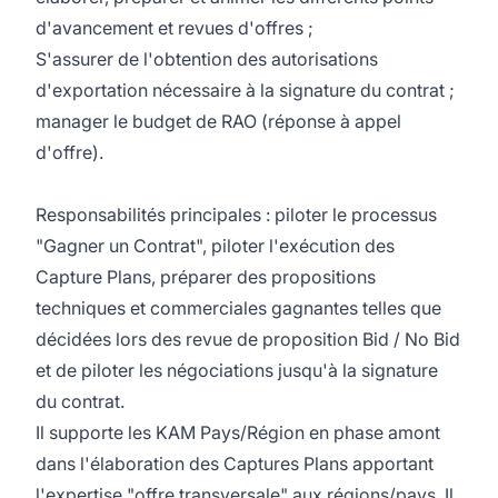
d'avancement et revues d'offres ;
S'assurer de l'obtention des autorisations
d'exportation nécessaire à la signature du contrat ;
manager le budget de RAO (réponse à appel
d'offre).
Responsabilités principales : piloter le processus
"Gagner un Contrat", piloter l'exécution des
Capture Plans, préparer des propositions
techniques et commerciales gagnantes telles que
décidées lors des revue de proposition Bid / No Bid
et de piloter les négociations jusqu'à la signature
du contrat.
Il supporte les KAM Pays/Région en phase amont
dans l'élaboration des Captures Plans apportant
l'expertise "offre transversale" aux régions/pays. Il