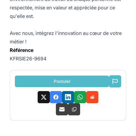
respectée, mise en valeur et appréciée pour ce
qu'elle est.
Avec nous, intégrez l'innovation au cœur de votre
métier !
Référence
KFRSIE26-9694
Postuler