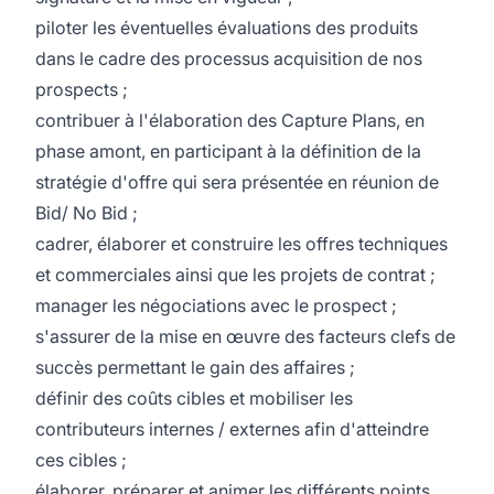
piloter les éventuelles évaluations des produits
dans le cadre des processus acquisition de nos
prospects ;
contribuer à l'élaboration des Capture Plans, en
phase amont, en participant à la définition de la
stratégie d'offre qui sera présentée en réunion de
Bid/ No Bid ;
cadrer, élaborer et construire les offres techniques
et commerciales ainsi que les projets de contrat ;
manager les négociations avec le prospect ;
s'assurer de la mise en œuvre des facteurs clefs de
succès permettant le gain des affaires ;
définir des coûts cibles et mobiliser les
contributeurs internes / externes afin d'atteindre
ces cibles ;
élaborer, préparer et animer les différents points