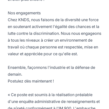
Nos engagements
Chez KNDS, nous faisons de la diversité une force
en soutenant activement l'égalité des chances et la
lutte contre la discrimination. Nous nous engageons
à tous les niveaux à créer un environnement de
travail où chaque personne est respectée, mise en
valeur et appréciée pour ce qu'elle est.
Ensemble, façonnons l'industrie et la défense de
demain.
Postulez dès maintenant !
« Ce poste est soumis à la réalisation préalable
d'une enquête administrative de renseignements et
de sûreté conformément à l'IM 900. L'embauche