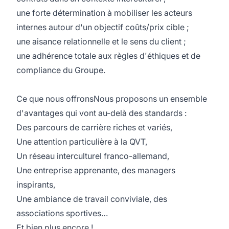
une forte détermination à mobiliser les acteurs
internes autour d'un objectif coûts/prix cible ;
une aisance relationnelle et le sens du client ;
une adhérence totale aux règles d'éthiques et de
compliance du Groupe.
Ce que nous offronsNous proposons un ensemble
d'avantages qui vont au-delà des standards :
Des parcours de carrière riches et variés,
Une attention particulière à la QVT,
Un réseau interculturel franco-allemand,
Une entreprise apprenante, des managers
inspirants,
Une ambiance de travail conviviale, des
associations sportives…
Et bien plus encore !