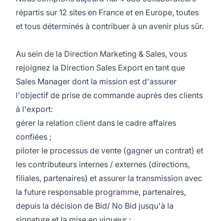
répartis sur 12 sites en France et en Europe, toutes
et tous déterminés à contribuer à un avenir plus sûr.
Au sein de la Direction Marketing & Sales, vous
rejoignez la Direction Sales Export en tant que
Sales Manager dont la mission est d'assurer
l'objectif de prise de commande auprès des clients
à l'export:
gérer la relation client dans le cadre affaires
confiées ;
piloter le processus de vente (gagner un contrat) et
les contributeurs internes / externes (directions,
filiales, partenaires) et assurer la transmission avec
la future responsable programme, partenaires,
depuis la décision de Bid/ No Bid jusqu'à la
signature et la mise en vigueur ;