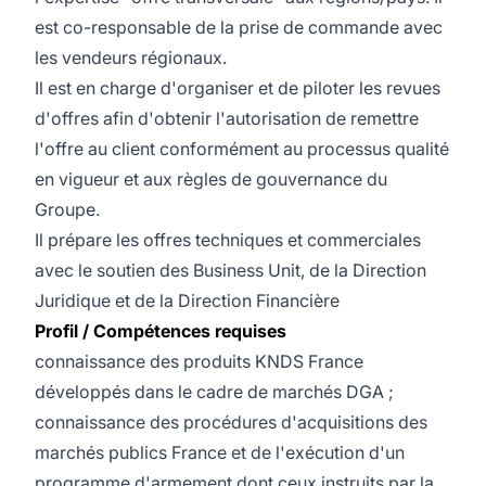
est co-responsable de la prise de commande avec
les vendeurs régionaux.
Il est en charge d'organiser et de piloter les revues
d'offres afin d'obtenir l'autorisation de remettre
l'offre au client conformément au processus qualité
en vigueur et aux règles de gouvernance du
Groupe.
Il prépare les offres techniques et commerciales
avec le soutien des Business Unit, de la Direction
Juridique et de la Direction Financière
Profil / Compétences requises
connaissance des produits KNDS France
développés dans le cadre de marchés DGA ;
connaissance des procédures d'acquisitions des
marchés publics France et de l'exécution d'un
programme d'armement dont ceux instruits par la