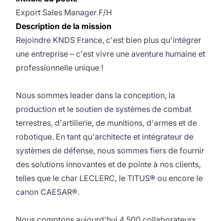
Export Sales Manager F/H
Description de la mission
Rejoindre KNDS France, c'est bien plus qu'intégrer
une entreprise – c'est vivre une aventure humaine et
professionnelle unique !
Nous sommes leader dans la conception, la
production et le soutien de systèmes de combat
terrestres, d'artillerie, de munitions, d'armes et de
robotique. En tant qu'architecte et intégrateur de
systèmes de défense, nous sommes fiers de fournir
des solutions innovantes et de pointe à nos clients,
telles que le char LECLERC, le TITUS® ou encore le
canon CAESAR®.
Nous comptons aujourd'hui 4 500 collaborateurs