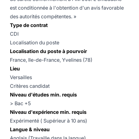
est conditionnée à l'obtention d'un avis favorable
des autorités compétentes. »
Type de contrat
CDI
Localisation du poste
Localisation du poste à pourvoir
France, Ile-de-France, Yvelines (78)
Lieu
Versailles
Critères candidat
Niveau d'études min. requis
> Bac +5
Niveau d'expérience min. requis
Expérimenté ( Supérieur à 10 ans)
Langue & niveau
Anglais (Travaille dans la langue)