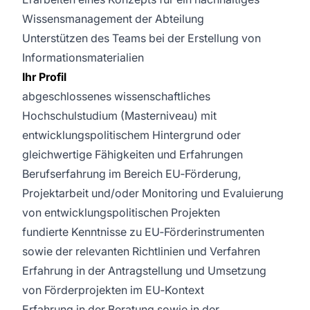
Wissensmanagement der Abteilung
Unterstützen des Teams bei der Erstellung von
Informationsmaterialien
Ihr Profil
abgeschlossenes wissenschaftliches
Hochschulstudium (Masterniveau) mit
entwicklungspolitischem Hintergrund oder
gleichwertige Fähigkeiten und Erfahrungen
Berufserfahrung im Bereich EU‑Förderung,
Projektarbeit und/oder Monitoring und Evaluierung
von entwicklungspolitischen Projekten
fundierte Kenntnisse zu EU‑Förderinstrumenten
sowie der relevanten Richtlinien und Verfahren
Erfahrung in der Antragstellung und Umsetzung
von Förderprojekten im EU‑Kontext
Erfahrung in der Beratung sowie in der