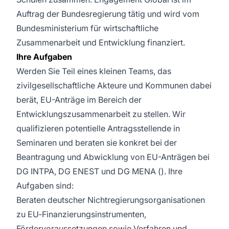
Auftrag der Bundesregierung tätig und wird vom
Bundesministerium für wirtschaftliche
Zusammenarbeit und Entwicklung finanziert.
Ihre Aufgaben
Werden Sie Teil eines kleinen Teams, das
zivilgesellschaftliche Akteure und Kommunen dabei
berät, EU-Anträge im Bereich der
Entwicklungszusammenarbeit zu stellen. Wir
qualifizieren potentielle Antragsstellende in
Seminaren und beraten sie konkret bei der
Beantragung und Abwicklung von EU-Anträgen bei
DG INTPA, DG ENEST und DG MENA (). Ihre
Aufgaben sind:
Beraten deutscher Nichtregierungsorganisationen
zu EU‑Finanzierungsinstrumenten,
Fördervoraussetzungen sowie Verfahren und