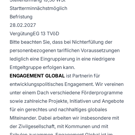
Startterminnächstmöglich
Befristung
28.02.2027
VergütungEG 13 TVöD
Bitte beachten Sie, dass bei Nichterfüllung der
personenbezogenen tariflichen Voraussetzungen
lediglich eine Eingruppierung in eine niedrigere
Entgeltgruppe erfolgen kann.
ENGAGEMENT GLOBAL
ist Partnerin für
entwicklungspolitisches Engagement. Wir vereinen
unter einem Dach verschiedene Förderprogramme
sowie zahlreiche Projekte, Initiativen und Angebote
für ein gerechtes und nachhaltiges globales
Miteinander. Dabei arbeiten wir insbesondere mit
der Zivilgesellschaft, mit Kommunen und mit
Schulen zusammen. Engagement Global ist im