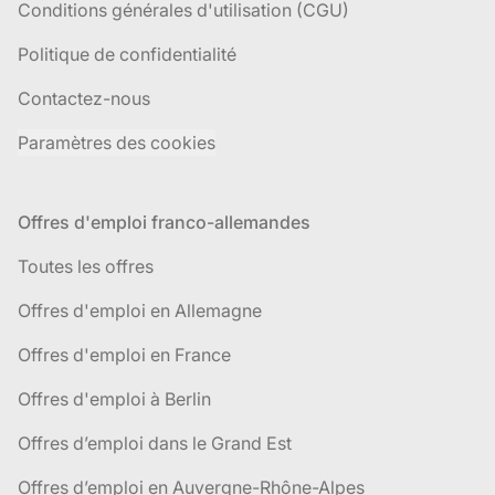
Conditions générales d'utilisation (CGU)
Politique de confidentialité
Contactez-nous
Paramètres des cookies
Offres d'emploi franco-allemandes
Toutes les offres
Offres d'emploi en Allemagne
Offres d'emploi en France
Offres d'emploi à Berlin
Offres d’emploi dans le Grand Est
Offres d’emploi en Auvergne-Rhône-Alpes