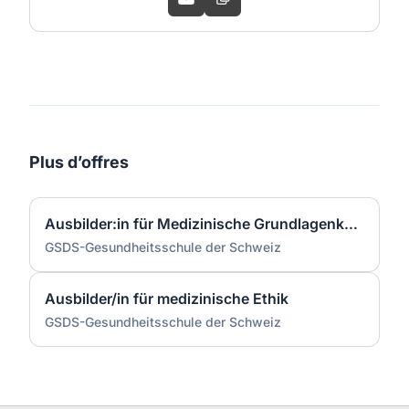
Plus d’offres
Ausbilder:in für Medizinische Grundlagenkurse
GSDS-Gesundheitsschule der Schweiz
Ausbilder/in für medizinische Ethik
GSDS-Gesundheitsschule der Schweiz