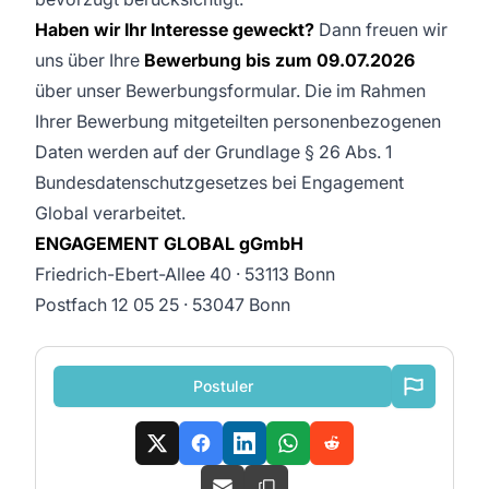
Haben wir Ihr Interesse geweckt?
Dann freuen wir
uns über Ihre
Bewerbung bis zum 09.07.2026
über unser Bewerbungsformular. Die im Rahmen
Ihrer Bewerbung mitgeteilten personenbezogenen
Daten werden auf der Grundlage § 26 Abs. 1
Bundesdatenschutzgesetzes bei Engagement
Global verarbeitet.
ENGAGEMENT GLOBAL gGmbH
Friedrich-Ebert-Allee 40 · 53113 Bonn
Postfach 12 05 25 · 53047 Bonn
Postuler