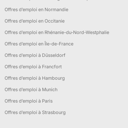
Offres d’emploi en Normandie
Offres d’emploi en Occitanie
Offres d’emploi en Rhénanie-du-Nord-Westphalie
Offres d’emploi en Île-de-France
Offres d’emploi à Düsseldorf
Offres d’emploi à Francfort
Offres d’emploi à Hambourg
Offres d’emploi à Munich
Offres d’emploi à Paris
Offres d’emploi à Strasbourg