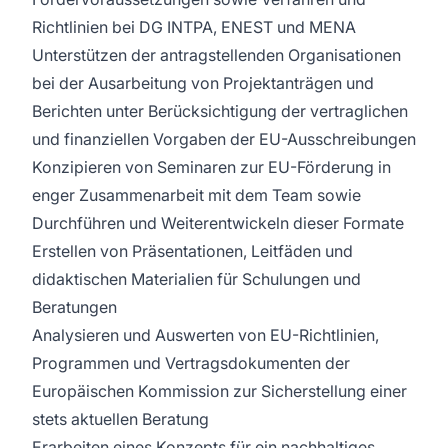
Richtlinien bei DG INTPA, ENEST und MENA
Unterstützen der antragstellenden Organisationen
bei der Ausarbeitung von Projektanträgen und
Berichten unter Berücksichtigung der vertraglichen
und finanziellen Vorgaben der EU-Ausschreibungen
Konzipieren von Seminaren zur EU-Förderung in
enger Zusammenarbeit mit dem Team sowie
Durchführen und Weiterentwickeln dieser Formate
Erstellen von Präsentationen, Leitfäden und
didaktischen Materialien für Schulungen und
Beratungen
Analysieren und Auswerten von EU-Richtlinien,
Programmen und Vertragsdokumenten der
Europäischen Kommission zur Sicherstellung einer
stets aktuellen Beratung
Erarbeiten eines Konzepts für ein nachhaltiges