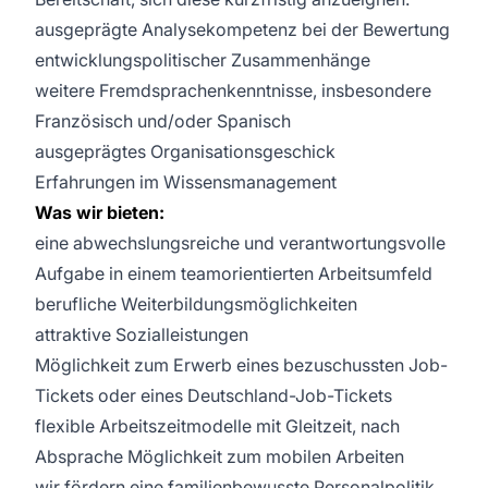
ausgeprägte Analysekompetenz bei der Bewertung
entwicklungspolitischer Zusammenhänge
weitere Fremdsprachenkenntnisse, insbesondere
Französisch und/oder Spanisch
ausgeprägtes Organisationsgeschick
Erfahrungen im Wissensmanagement
Was wir bieten:
eine abwechslungsreiche und verantwortungsvolle
Aufgabe in einem teamorientierten Arbeitsumfeld
berufliche Weiterbildungsmöglichkeiten
attraktive Sozialleistungen
Möglichkeit zum Erwerb eines bezuschussten Job-
Tickets oder eines Deutschland-Job-Tickets
flexible Arbeitszeitmodelle mit Gleitzeit, nach
Absprache Möglichkeit zum mobilen Arbeiten
wir fördern eine familienbewusste Personalpolitik