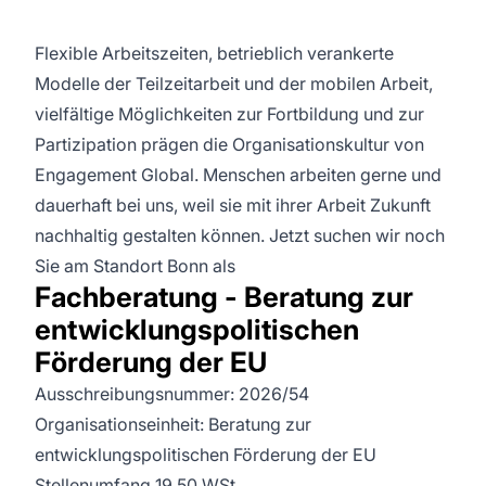
Flexible Arbeitszeiten, betrieblich verankerte
Modelle der Teilzeitarbeit und der mobilen Arbeit,
vielfältige Möglichkeiten zur Fortbildung und zur
Partizipation prägen die Organisationskultur von
Engagement Global. Menschen arbeiten gerne und
dauerhaft bei uns, weil sie mit ihrer Arbeit Zukunft
nachhaltig gestalten können. Jetzt suchen wir noch
Sie am Standort Bonn als
Fachberatung - Beratung zur
entwicklungspolitischen
Förderung der EU
Ausschreibungsnummer: 2026/54
Organisationseinheit: Beratung zur
entwicklungspolitischen Förderung der EU
Stellenumfang 19,50 WSt