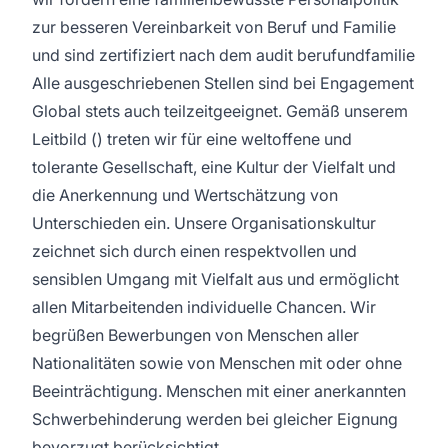
zur besseren Vereinbarkeit von Beruf und Familie
und sind zertifiziert nach dem audit berufundfamilie
Alle ausgeschriebenen Stellen sind bei Engagement
Global stets auch teilzeitgeeignet. Gemäß unserem
Leitbild () treten wir für eine weltoffene und
tolerante Gesellschaft, eine Kultur der Vielfalt und
die Anerkennung und Wertschätzung von
Unterschieden ein. Unsere Organisationskultur
zeichnet sich durch einen respektvollen und
sensiblen Umgang mit Vielfalt aus und ermöglicht
allen Mitarbeitenden individuelle Chancen. Wir
begrüßen Bewerbungen von Menschen aller
Nationalitäten sowie von Menschen mit oder ohne
Beeinträchtigung. Menschen mit einer anerkannten
Schwerbehinderung werden bei gleicher Eignung
bevorzugt berücksichtigt.