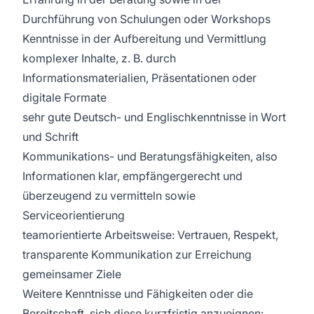
Durchführung von Schulungen oder Workshops
Kenntnisse in der Aufbereitung und Vermittlung
komplexer Inhalte, z. B. durch
Informationsmaterialien, Präsentationen oder
digitale Formate
sehr gute Deutsch- und Englischkenntnisse in Wort
und Schrift
Kommunikations- und Beratungsfähigkeiten, also
Informationen klar, empfängergerecht und
überzeugend zu vermitteln sowie
Serviceorientierung
teamorientierte Arbeitsweise: Vertrauen, Respekt,
transparente Kommunikation zur Erreichung
gemeinsamer Ziele
Weitere Kenntnisse und Fähigkeiten oder die
Bereitschaft, sich diese kurzfristig anzueignen: