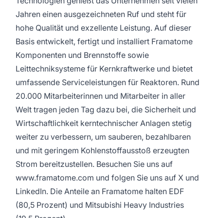
Technologien genießt das Unternehmen seit vielen
Jahren einen ausgezeichneten Ruf und steht für
hohe Qualität und exzellente Leistung. Auf dieser
Basis entwickelt, fertigt und installiert Framatome
Komponenten und Brennstoffe sowie
Leittechniksysteme für Kernkraftwerke und bietet
umfassende Serviceleistungen für Reaktoren. Rund
20.000 Mitarbeiterinnen und Mitarbeiter in aller
Welt tragen jeden Tag dazu bei, die Sicherheit und
Wirtschaftlichkeit kerntechnischer Anlagen stetig
weiter zu verbessern, um sauberen, bezahlbaren
und mit geringem Kohlenstoffausstoß erzeugten
Strom bereitzustellen. Besuchen Sie uns auf
www.framatome.com und folgen Sie uns auf X und
LinkedIn. Die Anteile an Framatome halten EDF
(80,5 Prozent) und Mitsubishi Heavy Industries