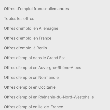
Offres d'emploi franco-allemandes
Toutes les offres
Offres d'emploi en Allemagne
Offres d'emploi en France
Offres d'emploi à Berlin
Offres d’emploi dans le Grand Est
Offres d’emploi en Auvergne-Rhône-Alpes
Offres d’emploi en Normandie
Offres d’emploi en Occitanie
Offres d’emploi en Rhénanie-du-Nord-Westphalie
Offres d’emploi en Île-de-France