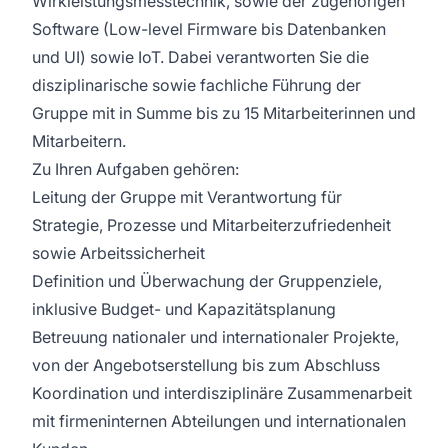
Wirkleistungsmesstechnik, sowie der zugehörigen
Software (Low-level Firmware bis Datenbanken
und UI) sowie IoT. Dabei verantworten Sie die
disziplinarische sowie fachliche Führung der
Gruppe mit in Summe bis zu 15 Mitarbeiterinnen und
Mitarbeitern.
Zu Ihren Aufgaben gehören:
Leitung der Gruppe mit Verantwortung für
Strategie, Prozesse und Mitarbeiterzufriedenheit
sowie Arbeitssicherheit
Definition und Überwachung der Gruppenziele,
inklusive Budget- und Kapazitätsplanung
Betreuung nationaler und internationaler Projekte,
von der Angebotserstellung bis zum Abschluss
Koordination und interdisziplinäre Zusammenarbeit
mit firmeninternen Abteilungen und internationalen