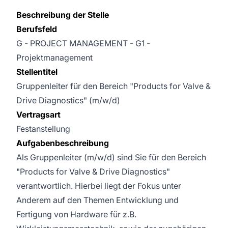
Beschreibung der Stelle
Berufsfeld
G - PROJECT MANAGEMENT - G1 -
Projektmanagement
Stellentitel
Gruppenleiter für den Bereich "Products for Valve &
Drive Diagnostics" (m/w/d)
Vertragsart
Festanstellung
Aufgabenbeschreibung
Als Gruppenleiter (m/w/d) sind Sie für den Bereich
"Products for Valve & Drive Diagnostics"
verantwortlich. Hierbei liegt der Fokus unter
Anderem auf den Themen Entwicklung und
Fertigung von Hardware für z.B.