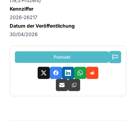
(19,5 Prozent)
Kennziffer
2026-26217
Datum der Veröffentlichung
30/04/2026
Postuler