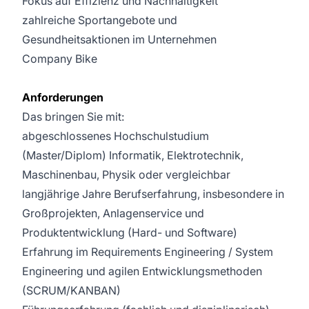
Fokus auf Effizienz und Nachhaltigkeit
zahlreiche Sportangebote und
Gesundheitsaktionen im Unternehmen
Company Bike
Anforderungen
Das bringen Sie mit:
abgeschlossenes Hochschulstudium
(Master/Diplom) Informatik, Elektrotechnik,
Maschinenbau, Physik oder vergleichbar
langjährige Jahre Berufserfahrung, insbesondere in
Großprojekten, Anlagenservice und
Produktentwicklung (Hard- und Software)
Erfahrung im Requirements Engineering / System
Engineering und agilen Entwicklungsmethoden
(SCRUM/KANBAN)