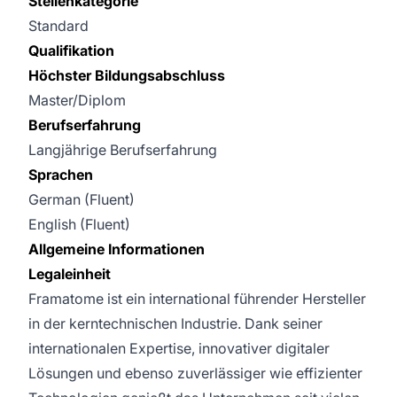
Stellenkategorie
Standard
Qualifikation
Höchster Bildungsabschluss
Master/Diplom
Berufserfahrung
Langjährige Berufserfahrung
Sprachen
German (Fluent)
English (Fluent)
Allgemeine Informationen
Legaleinheit
Framatome ist ein international führender Hersteller
in der kerntechnischen Industrie. Dank seiner
internationalen Expertise, innovativer digitaler
Lösungen und ebenso zuverlässiger wie effizienter