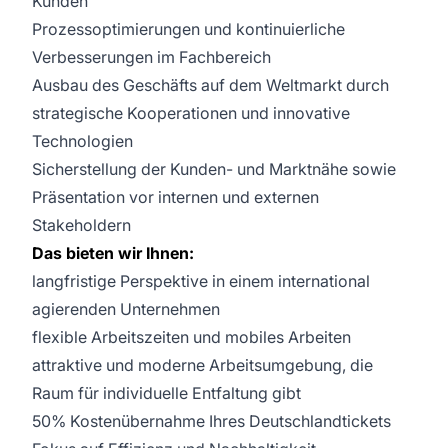
Kunden
Prozessoptimierungen und kontinuierliche
Verbesserungen im Fachbereich
Ausbau des Geschäfts auf dem Weltmarkt durch
strategische Kooperationen und innovative
Technologien
Sicherstellung der Kunden- und Marktnähe sowie
Präsentation vor internen und externen
Stakeholdern
Das bieten wir Ihnen:
langfristige Perspektive in einem international
agierenden Unternehmen
flexible Arbeitszeiten und mobiles Arbeiten
attraktive und moderne Arbeitsumgebung, die
Raum für individuelle Entfaltung gibt
50% Kostenübernahme Ihres Deutschlandtickets