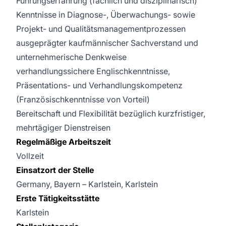
Führungserfahrung (fachlich und disziplinarisch)
Kenntnisse in Diagnose-, Überwachungs- sowie
Projekt- und Qualitätsmanagementprozessen
ausgeprägter kaufmännischer Sachverstand und
unternehmerische Denkweise
verhandlungssichere Englischkenntnisse,
Präsentations- und Verhandlungskompetenz
(Französischkenntnisse von Vorteil)
Bereitschaft und Flexibilität bezüglich kurzfristiger,
mehrtägiger Dienstreisen
Regelmäßige Arbeitszeit
Vollzeit
Einsatzort der Stelle
Germany, Bayern – Karlstein, Karlstein
Erste Tätigkeitsstätte
Karlstein