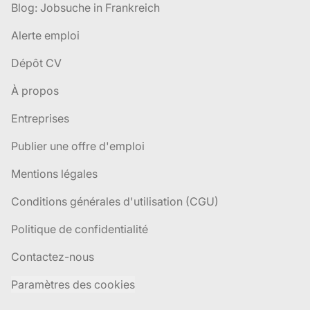
Blog: Jobsuche in Frankreich
Alerte emploi
Dépôt CV
À propos
Entreprises
Publier une offre d'emploi
Mentions légales
Conditions générales d'utilisation (CGU)
Politique de confidentialité
Contactez-nous
Paramètres des cookies