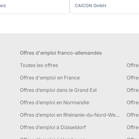
eiz
CAICON GmbH
Offres d'emploi franco-allemandes
Toutes les offres
Offre
Offres d'emploi en France
Offre
Offres d’emploi dans le Grand Est
Offr
Offres d’emploi en Normandie
Offre
Offres d’emploi en Rhénanie-du-Nord-Westphalie
Offre
Offres d’emploi à Düsseldorf
Offre