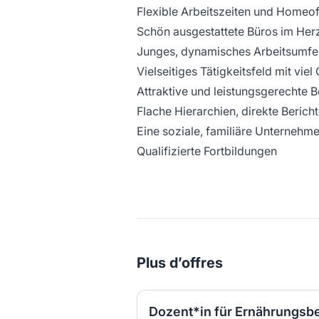
Flexible Arbeitszeiten und Homeof
Schön ausgestattete Büros im Herz
Junges, dynamisches Arbeitsumfe
Vielseitiges Tätigkeitsfeld mit vie
Attraktive und leistungsgerechte 
Flache Hierarchien, direkte Berich
Eine soziale, familiäre Unternehm
Qualifizierte Fortbildungen
Plus d’offres
Dozent*in für Ernährungsb