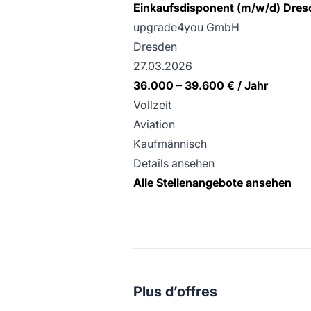
Einkaufsdisponent (m/w/d) Dres
upgrade4you GmbH
Dresden
27.03.2026
36.000 – 39.600 € / Jahr
Vollzeit
Aviation
Kaufmännisch
Details ansehen
Alle Stellenangebote ansehen
Plus d’offres