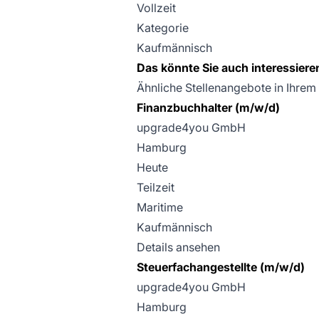
Vollzeit
Kategorie
Kaufmännisch
Das könnte Sie auch interessiere
Ähnliche Stellenangebote in Ihrem
Finanzbuchhalter (m/w/d)
upgrade4you GmbH
Hamburg
Heute
Teilzeit
Maritime
Kaufmännisch
Details ansehen
Steuerfachangestellte (m/w/d)
upgrade4you GmbH
Hamburg