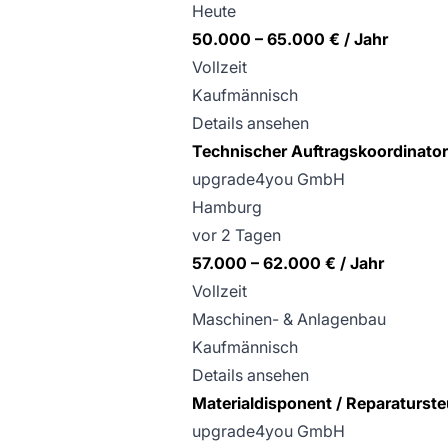
Heute
50.000 – 65.000 € / Jahr
Vollzeit
Kaufmännisch
Details ansehen
Technischer Auftragskoordinato
upgrade4you GmbH
Hamburg
vor 2 Tagen
57.000 – 62.000 € / Jahr
Vollzeit
Maschinen- & Anlagenbau
Kaufmännisch
Details ansehen
Materialdisponent / Reparaturst
upgrade4you GmbH