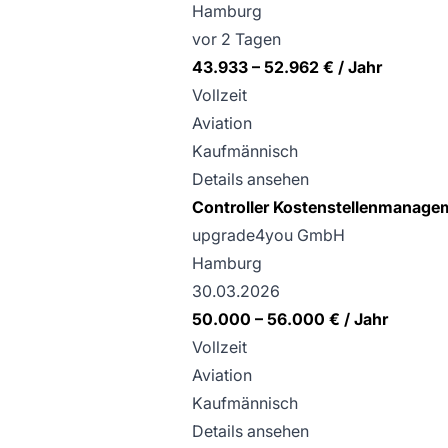
Hamburg
vor 2 Tagen
43.933 – 52.962 € / Jahr
Vollzeit
Aviation
Kaufmännisch
Details ansehen
Controller Kostenstellenmanage
upgrade4you GmbH
Hamburg
30.03.2026
50.000 – 56.000 € / Jahr
Vollzeit
Aviation
Kaufmännisch
Details ansehen