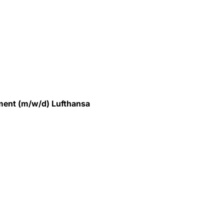
ment (m/w/d) Lufthansa