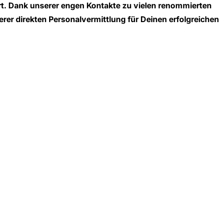
 Dank unserer engen Kontakte zu vielen renommierten
er direkten Personalvermittlung für Deinen erfolgreichen