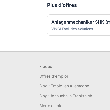
Plus d’offres
VINCI Facilities Solutions
Pied de page
Fradeo
Offres d'emploi
Blog : Emploi en Allemagne
Blog: Jobsuche in Frankreich
Alerte emploi