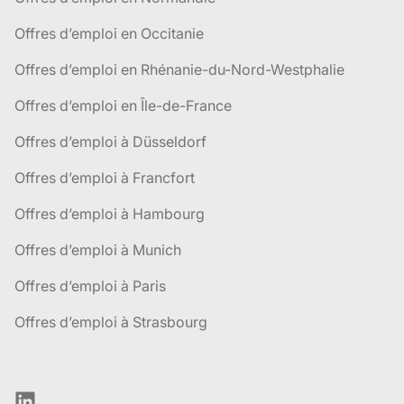
Offres d’emploi en Occitanie
Offres d’emploi en Rhénanie-du-Nord-Westphalie
Offres d’emploi en Île-de-France
Offres d’emploi à Düsseldorf
Offres d’emploi à Francfort
Offres d’emploi à Hambourg
Offres d’emploi à Munich
Offres d’emploi à Paris
Offres d’emploi à Strasbourg
LinkedIn