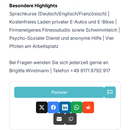
Besondere Highlights
Sprachkurse (Deutsch/Englisch/Französisch) |
Kostenfreies Laden privater E-Autos und E-Bikes |
Firmeneigenes Fitnessstudio sowie Schwimmteich |
Psycho-Sozialer Dienst und anonyme Hilfe | Vier
Pfoten am Arbeitsplatz
Bei Fragen wenden Sie sich jederzeit gerne an
Brigitte Windmann | Telefon +49 9171 9792 917
Postuler