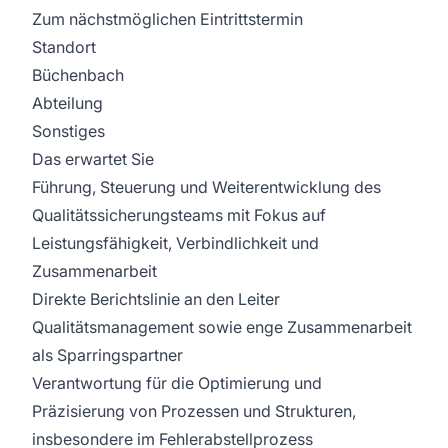
Zum nächstmöglichen Eintrittstermin
Standort
Büchenbach
Abteilung
Sonstiges
Das erwartet Sie
Führung, Steuerung und Weiterentwicklung des
Qualitätssicherungsteams mit Fokus auf
Leistungsfähigkeit, Verbindlichkeit und
Zusammenarbeit
Direkte Berichtslinie an den Leiter
Qualitätsmanagement sowie enge Zusammenarbeit
als Sparringspartner
Verantwortung für die Optimierung und
Präzisierung von Prozessen und Strukturen,
insbesondere im Fehlerabstellprozess