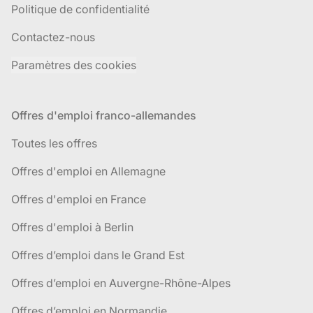
Politique de confidentialité
Contactez-nous
Paramètres des cookies
Offres d'emploi franco-allemandes
Toutes les offres
Offres d'emploi en Allemagne
Offres d'emploi en France
Offres d'emploi à Berlin
Offres d’emploi dans le Grand Est
Offres d’emploi en Auvergne-Rhône-Alpes
Offres d’emploi en Normandie