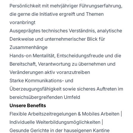
Persönlichkeit mit mehrjähriger Führungserfahrung,
die gerne die Initiative ergreift und Themen
voranbringt
Ausgeprägtes technisches Verständnis, analytische
Denkweise und unternehmerischer Blick für
Zusammenhänge
Hands-on Mentalität, Entscheidungsfreude und die
Bereitschaft, Verantwortung zu übernehmen und
Veränderungen aktiv voranzutreiben
Starke Kommunikations- und
Überzeugungsfähigkeit sowie sicheres Auftreten im
bereichsübergreifenden Umfeld
Unsere Benefits
Flexible Arbeitszeitregelungen & Mobiles Arbeiten |
Individuelle Weiterbildungsmöglichkeiten |
Gesunde Gerichte in der hauseigenen Kantine