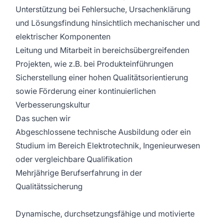
Unterstützung bei Fehlersuche, Ursachenklärung
und Lösungsfindung hinsichtlich mechanischer und
elektrischer Komponenten
Leitung und Mitarbeit in bereichsübergreifenden
Projekten, wie z.B. bei Produkteinführungen
Sicherstellung einer hohen Qualitätsorientierung
sowie Förderung einer kontinuierlichen
Verbesserungskultur
Das suchen wir
Abgeschlossene technische Ausbildung oder ein
Studium im Bereich Elektrotechnik, Ingenieurwesen
oder vergleichbare Qualifikation
Mehrjährige Berufserfahrung in der
Qualitätssicherung
Dynamische, durchsetzungsfähige und motivierte