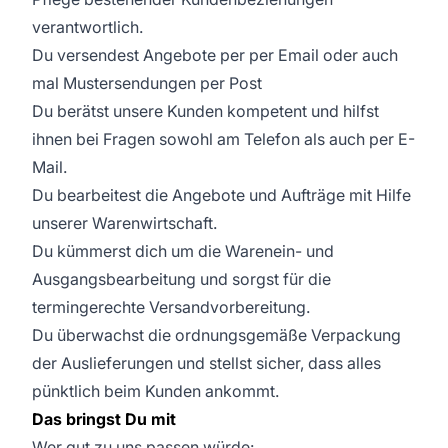
verantwortlich.
Du versendest Angebote per per Email oder auch
mal Mustersendungen per Post
Du berätst unsere Kunden kompetent und hilfst
ihnen bei Fragen sowohl am Telefon als auch per E-
Mail.
Du bearbeitest die Angebote und Aufträge mit Hilfe
unserer Warenwirtschaft.
Du kümmerst dich um die Warenein- und
Ausgangsbearbeitung und sorgst für die
termingerechte Versandvorbereitung.
Du überwachst die ordnungsgemäße Verpackung
der Auslieferungen und stellst sicher, dass alles
pünktlich beim Kunden ankommt.
Das bringst Du mit
Wer gut zu uns passen würde: