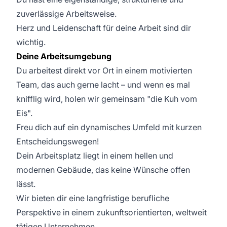
zuverlässige Arbeitsweise.
Herz und Leidenschaft für deine Arbeit sind dir
wichtig.
Deine Arbeitsumgebung
Du arbeitest direkt vor Ort in einem motivierten
Team, das auch gerne lacht – und wenn es mal
knifflig wird, holen wir gemeinsam "die Kuh vom
Eis".
Freu dich auf ein dynamisches Umfeld mit kurzen
Entscheidungswegen!
Dein Arbeitsplatz liegt in einem hellen und
modernen Gebäude, das keine Wünsche offen
lässt.
Wir bieten dir eine langfristige berufliche
Perspektive in einem zukunftsorientierten, weltweit
tätigen Unternehmen.