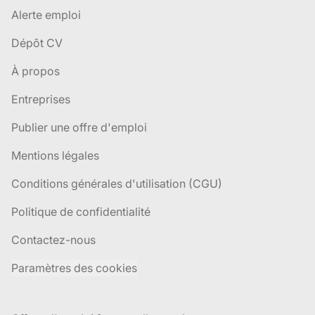
Alerte emploi
Dépôt CV
À propos
Entreprises
Publier une offre d'emploi
Mentions légales
Conditions générales d'utilisation (CGU)
Politique de confidentialité
Contactez-nous
Paramètres des cookies