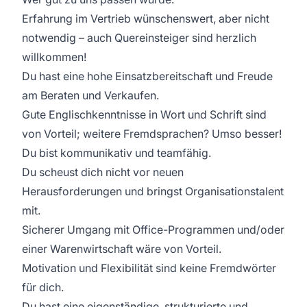
Erfahrung im Vertrieb wünschenswert, aber nicht
notwendig – auch Quereinsteiger sind herzlich
willkommen!
Du hast eine hohe Einsatzbereitschaft und Freude
am Beraten und Verkaufen.
Gute Englischkenntnisse in Wort und Schrift sind
von Vorteil; weitere Fremdsprachen? Umso besser!
Du bist kommunikativ und teamfähig.
Du scheust dich nicht vor neuen
Herausforderungen und bringst Organisationstalent
mit.
Sicherer Umgang mit Office-Programmen und/oder
einer Warenwirtschaft wäre von Vorteil.
Motivation und Flexibilität sind keine Fremdwörter
für dich.
Du hast eine eigenständige, strukturierte und