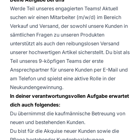
Werde Teil unseres engagierten Teams! Aktuell
suchen wir einen Mitarbeiter (m/w/d) im Bereich
Verkauf und Versand, der sowohl unsere Kunden in
sämtlichen Fragen zu unseren Produkten
unterstützt als auch den reibungslosen Versand
unserer hochwertigen Artikel sicherstellt. Du bist als
Teil unseres 9-köpfigen Teams der erste
Ansprechpartner für unsere Kunden per E-Mail und
am Telefon und spielst eine aktive Rolle in der
Neukundengewinnung.
In deiner verantwortungsvollen Aufgabe erwartet
dich auch folgendes:
Du übernimmst die kaufmännische Betreuung von
neuen und bestehenden Kunden.
Du bist für die Akquise neuer Kunden sowie die
Pflege bestehender Kundenbeziehungen