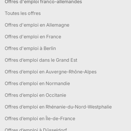
Offres d'emploi franco-allemandes
Toutes les offres
Offres d'emploi en Allemagne
Offres d'emploi en France
Offres d'emploi à Berlin
Offres d’emploi dans le Grand Est
Offres d’emploi en Auvergne-Rhône-Alpes
Offres d’emploi en Normandie
Offres d’emploi en Occitanie
Offres d’emploi en Rhénanie-du-Nord-Westphalie
Offres d’emploi en Île-de-France
Offres d’emploi à Düsseldorf