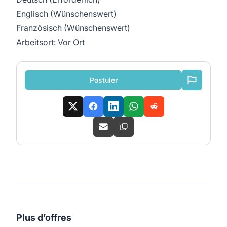
Englisch (Wünschenswert)
Französisch (Wünschenswert)
Arbeitsort: Vor Ort
Postuler
Plus d’offres