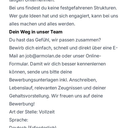
Bei uns findest du keine festgefahrenen Strukturen.
Wer gute Ideen hat und sich engagiert, kann bei uns
alles machen und alles werden.
Dein Weg in unser Team
Du hast das Gefühl, wir passen zusammen?
Bewirb dich einfach, schnell und direkt über eine E-
Mail an job@armolan.de oder unser Online-
Formular. Damit wir dich besser kennenlernen
können, sende uns bitte deine
Bewerbungsunterlagen inkl. Anschreiben,
Lebenslauf, relevanten Zeugnissen und deiner
Gehaltsvorstellung. Wir freuen uns auf deine
Bewerbung!
Art der Stelle: Vollzeit
Sprache:
Deutsch (Erforderlich)