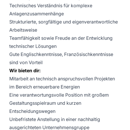
Technisches Verständnis für komplexe
Anlagenzusammenhänge
Strukturierte, sorgfältige und eigenverantwortliche
Arbeitsweise
Teamfähigkeit sowie Freude an der Entwicklung
technischer Lösungen
Gute Englischkenntnisse, Französischkenntnisse
sind von Vorteil
Wir bieten dir:
Mitarbeit an technisch anspruchsvollen Projekten
im Bereich erneuerbare Energien
Eine verantwortungsvolle Position mit großem
Gestaltungsspielraum und kurzen
Entscheidungswegen
Unbefristete Anstellung in einer nachhaltig
ausgerichteten Unternehmensgruppe