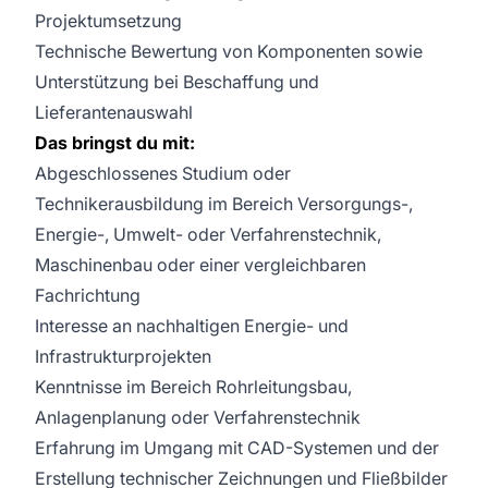
Projektumsetzung
Technische Bewertung von Komponenten sowie
Unterstützung bei Beschaffung und
Lieferantenauswahl
Das bringst du mit:
Abgeschlossenes Studium oder
Technikerausbildung im Bereich Versorgungs-,
Energie-, Umwelt- oder Verfahrenstechnik,
Maschinenbau oder einer vergleichbaren
Fachrichtung
Interesse an nachhaltigen Energie- und
Infrastrukturprojekten
Kenntnisse im Bereich Rohrleitungsbau,
Anlagenplanung oder Verfahrenstechnik
Erfahrung im Umgang mit CAD-Systemen und der
Erstellung technischer Zeichnungen und Fließbilder