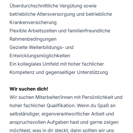
Überdurchschnittliche Vergütung sowie
betriebliche Altersversorgung und betriebliche
Krankenversicherung
Flexible Arbeitszeiten und familienfreundliche
Rahmenbedingungen
Gezielte Weiterbildungs- und
Entwicklungsmöglichkeiten
Ein kollegiales Umfeld mit hoher fachlicher
Kompetenz und gegenseitiger Unterstützung
Wir suchen dich!
Wir suchen Mitarbeiter/innen mit Persönlichkeit und
hoher fachlicher Qualifikation. Wenn du Spaß an
selbständiger, eigenverantwortlicher Arbeit und
anspruchsvollen Aufgaben hast und gerne zeigen
möchtest, was in dir steckt, dann sollten wir uns