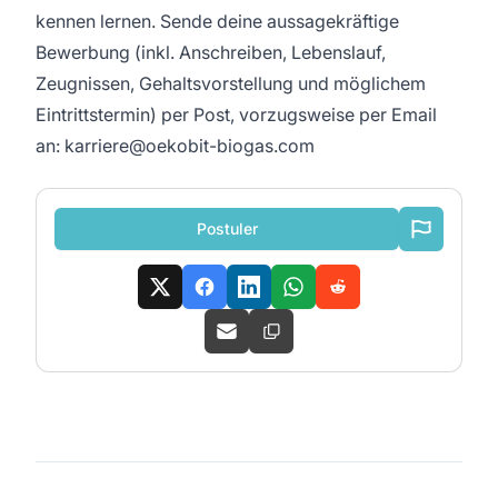
kennen lernen. Sende deine aussagekräftige
Bewerbung (inkl. Anschreiben, Lebenslauf,
Zeugnissen, Gehaltsvorstellung und möglichem
Eintrittstermin) per Post, vorzugsweise per Email
an: karriere@oekobit-biogas.com
Postuler