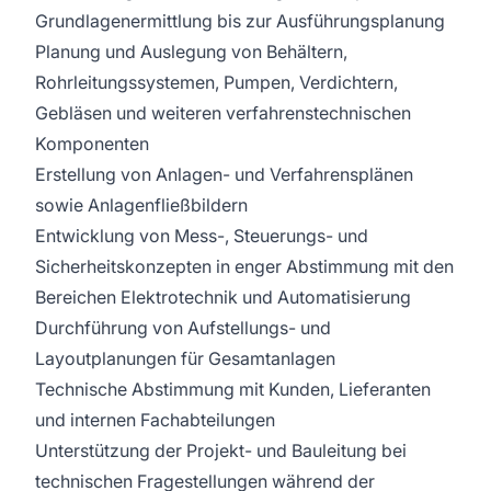
Grundlagenermittlung bis zur Ausführungsplanung
Planung und Auslegung von Behältern,
Rohrleitungssystemen, Pumpen, Verdichtern,
Gebläsen und weiteren verfahrenstechnischen
Komponenten
Erstellung von Anlagen- und Verfahrensplänen
sowie Anlagenfließbildern
Entwicklung von Mess-, Steuerungs- und
Sicherheitskonzepten in enger Abstimmung mit den
Bereichen Elektrotechnik und Automatisierung
Durchführung von Aufstellungs- und
Layoutplanungen für Gesamtanlagen
Technische Abstimmung mit Kunden, Lieferanten
und internen Fachabteilungen
Unterstützung der Projekt- und Bauleitung bei
technischen Fragestellungen während der