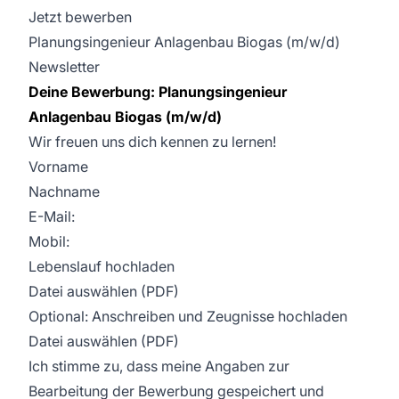
Jetzt bewerben
Planungsingenieur Anlagenbau Biogas (m/w/d)
Newsletter
Deine Bewerbung: Planungsingenieur
Anlagenbau Biogas (m/w/d)
Wir freuen uns dich kennen zu lernen!
Vorname
Nachname
E-Mail:
Mobil:
Lebenslauf hochladen
Datei auswählen (PDF)
Optional: Anschreiben und Zeugnisse hochladen
Datei auswählen (PDF)
Ich stimme zu, dass meine Angaben zur
Bearbeitung der Bewerbung gespeichert und