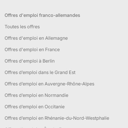
Offres d'emploi franco-allemandes
Toutes les offres
Offres d'emploi en Allemagne
Offres d'emploi en France
Offres d'emploi à Berlin
Offres d’emploi dans le Grand Est
Offres d’emploi en Auvergne-Rhône-Alpes
Offres d’emploi en Normandie
Offres d’emploi en Occitanie
Offres d’emploi en Rhénanie-du-Nord-Westphalie