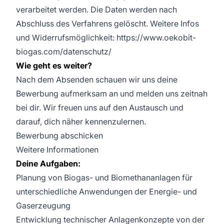
verarbeitet werden. Die Daten werden nach
Abschluss des Verfahrens gelöscht. Weitere Infos
und Widerrufsmöglichkeit: https://www.oekobit-
biogas.com/datenschutz/
Wie geht es weiter?
Nach dem Absenden schauen wir uns deine
Bewerbung aufmerksam an und melden uns zeitnah
bei dir. Wir freuen uns auf den Austausch und
darauf, dich näher kennenzulernen.
Bewerbung abschicken
Weitere Informationen
Deine Aufgaben:
Planung von Biogas- und Biomethananlagen für
unterschiedliche Anwendungen der Energie- und
Gaserzeugung
Entwicklung technischer Anlagenkonzepte von der