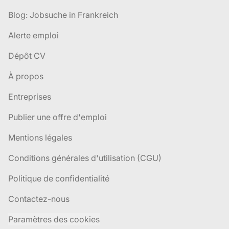
Blog: Jobsuche in Frankreich
Alerte emploi
Dépôt CV
À propos
Entreprises
Publier une offre d'emploi
Mentions légales
Conditions générales d'utilisation (CGU)
Politique de confidentialité
Contactez-nous
Paramètres des cookies