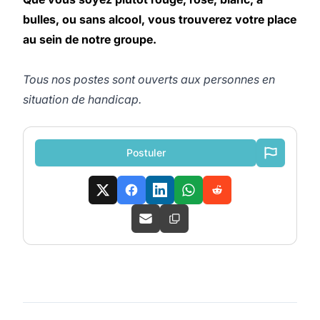
bulles, ou sans alcool, vous trouverez votre place
au sein de notre groupe.
Tous nos postes sont ouverts aux personnes en
situation de handicap.
Postuler