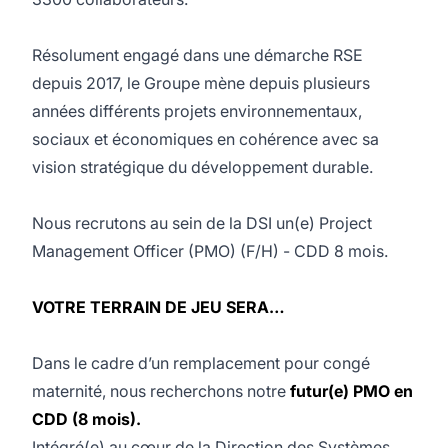
Résolument engagé dans une démarche RSE
depuis 2017, le Groupe mène depuis plusieurs
années différents projets environnementaux,
sociaux et économiques en cohérence avec sa
vision stratégique du développement durable.
Nous recrutons au sein de la DSI un(e) Project
Management Officer (PMO) (F/H) - CDD 8 mois.
VOTRE TERRAIN DE JEU SERA…
Dans le cadre d’un remplacement pour congé
maternité, nous recherchons notre
futur(e) PMO en
CDD (8 mois).
Intégré(e) au cœur de la Direction des Systèmes