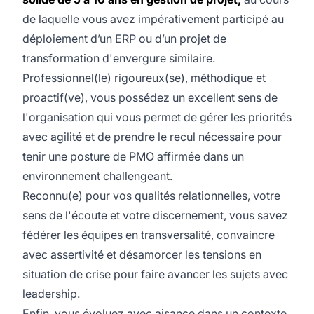
de laquelle vous avez impérativement participé au
déploiement d’un ERP ou d’un projet de
transformation d'envergure similaire.
Professionnel(le) rigoureux(se), méthodique et
proactif(ve), vous possédez un excellent sens de
l'organisation qui vous permet de gérer les priorités
avec agilité et de prendre le recul nécessaire pour
tenir une posture de PMO affirmée dans un
environnement challengeant.
Reconnu(e) pour vos qualités relationnelles, votre
sens de l'écoute et votre discernement, vous savez
fédérer les équipes en transversalité, convaincre
avec assertivité et désamorcer les tensions en
situation de crise pour faire avancer les sujets avec
leadership.
Enfin, vous évoluez avec aisance dans un contexte