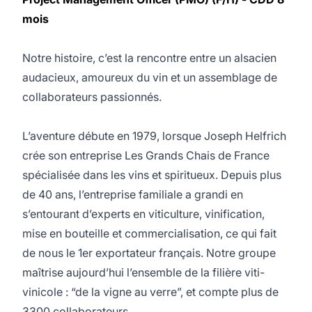
mois
Notre histoire, c’est la rencontre entre un alsacien
audacieux, amoureux du vin et un assemblage de
collaborateurs passionnés.
L’aventure débute en 1979, lorsque Joseph Helfrich
crée son entreprise Les Grands Chais de France
spécialisée dans les vins et spiritueux. Depuis plus
de 40 ans, l’entreprise familiale a grandi en
s’entourant d’experts en viticulture, vinification,
mise en bouteille et commercialisation, ce qui fait
de nous le 1er exportateur français. Notre groupe
maîtrise aujourd’hui l’ensemble de la filière viti-
vinicole : “de la vigne au verre”, et compte plus de
3300 collaborateurs.