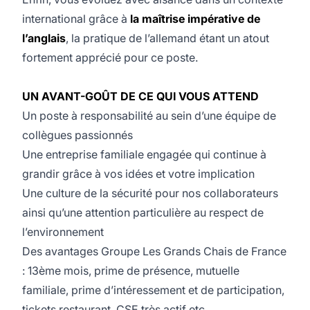
international grâce à
la maîtrise impérative de
l’anglais
, la pratique de l’allemand étant un atout
fortement apprécié pour ce poste.
UN AVANT-GOÛT DE CE QUI VOUS ATTEND
Un poste à responsabilité au sein d’une équipe de
collègues passionnés
Une entreprise familiale engagée qui continue à
grandir grâce à vos idées et votre implication
Une culture de la sécurité pour nos collaborateurs
ainsi qu’une attention particulière au respect de
l’environnement
Des avantages Groupe Les Grands Chais de France
: 13ème mois, prime de présence, mutuelle
familiale, prime d’intéressement et de participation,
tickets restaurant, CSE très actif etc