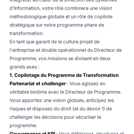
d’Information, votre rôle combinera une vision
méthodologique globale et un rôle de copilote
stratégique sur notre programme phare de
transformation.
En tant que garant de la culture projet de
l'entreprise et double opérationnel du Directeur de
Programme, vos missions se divisent en deux
grands axes :
1. Copilotage du Programme de Transformation
Partenariat et
challenger
: Vous agissez en
véritable binôme avec le Directeur de Programme.
Vous apportez une vision globale, anticipez les
risques et disposez du droit (et du devoir !) de
challenger les décisions pour sécuriser le
programme.
Gouvernance et KPI
: Vous définissez, structurez et