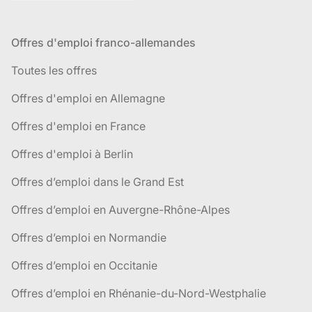
Offres d'emploi franco-allemandes
Toutes les offres
Offres d'emploi en Allemagne
Offres d'emploi en France
Offres d'emploi à Berlin
Offres d’emploi dans le Grand Est
Offres d’emploi en Auvergne-Rhône-Alpes
Offres d’emploi en Normandie
Offres d’emploi en Occitanie
Offres d’emploi en Rhénanie-du-Nord-Westphalie