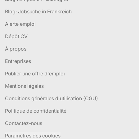
Blog: Jobsuche in Frankreich
Alerte emploi
Dépôt CV
À propos
Entreprises
Publier une offre d'emploi
Mentions légales
Conditions générales d'utilisation (CGU)
Politique de confidentialité
Contactez-nous
Paramètres des cookies