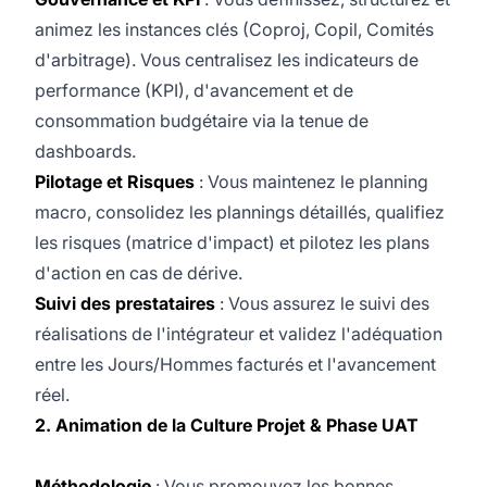
animez les instances clés (Coproj, Copil, Comités
d'arbitrage). Vous centralisez les indicateurs de
performance (KPI), d'avancement et de
consommation budgétaire via la tenue de
dashboards.
Pilotage et Risques
: Vous maintenez le planning
macro, consolidez les plannings détaillés, qualifiez
les risques (matrice d'impact) et pilotez les plans
d'action en cas de dérive.
Suivi des prestataires
: Vous assurez le suivi des
réalisations de l'intégrateur et validez l'adéquation
entre les Jours/Hommes facturés et l'avancement
réel.
2. Animation de la Culture Projet & Phase UAT
Méthodologie
: Vous promouvez les bonnes