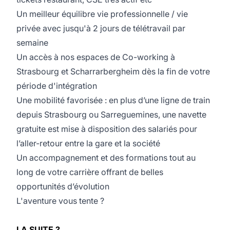
Un meilleur équilibre vie professionnelle / vie
privée avec jusqu'à 2 jours de télétravail par
semaine
Un accès à nos espaces de Co-working à
Strasbourg et Scharrarbergheim dès la fin de votre
période d'intégration
Une mobilité favorisée : en plus d’une ligne de train
depuis Strasbourg ou Sarreguemines, une navette
gratuite est mise à disposition des salariés pour
l’aller-retour entre la gare et la société
Un accompagnement et des formations tout au
long de votre carrière offrant de belles
opportunités d’évolution
L'aventure vous tente ?
LA SUITE ?