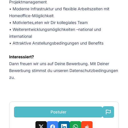
Projektmanagement
• Moderne Infrastruktur und flexible Arbeitszeiten mit
Homeoffice-Möglichkeit
• Motiviertes,eten wir Dir kollegiales Team
• Weiterentwicklungsmöglichkeiten –national und
international
• Attraktive Anstellungsbedingungen und Benefits
Interessiert?
Dann freuen wir uns auf Deine Bewerbung. Mit Deiner
Bewerbung stimmst du unseren Datenschutzbedingungen
zu.
Postuler