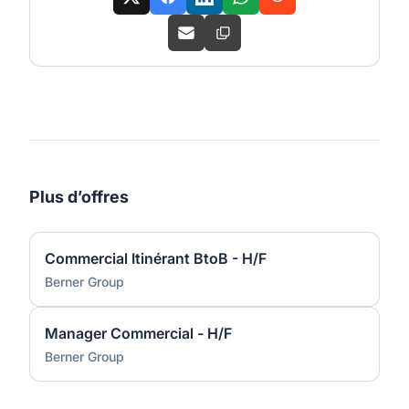
Plus d’offres
Commercial Itinérant BtoB - H/F
Berner Group
Manager Commercial - H/F
Berner Group