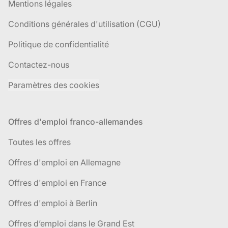
Mentions légales
Conditions générales d'utilisation (CGU)
Politique de confidentialité
Contactez-nous
Paramètres des cookies
Offres d'emploi franco-allemandes
Toutes les offres
Offres d'emploi en Allemagne
Offres d'emploi en France
Offres d'emploi à Berlin
Offres d’emploi dans le Grand Est