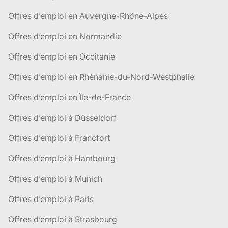
Offres d’emploi en Auvergne-Rhône-Alpes
Offres d’emploi en Normandie
Offres d’emploi en Occitanie
Offres d’emploi en Rhénanie-du-Nord-Westphalie
Offres d’emploi en Île-de-France
Offres d’emploi à Düsseldorf
Offres d’emploi à Francfort
Offres d’emploi à Hambourg
Offres d’emploi à Munich
Offres d’emploi à Paris
Offres d’emploi à Strasbourg