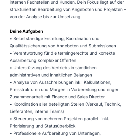
internen Fachstellen und Kunden. Dein Fokus liegt auf der
strukturierten Bearbeitung von Angeboten und Projekten –
von der Analyse bis zur Umsetzung.
Deine Aufgaben
• Selbstständige Erstellung, Koordination und
Qualitätssicherung von Angeboten und Submissionen
• Verantwortung für die termingerechte und korrekte
Ausarbeitung komplexer Offerten
• Unterstützung des Vertriebs in sämtlichen
administrativen und inhaltlichen Belangen
• Analyse von Ausschreibungen inkl. Kalkulationen,
Preisstrukturen und Margen in Vorbereitung und enger
Zusammenarbeit mit Finance und Sales Director
• Koordination aller beteiligten Stellen (Verkauf, Technik,
Lieferanten, interne Teams)
• Steuerung von mehreren Projekten parallel –inkl.
Priorisierung und Statusüberblick
• Professionelle Aufbereitung von Unterlagen,