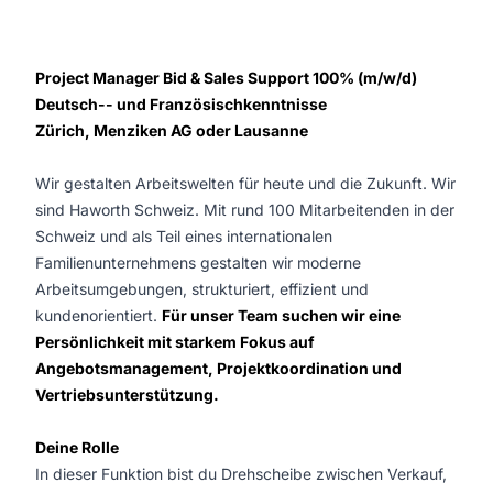
Project Manager Bid & Sales Support 100% (m/w/d)
Deutsch-- und Französischkenntnisse
Zürich, Menziken AG oder Lausanne
Wir gestalten Arbeitswelten für heute und die Zukunft. Wir
sind Haworth Schweiz. Mit rund 100 Mitarbeitenden in der
Schweiz und als Teil eines internationalen
Familienunternehmens gestalten wir moderne
Arbeitsumgebungen, strukturiert, effizient und
kundenorientiert.
Für unser Team suchen wir eine
Persönlichkeit mit starkem Fokus auf
Angebotsmanagement, Projektkoordination und
Vertriebsunterstützung.
Deine Rolle
In dieser Funktion bist du Drehscheibe zwischen Verkauf,