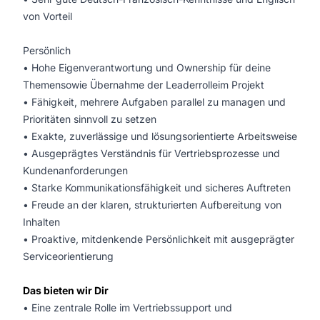
von Vorteil
Persönlich
• Hohe Eigenverantwortung und Ownership für deine
Themensowie Übernahme der Leaderrolleim Projekt
• Fähigkeit, mehrere Aufgaben parallel zu managen und
Prioritäten sinnvoll zu setzen
• Exakte, zuverlässige und lösungsorientierte Arbeitsweise
• Ausgeprägtes Verständnis für Vertriebsprozesse und
Kundenanforderungen
• Starke Kommunikationsfähigkeit und sicheres Auftreten
• Freude an der klaren, strukturierten Aufbereitung von
Inhalten
• Proaktive, mitdenkende Persönlichkeit mit ausgeprägter
Serviceorientierung
Das bieten wir Dir
• Eine zentrale Rolle im Vertriebssupport und