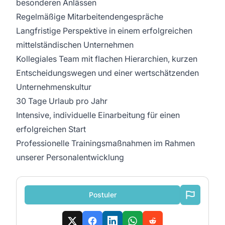
besonderen Anlässen
Regelmäßige Mitarbeitendengespräche
Langfristige Perspektive in einem erfolgreichen
mittelständischen Unternehmen
Kollegiales Team mit flachen Hierarchien, kurzen
Entscheidungswegen und einer wertschätzenden
Unternehmenskultur
30 Tage Urlaub pro Jahr
Intensive, individuelle Einarbeitung für einen
erfolgreichen Start
Professionelle Trainingsmaßnahmen im Rahmen
unserer Personalentwicklung
Postuler