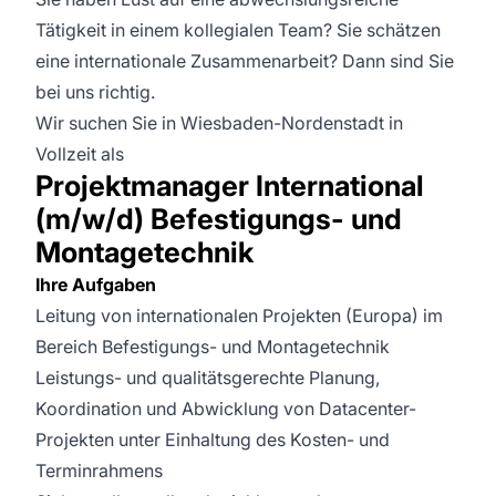
Tätigkeit in einem kollegialen Team? Sie schätzen
eine internationale Zusammenarbeit? Dann sind Sie
bei uns richtig.
Wir suchen Sie in Wiesbaden-Nordenstadt in
Vollzeit als
Projektmanager International
(m/w/d) Befestigungs- und
Montagetechnik
Ihre Aufgaben
Leitung von internationalen Projekten (Europa) im
Bereich Befestigungs- und Montagetechnik
Leistungs- und qualitätsgerechte Planung,
Koordination und Abwicklung von Datacenter-
Projekten unter Einhaltung des Kosten- und
Terminrahmens