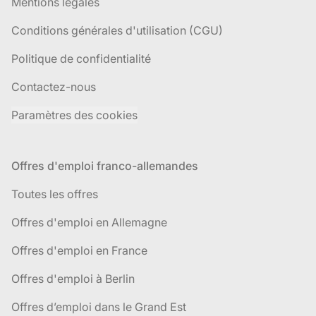
Mentions légales
Conditions générales d'utilisation (CGU)
Politique de confidentialité
Contactez-nous
Paramètres des cookies
Offres d'emploi franco-allemandes
Toutes les offres
Offres d'emploi en Allemagne
Offres d'emploi en France
Offres d'emploi à Berlin
Offres d’emploi dans le Grand Est