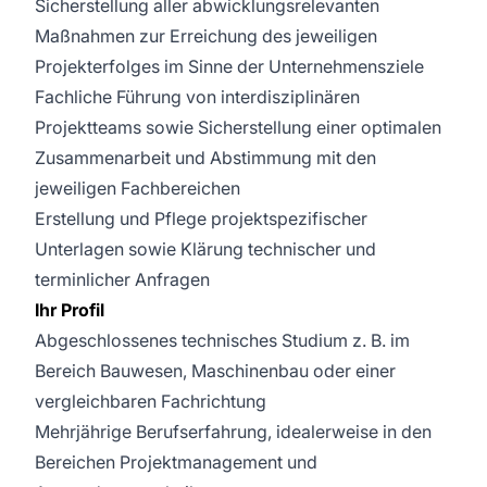
Sicherstellung aller abwicklungsrelevanten
Maßnahmen zur Erreichung des jeweiligen
Projekterfolges im Sinne der Unternehmensziele
Fachliche Führung von interdisziplinären
Projektteams sowie Sicherstellung einer optimalen
Zusammenarbeit und Abstimmung mit den
jeweiligen Fachbereichen
Erstellung und Pflege projektspezifischer
Unterlagen sowie Klärung technischer und
terminlicher Anfragen
Ihr Profil
Abgeschlossenes technisches Studium z. B. im
Bereich Bauwesen, Maschinenbau oder einer
vergleichbaren Fachrichtung
Mehrjährige Berufserfahrung, idealerweise in den
Bereichen Projektmanagement und