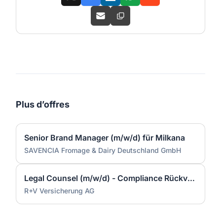
Plus d’offres
Senior Brand Manager (m/w/d) für Milkana
SAVENCIA Fromage & Dairy Deutschland GmbH
Legal Counsel (m/w/d) - Compliance Rückversicherung
R+V Versicherung AG