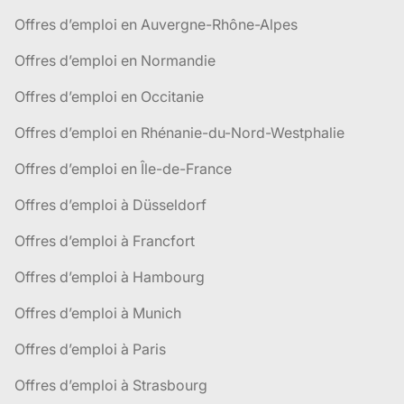
Offres d’emploi en Auvergne-Rhône-Alpes
Offres d’emploi en Normandie
Offres d’emploi en Occitanie
Offres d’emploi en Rhénanie-du-Nord-Westphalie
Offres d’emploi en Île-de-France
Offres d’emploi à Düsseldorf
Offres d’emploi à Francfort
Offres d’emploi à Hambourg
Offres d’emploi à Munich
Offres d’emploi à Paris
Offres d’emploi à Strasbourg