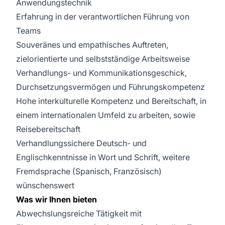
Anwendungstechnik
Erfahrung in der verantwortlichen Führung von
Teams
Souveränes und empathisches Auftreten,
zielorientierte und selbstständige Arbeitsweise
Verhandlungs- und Kommunikationsgeschick,
Durchsetzungsvermögen und Führungskompetenz
Hohe interkulturelle Kompetenz und Bereitschaft, in
einem internationalen Umfeld zu arbeiten, sowie
Reisebereitschaft
Verhandlungssichere Deutsch- und
Englischkenntnisse in Wort und Schrift, weitere
Fremdsprache (Spanisch, Französisch)
wünschenswert
Was wir Ihnen bieten
Abwechslungsreiche Tätigkeit mit