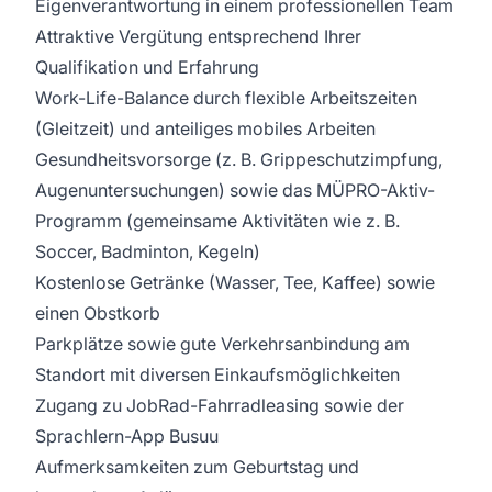
Eigenverantwortung in einem professionellen Team
Attraktive Vergütung entsprechend Ihrer
Qualifikation und Erfahrung
Work-Life-Balance durch flexible Arbeitszeiten
(Gleitzeit) und anteiliges mobiles Arbeiten
Gesundheitsvorsorge (z. B. Grippeschutzimpfung,
Augenuntersuchungen) sowie das MÜPRO-Aktiv-
Programm (gemeinsame Aktivitäten wie z. B.
Soccer, Badminton, Kegeln)
Kostenlose Getränke (Wasser, Tee, Kaffee) sowie
einen Obstkorb
Parkplätze sowie gute Verkehrsanbindung am
Standort mit diversen Einkaufsmöglichkeiten
Zugang zu JobRad-Fahrradleasing sowie der
Sprachlern-App Busuu
Aufmerksamkeiten zum Geburtstag und