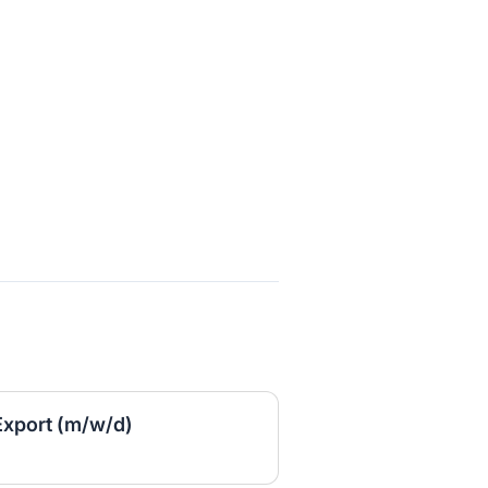
Export (m/w/d)