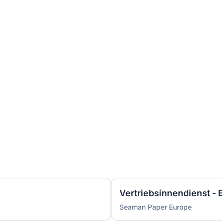
Vertriebsinnendienst - 
Seaman Paper Europe