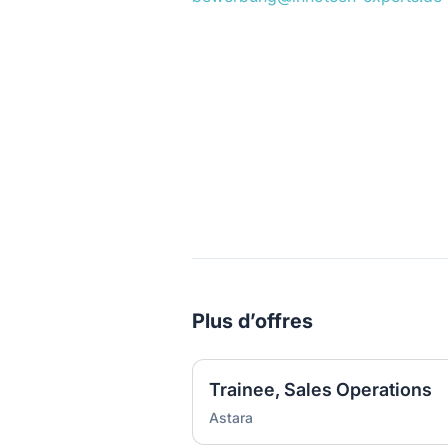
Plus d’offres
Trainee, Sales Operations
Astara