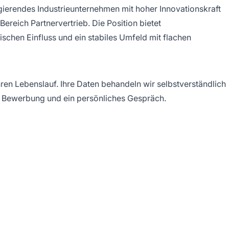
agierendes Industrieunternehmen mit hoher Innovationskraft
ereich Partnervertrieb. Die Position bietet
schen Einfluss und ein stabiles Umfeld mit flachen
ren Lebenslauf. Ihre Daten behandeln wir selbstverständlich
hre Bewerbung und ein persönliches Gespräch.