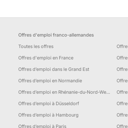
Offres d'emploi franco-allemandes
Toutes les offres
Offre
Offres d'emploi en France
Offre
Offres d’emploi dans le Grand Est
Offr
Offres d’emploi en Normandie
Offre
Offres d’emploi en Rhénanie-du-Nord-Westphalie
Offre
Offres d’emploi à Düsseldorf
Offre
Offres d’emploi à Hambourg
Offre
Offres d’emploi à Paris
Offre